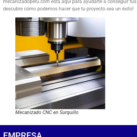
mecanizadoperu.com está aquí para ayudarte a conseguir tus 
descubre cómo podemos hacer que tu proyecto sea un éxito!
Mecanizado CNC en Surquillo
EMPRESA