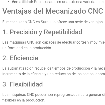
Versatilidad:
Puede usarse en una extensa variedad de m
Ventajas del Mecanizado CNC 
El mecanizado CNC en Surquillo ofrece una serie de ventajas:
1. Precisión y Repetibilidad
Las máquinas CNC son capaces de efectuar cortes y movimient
uniformidad en la producción.
2. Eficiencia
La automatización reduce los tiempos de producción y la neces
incremento de la eficacia y una reducción de los costos labora
3. Flexibilidad
Las máquinas CNC pueden ser reprogramadas para generar dif
flexibles en la producción.