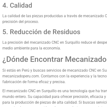
4. Calidad
La calidad de las piezas producidas a través de mecanizado C
precisión del proceso.
5. Reducción de Residuos
La precisión del mecanizado CNC en Surquillo reduce el desperd
medio ambiente para la economía.
¿Dónde Encontrar Mecanizado 
Si estás en Perú y buscas servicios de mecanizado CNC en Surq
mecanizadoperu.com. Contamos con la experiencia y la tecnol
fabricación de forma eficaz y precisa.
El mecanizado CNC en Surquillo es una tecnología que ha tran
mundo entero. Su capacidad para ofrecer precisión, eficacia y 
para la producción de piezas de alta calidad. Si buscas servi