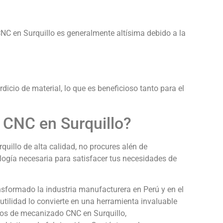
NC en Surquillo es generalmente altísima debido a la
icio de material, lo que es beneficioso tanto para el
CNC en Surquillo?
uillo de alta calidad, no procures alén de
ogía necesaria para satisfacer tus necesidades de
sformado la industria manufacturera en Perú y en el
utilidad lo convierte en una herramienta invaluable
cios de mecanizado CNC en Surquillo,