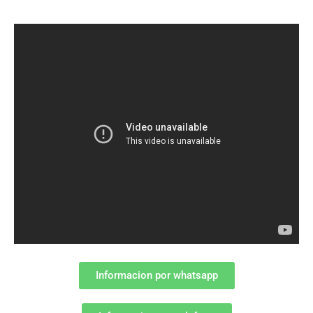
Informacion por whatsapp