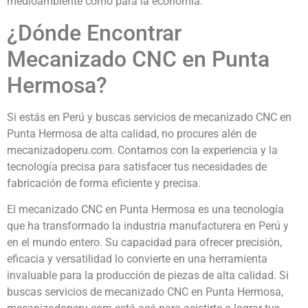
medioambiente como para la economía.
¿Dónde Encontrar
Mecanizado CNC en Punta
Hermosa?
Si estás en Perú y buscas servicios de mecanizado CNC en
Punta Hermosa de alta calidad, no procures alén de
mecanizadoperu.com. Contamos con la experiencia y la
tecnología precisa para satisfacer tus necesidades de
fabricación de forma eficiente y precisa.
El mecanizado CNC en Punta Hermosa es una tecnología
que ha transformado la industria manufacturera en Perú y
en el mundo entero. Su capacidad para ofrecer precisión,
eficacia y versatilidad lo convierte en una herramienta
invaluable para la producción de piezas de alta calidad. Si
buscas servicios de mecanizado CNC en Punta Hermosa,