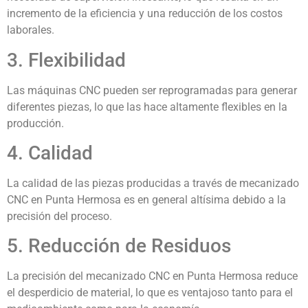
incremento de la eficiencia y una reducción de los costos
laborales.
3. Flexibilidad
Las máquinas CNC pueden ser reprogramadas para generar
diferentes piezas, lo que las hace altamente flexibles en la
producción.
4. Calidad
La calidad de las piezas producidas a través de mecanizado
CNC en Punta Hermosa es en general altísima debido a la
precisión del proceso.
5. Reducción de Residuos
La precisión del mecanizado CNC en Punta Hermosa reduce
el desperdicio de material, lo que es ventajoso tanto para el