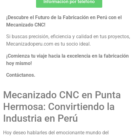
Informacion por telefono
¡Descubre el Futuro de la Fabricación en Perú con el
Mecanizado CNC!
Si buscas precisión, eficiencia y calidad en tus proyectos,
Mecanizadoperu.com es tu socio ideal.
¡Comienza tu viaje hacia la excelencia en la fabricación
hoy mismo!
Contáctanos.
Mecanizado CNC en Punta
Hermosa: Convirtiendo la
Industria en Perú
Hoy deseo hablarles del emocionante mundo del