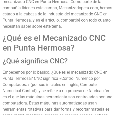
mecanizado CNC en Punta Hermosa. Como parte de la
compañía líder en este campo, Mecanizadoperu.com, hemos
estado a la cabeza de la industria del mecanizado CNC en
Punta Hermosa, y en el artículo, compartiré con todo cuanto
necesitan saber sobre este tema.
¿Qué es el Mecanizado CNC
en Punta Hermosa?
¿Qué significa CNC?
Empecemos por lo básico. ¿Qué es el mecanizado CNC en
Punta Hermosa? CNC significa «Control Numérico por
Computadora» (por sus iniciales en inglés, Computer
Numerical Control), y se refiere a un proceso de fabricación
en el que las máquinas-herramienta son controladas por una
computadora. Estas máquinas automatizadas usan
herramientas rotativas para dar forma y recortar materiales