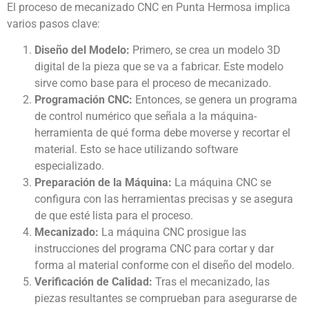
El proceso de mecanizado CNC en Punta Hermosa implica
varios pasos clave:
Diseño del Modelo:
Primero, se crea un modelo 3D
digital de la pieza que se va a fabricar. Este modelo
sirve como base para el proceso de mecanizado.
Programación CNC:
Entonces, se genera un programa
de control numérico que señala a la máquina-
herramienta de qué forma debe moverse y recortar el
material. Esto se hace utilizando software
especializado.
Preparación de la Máquina:
La máquina CNC se
configura con las herramientas precisas y se asegura
de que esté lista para el proceso.
Mecanizado:
La máquina CNC prosigue las
instrucciones del programa CNC para cortar y dar
forma al material conforme con el diseño del modelo.
Verificación de Calidad:
Tras el mecanizado, las
piezas resultantes se comprueban para asegurarse de