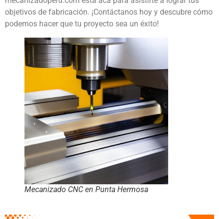
mecanizadoperu.com está acá para asistirte a lograr tus
objetivos de fabricación. ¡Contáctanos hoy y descubre cómo
podemos hacer que tu proyecto sea un éxito!
Mecanizado CNC en Punta Hermosa