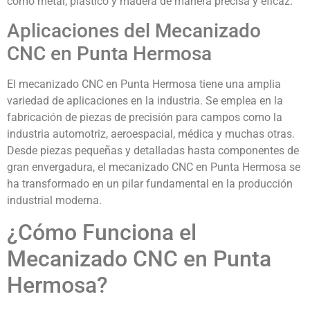
como metal, plástico y madera de manera precisa y eficaz.
Aplicaciones del Mecanizado
CNC en Punta Hermosa
El mecanizado CNC en Punta Hermosa tiene una amplia
variedad de aplicaciones en la industria. Se emplea en la
fabricación de piezas de precisión para campos como la
industria automotriz, aeroespacial, médica y muchas otras.
Desde piezas pequeñas y detalladas hasta componentes de
gran envergadura, el mecanizado CNC en Punta Hermosa se
ha transformado en un pilar fundamental en la producción
industrial moderna.
¿Cómo Funciona el
Mecanizado CNC en Punta
Hermosa?