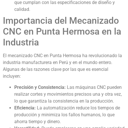
que cumplan con las especificaciones de diseño y
calidad.
Importancia del Mecanizado
CNC en Punta Hermosa en la
Industria
El mecanizado CNC en Punta Hermosa ha revolucionado la
industria manufacturera en Perú y en el mundo entero.
Algunas de las razones clave por las que es esencial
incluyen:
Precisión y Consistencia:
Las máquinas CNC pueden
realizar cortes y movimientos precisos una y otra vez,
lo que garantiza la consistencia en la producción.
Eficiencia:
La automatización reduce los tiempos de
producción y minimiza los fallos humanos, lo que
ahorra tiempo y dinero.