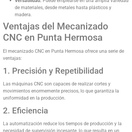
Versatilidad:
Puede emplearse en una amplia variedad
de materiales, desde metales hasta plásticos y
madera.
Ventajas del Mecanizado
CNC en Punta Hermosa
El mecanizado CNC en Punta Hermosa ofrece una serie de
ventajas:
1. Precisión y Repetibilidad
Las máquinas CNC son capaces de realizar cortes y
movimientos enormemente precisos, lo que garantiza la
uniformidad en la producción.
2. Eficiencia
La automatización reduce los tiempos de producción y la
necesidad de supervisión incesante, lo que resulta en un