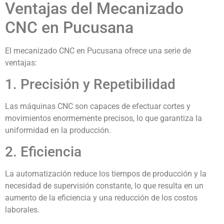
Ventajas del Mecanizado
CNC en Pucusana
El mecanizado CNC en Pucusana ofrece una serie de
ventajas:
1. Precisión y Repetibilidad
Las máquinas CNC son capaces de efectuar cortes y
movimientos enormemente precisos, lo que garantiza la
uniformidad en la producción.
2. Eficiencia
La automatización reduce los tiempos de producción y la
necesidad de supervisión constante, lo que resulta en un
aumento de la eficiencia y una reducción de los costos
laborales.