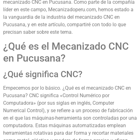
mecanizado CNC en Pucusana. Como parte de la compañía
líder en este campo, Mecanizadoperu.com, hemos estado a
la vanguardia de la industria del mecanizado CNC en
Pucusana, y en este artículo, compartiré con todo lo que
precisan saber sobre este tema.
¿Qué es el Mecanizado CNC
en Pucusana?
¿Qué significa CNC?
Empecemos por lo básico. ¿Qué es el mecanizado CNC en
Pucusana? CNC significa «Control Numérico por
Computadora» (por sus siglas en inglés, Computer
Numerical Control), y se refiere a un proceso de fabricación
en el que las máquinas-herramienta son controladas por una
computadora. Estas máquinas automatizadas emplean
herramientas rotativas para dar forma y recortar materiales