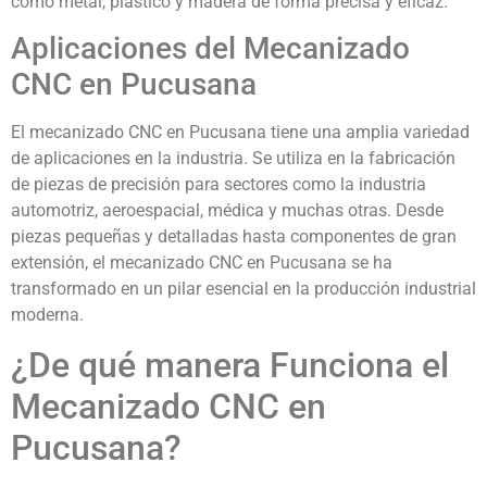
como metal, plástico y madera de forma precisa y eficaz.
Aplicaciones del Mecanizado
CNC en Pucusana
El mecanizado CNC en Pucusana tiene una amplia variedad
de aplicaciones en la industria. Se utiliza en la fabricación
de piezas de precisión para sectores como la industria
automotriz, aeroespacial, médica y muchas otras. Desde
piezas pequeñas y detalladas hasta componentes de gran
extensión, el mecanizado CNC en Pucusana se ha
transformado en un pilar esencial en la producción industrial
moderna.
¿De qué manera Funciona el
Mecanizado CNC en
Pucusana?