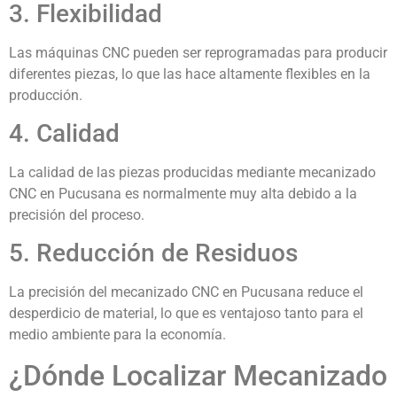
3. Flexibilidad
Las máquinas CNC pueden ser reprogramadas para producir
diferentes piezas, lo que las hace altamente flexibles en la
producción.
4. Calidad
La calidad de las piezas producidas mediante mecanizado
CNC en Pucusana es normalmente muy alta debido a la
precisión del proceso.
5. Reducción de Residuos
La precisión del mecanizado CNC en Pucusana reduce el
desperdicio de material, lo que es ventajoso tanto para el
medio ambiente para la economía.
¿Dónde Localizar Mecanizado