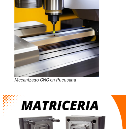
Mecanizado CNC en Pucusana