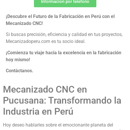
Informacion por telefono
¡Descubre el Futuro de la Fabricación en Perú con el
Mecanizado CNC!
Si buscas precisión, eficiencia y calidad en tus proyectos,
Mecanizadoperu.com es tu socio ideal.
¡Comienza tu viaje hacia la excelencia en la fabricación
hoy mismo!
Contáctanos.
Mecanizado CNC en
Pucusana: Transformando la
Industria en Perú
Hoy deseo hablarles sobre el emocionante planeta del