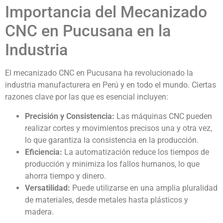
Importancia del Mecanizado
CNC en Pucusana en la
Industria
El mecanizado CNC en Pucusana ha revolucionado la
industria manufacturera en Perú y en todo el mundo. Ciertas
razones clave por las que es esencial incluyen:
Precisión y Consistencia:
Las máquinas CNC pueden
realizar cortes y movimientos precisos una y otra vez,
lo que garantiza la consistencia en la producción.
Eficiencia:
La automatización reduce los tiempos de
producción y minimiza los fallos humanos, lo que
ahorra tiempo y dinero.
Versatilidad:
Puede utilizarse en una amplia pluralidad
de materiales, desde metales hasta plásticos y
madera.