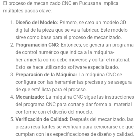
El proceso de mecanizado CNC en Pucusana implica
múltiples pasos clave:
Diseño del Modelo:
Primero, se crea un modelo 3D
digital de la pieza que se va a fabricar. Este modelo
sirve como base para el proceso de mecanizado.
Programación CNC:
Entonces, se genera un programa
de control numérico que indica a la máquina-
herramienta cómo debe moverse y cortar el material.
Esto se hace utilizando software especializado.
Preparación de la Máquina:
La máquina CNC se
configura con las herramientas precisas y se asegura
de que esté lista para el proceso.
Mecanizado:
La máquina CNC sigue las instrucciones
del programa CNC para cortar y dar forma al material
conforme con el diseño del modelo.
Verificación de Calidad:
Después del mecanizado, las
piezas resultantes se verifican para cerciorarse de que
cumplan con las especificaciones de diseño y calidad.