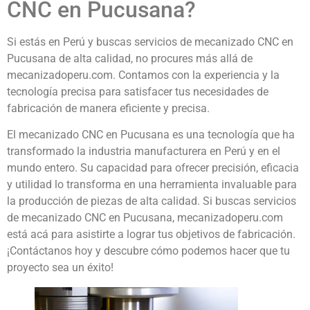
CNC en Pucusana?
Si estás en Perú y buscas servicios de mecanizado CNC en
Pucusana de alta calidad, no procures más allá de
mecanizadoperu.com. Contamos con la experiencia y la
tecnología precisa para satisfacer tus necesidades de
fabricación de manera eficiente y precisa.
El mecanizado CNC en Pucusana es una tecnología que ha
transformado la industria manufacturera en Perú y en el
mundo entero. Su capacidad para ofrecer precisión, eficacia
y utilidad lo transforma en una herramienta invaluable para
la producción de piezas de alta calidad. Si buscas servicios
de mecanizado CNC en Pucusana, mecanizadoperu.com
está acá para asistirte a lograr tus objetivos de fabricación.
¡Contáctanos hoy y descubre cómo podemos hacer que tu
proyecto sea un éxito!