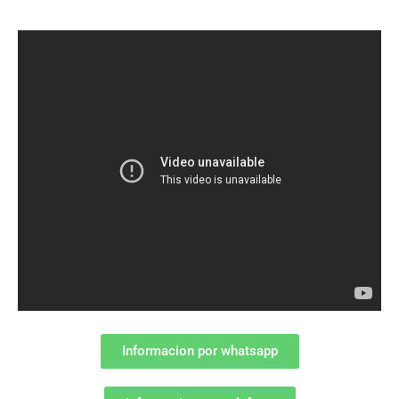
Informacion por whatsapp