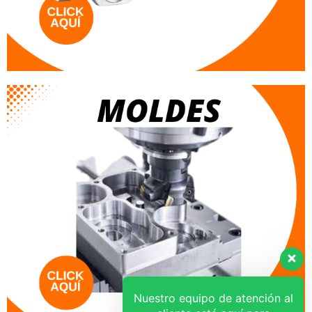
Nuestro equipo de atención al