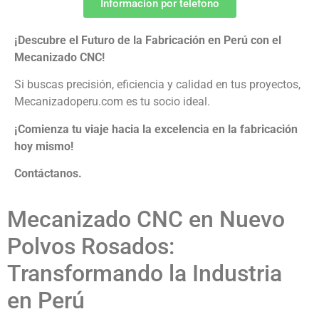
Informacion por telefono
¡Descubre el Futuro de la Fabricación en Perú con el
Mecanizado CNC!
Si buscas precisión, eficiencia y calidad en tus proyectos,
Mecanizadoperu.com es tu socio ideal.
¡Comienza tu viaje hacia la excelencia en la fabricación
hoy mismo!
Contáctanos.
Mecanizado CNC en Nuevo
Polvos Rosados:
Transformando la Industria
en Perú