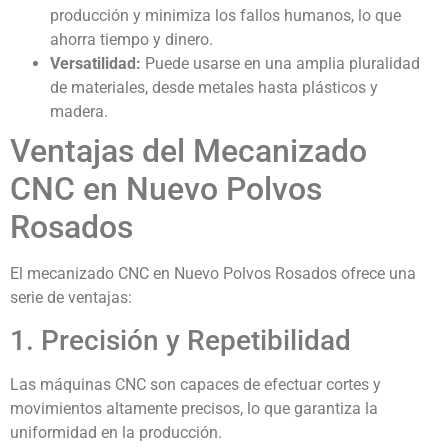
producción y minimiza los fallos humanos, lo que
ahorra tiempo y dinero.
Versatilidad:
Puede usarse en una amplia pluralidad
de materiales, desde metales hasta plásticos y
madera.
Ventajas del Mecanizado
CNC en Nuevo Polvos
Rosados
El mecanizado CNC en Nuevo Polvos Rosados ofrece una
serie de ventajas:
1. Precisión y Repetibilidad
Las máquinas CNC son capaces de efectuar cortes y
movimientos altamente precisos, lo que garantiza la
uniformidad en la producción.