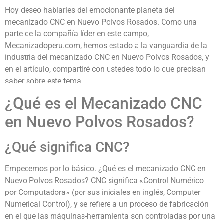
Hoy deseo hablarles del emocionante planeta del
mecanizado CNC en Nuevo Polvos Rosados. Como una
parte de la compañía líder en este campo,
Mecanizadoperu.com, hemos estado a la vanguardia de la
industria del mecanizado CNC en Nuevo Polvos Rosados, y
en el artículo, compartiré con ustedes todo lo que precisan
saber sobre este tema.
¿Qué es el Mecanizado CNC
en Nuevo Polvos Rosados?
¿Qué significa CNC?
Empecemos por lo básico. ¿Qué es el mecanizado CNC en
Nuevo Polvos Rosados? CNC significa «Control Numérico
por Computadora» (por sus iniciales en inglés, Computer
Numerical Control), y se refiere a un proceso de fabricación
en el que las máquinas-herramienta son controladas por una