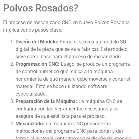
Polvos Rosados?
El proceso de mecanizado CNC en Nuevo Polvos Rosados
implica varios pasos clave:
Diseño del Modelo:
Primero, se crea un modelo 3D
digital de la pieza que se va a fabricar. Este modelo
sirve como base para el proceso de mecanizado.
Programación CNC:
Luego, se produce un programa
de control numérico que indica a la máquina-
herramienta de qué manera debe moverse y cortar el
material. Esto se hace utilizando software
especializado.
Preparación de la Máquina:
La máquina CNC se
configura con las herramientas necesarias y se
asegura de que esté lista para el proceso.
Mecanizado:
La máquina CNC prosigue las
instrucciones del programa CNC para cortar y dar
forma al material conforme con el diseño del modelo.