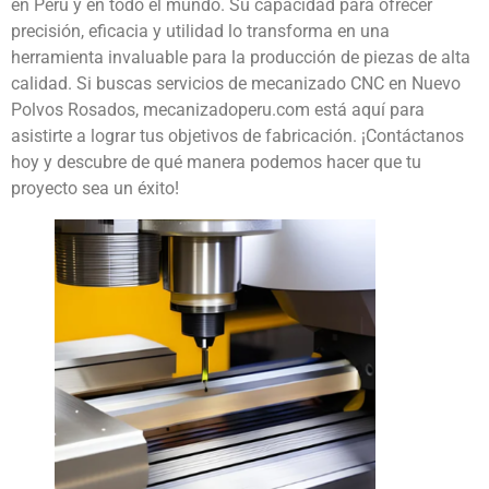
en Perú y en todo el mundo. Su capacidad para ofrecer
precisión, eficacia y utilidad lo transforma en una
herramienta invaluable para la producción de piezas de alta
calidad. Si buscas servicios de mecanizado CNC en Nuevo
Polvos Rosados, mecanizadoperu.com está aquí para
asistirte a lograr tus objetivos de fabricación. ¡Contáctanos
hoy y descubre de qué manera podemos hacer que tu
proyecto sea un éxito!