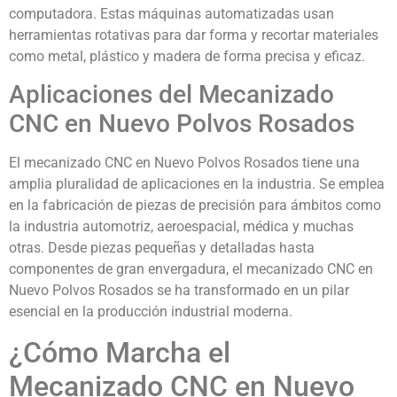
computadora. Estas máquinas automatizadas usan
herramientas rotativas para dar forma y recortar materiales
como metal, plástico y madera de forma precisa y eficaz.
Aplicaciones del Mecanizado
CNC en Nuevo Polvos Rosados
El mecanizado CNC en Nuevo Polvos Rosados tiene una
amplia pluralidad de aplicaciones en la industria. Se emplea
en la fabricación de piezas de precisión para ámbitos como
la industria automotriz, aeroespacial, médica y muchas
otras. Desde piezas pequeñas y detalladas hasta
componentes de gran envergadura, el mecanizado CNC en
Nuevo Polvos Rosados se ha transformado en un pilar
esencial en la producción industrial moderna.
¿Cómo Marcha el
Mecanizado CNC en Nuevo