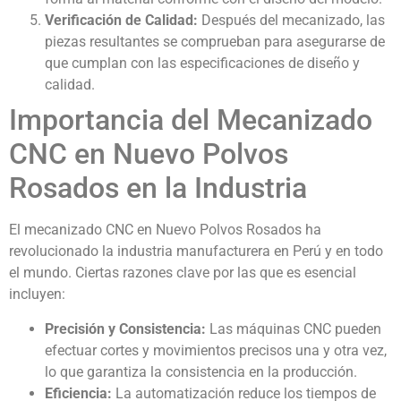
Verificación de Calidad:
Después del mecanizado, las
piezas resultantes se comprueban para asegurarse de
que cumplan con las especificaciones de diseño y
calidad.
Importancia del Mecanizado
CNC en Nuevo Polvos
Rosados en la Industria
El mecanizado CNC en Nuevo Polvos Rosados ha
revolucionado la industria manufacturera en Perú y en todo
el mundo. Ciertas razones clave por las que es esencial
incluyen:
Precisión y Consistencia:
Las máquinas CNC pueden
efectuar cortes y movimientos precisos una y otra vez,
lo que garantiza la consistencia en la producción.
Eficiencia:
La automatización reduce los tiempos de