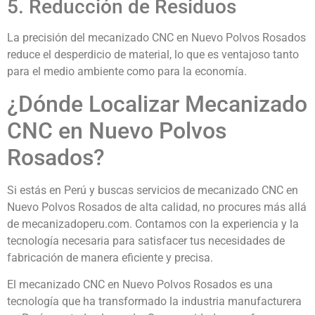
5. Reducción de Residuos
La precisión del mecanizado CNC en Nuevo Polvos Rosados
reduce el desperdicio de material, lo que es ventajoso tanto
para el medio ambiente como para la economía.
¿Dónde Localizar Mecanizado
CNC en Nuevo Polvos
Rosados?
Si estás en Perú y buscas servicios de mecanizado CNC en
Nuevo Polvos Rosados de alta calidad, no procures más allá
de mecanizadoperu.com. Contamos con la experiencia y la
tecnología necesaria para satisfacer tus necesidades de
fabricación de manera eficiente y precisa.
El mecanizado CNC en Nuevo Polvos Rosados es una
tecnología que ha transformado la industria manufacturera