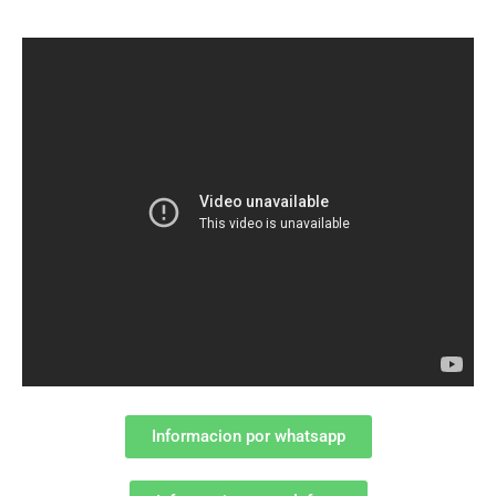
Informacion por whatsapp