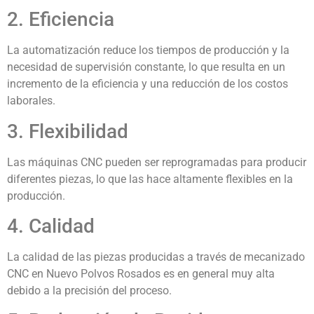
2. Eficiencia
La automatización reduce los tiempos de producción y la
necesidad de supervisión constante, lo que resulta en un
incremento de la eficiencia y una reducción de los costos
laborales.
3. Flexibilidad
Las máquinas CNC pueden ser reprogramadas para producir
diferentes piezas, lo que las hace altamente flexibles en la
producción.
4. Calidad
La calidad de las piezas producidas a través de mecanizado
CNC en Nuevo Polvos Rosados es en general muy alta
debido a la precisión del proceso.