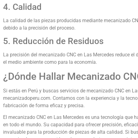
4. Calidad
La calidad de las piezas producidas mediante mecanizado CN
debido a la precisión del proceso.
5. Reducción de Residuos
La precisión del mecanizado CNC en Las Mercedes reduce el de
el medio ambiente como para la economía.
¿Dónde Hallar Mecanizado CN
Si estás en Perú y buscas servicios de mecanizado CNC en La
mecanizadoperu.com. Contamos con la experiencia y la tecnol
fabricación de forma eficaz y precisa.
El mecanizado CNC en Las Mercedes es una tecnología que ha
en todo el mundo. Su capacidad para ofrecer precisión, eficaci
invaluable para la producción de piezas de alta calidad. Si 