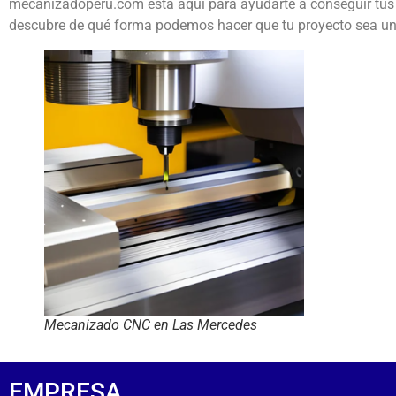
mecanizadoperu.com está aquí para ayudarte a conseguir tus 
descubre de qué forma podemos hacer que tu proyecto sea un 
Mecanizado CNC en Las Mercedes
EMPRESA