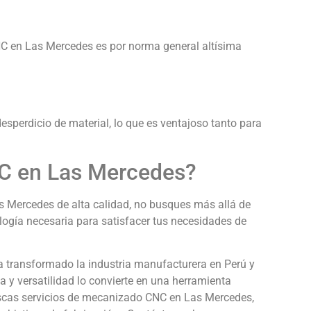
C en Las Mercedes es por norma general altísima
sperdicio de material, lo que es ventajoso tanto para
C en Las Mercedes?
s Mercedes de alta calidad, no busques más allá de
ogía necesaria para satisfacer tus necesidades de
 transformado la industria manufacturera en Perú y
a y versatilidad lo convierte en una herramienta
buscas servicios de mecanizado CNC en Las Mercedes,