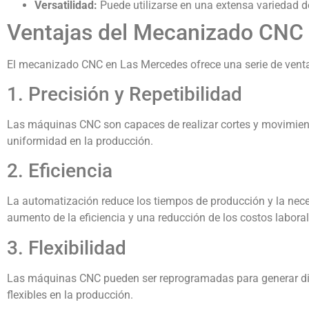
Versatilidad:
Puede utilizarse en una extensa variedad d
Ventajas del Mecanizado CNC
El mecanizado CNC en Las Mercedes ofrece una serie de venta
1. Precisión y Repetibilidad
Las máquinas CNC son capaces de realizar cortes y movimiento
uniformidad en la producción.
2. Eficiencia
La automatización reduce los tiempos de producción y la neces
aumento de la eficiencia y una reducción de los costos laboral
3. Flexibilidad
Las máquinas CNC pueden ser reprogramadas para generar dif
flexibles en la producción.