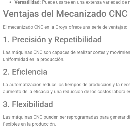
Versatilidad:
Puede usarse en una extensa variedad de m
Ventajas del Mecanizado CNC 
El mecanizado CNC en la Oroya ofrece una serie de ventajas:
1. Precisión y Repetibilidad
Las máquinas CNC son capaces de realizar cortes y movimiento
uniformidad en la producción.
2. Eficiencia
La automatización reduce los tiempos de producción y la neces
aumento de la eficacia y una reducción de los costos laborale
3. Flexibilidad
Las máquinas CNC pueden ser reprogramadas para generar dif
flexibles en la producción.