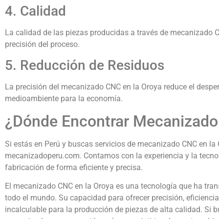
4. Calidad
La calidad de las piezas producidas a través de mecanizado 
precisión del proceso.
5. Reducción de Residuos
La precisión del mecanizado CNC en la Oroya reduce el desperd
medioambiente para la economía.
¿Dónde Encontrar Mecanizado
Si estás en Perú y buscas servicios de mecanizado CNC en la O
mecanizadoperu.com. Contamos con la experiencia y la tecnol
fabricación de forma eficiente y precisa.
El mecanizado CNC en la Oroya es una tecnología que ha tran
todo el mundo. Su capacidad para ofrecer precisión, eficiencia
incalculable para la producción de piezas de alta calidad. Si