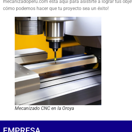
mecanizadoperu.com está aquí para asistirte a lograr tus obje
cómo podemos hacer que tu proyecto sea un éxito!
Mecanizado CNC en la Oroya
EMPRESA