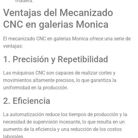
madera.
Ventajas del Mecanizado
CNC en galerias Monica
El mecanizado CNC en galerias Monica ofrece una serie de
ventajas:
1. Precisión y Repetibilidad
Las máquinas CNC son capaces de realizar cortes y
movimientos altamente precisos, lo que garantiza la
uniformidad en la producción.
2. Eficiencia
La automatización reduce los tiempos de producción y la
necesidad de supervisión incesante, lo que resulta en un
aumento de la eficiencia y una reducción de los costos
laborales.