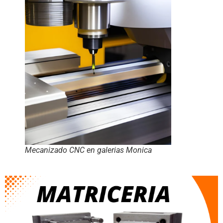
Mecanizado CNC en galerias Monica