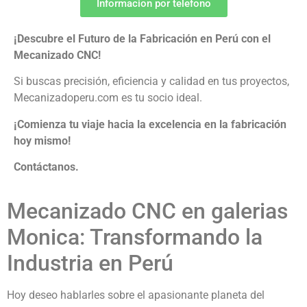
Informacion por telefono
¡Descubre el Futuro de la Fabricación en Perú con el
Mecanizado CNC!
Si buscas precisión, eficiencia y calidad en tus proyectos,
Mecanizadoperu.com es tu socio ideal.
¡Comienza tu viaje hacia la excelencia en la fabricación
hoy mismo!
Contáctanos.
Mecanizado CNC en galerias
Monica: Transformando la
Industria en Perú
Hoy deseo hablarles sobre el apasionante planeta del