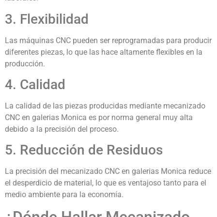
3. Flexibilidad
Las máquinas CNC pueden ser reprogramadas para producir
diferentes piezas, lo que las hace altamente flexibles en la
producción.
4. Calidad
La calidad de las piezas producidas mediante mecanizado
CNC en galerias Monica es por norma general muy alta
debido a la precisión del proceso.
5. Reducción de Residuos
La precisión del mecanizado CNC en galerias Monica reduce
el desperdicio de material, lo que es ventajoso tanto para el
medio ambiente para la economía.
¿Dónde Hallar Mecanizado