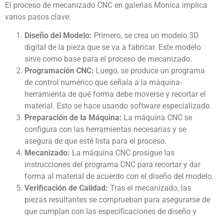
El proceso de mecanizado CNC en galerias Monica implica
varios pasos clave:
Diseño del Modelo:
Primero, se crea un modelo 3D
digital de la pieza que se va a fabricar. Este modelo
sirve como base para el proceso de mecanizado.
Programación CNC:
Luego, se produce un programa
de control numérico que señala a la máquina-
herramienta de qué forma debe moverse y recortar el
material. Esto se hace usando software especializado.
Preparación de la Máquina:
La máquina CNC se
configura con las herramientas necesarias y se
asegura de que esté lista para el proceso.
Mecanizado:
La máquina CNC prosigue las
instrucciones del programa CNC para recortar y dar
forma al material de acuerdo con el diseño del modelo.
Verificación de Calidad:
Tras el mecanizado, las
piezas resultantes se comprueban para asegurarse de
que cumplan con las especificaciones de diseño y