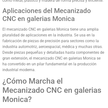
como metal, plástico y madera de forma precisa y eficiente.
Aplicaciones del Mecanizado
CNC en galerias Monica
El mecanizado CNC en galerias Monica tiene una amplia
pluralidad de aplicaciones en la industria. Se usa en la
fabricación de piezas de precisión para sectores como la
industria automotriz, aeroespacial, médica y muchas otras.
Desde piezas pequeñas y detalladas hasta componentes de
gran extensión, el mecanizado CNC en galerias Monica se
ha convertido en un pilar fundamental en la producción
industrial moderna.
¿Cómo Marcha el
Mecanizado CNC en galerias
Monica?