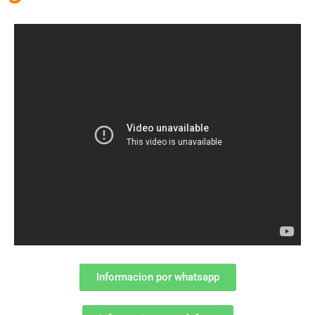
Informacion por whatsapp