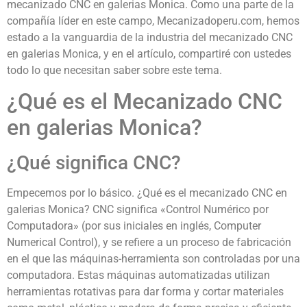
mecanizado CNC en galerias Monica. Como una parte de la
compañía líder en este campo, Mecanizadoperu.com, hemos
estado a la vanguardia de la industria del mecanizado CNC
en galerias Monica, y en el artículo, compartiré con ustedes
todo lo que necesitan saber sobre este tema.
¿Qué es el Mecanizado CNC
en galerias Monica?
¿Qué significa CNC?
Empecemos por lo básico. ¿Qué es el mecanizado CNC en
galerias Monica? CNC significa «Control Numérico por
Computadora» (por sus iniciales en inglés, Computer
Numerical Control), y se refiere a un proceso de fabricación
en el que las máquinas-herramienta son controladas por una
computadora. Estas máquinas automatizadas utilizan
herramientas rotativas para dar forma y cortar materiales