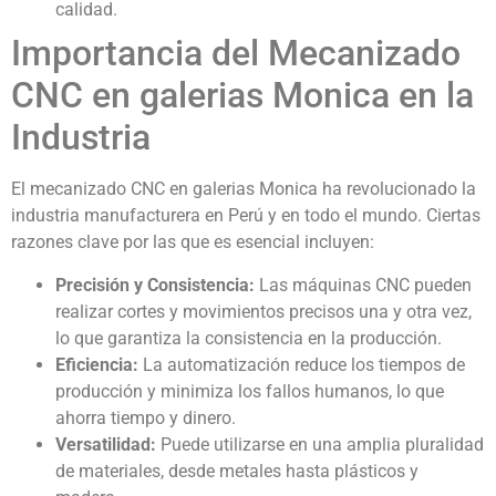
calidad.
Importancia del Mecanizado
CNC en galerias Monica en la
Industria
El mecanizado CNC en galerias Monica ha revolucionado la
industria manufacturera en Perú y en todo el mundo. Ciertas
razones clave por las que es esencial incluyen:
Precisión y Consistencia:
Las máquinas CNC pueden
realizar cortes y movimientos precisos una y otra vez,
lo que garantiza la consistencia en la producción.
Eficiencia:
La automatización reduce los tiempos de
producción y minimiza los fallos humanos, lo que
ahorra tiempo y dinero.
Versatilidad:
Puede utilizarse en una amplia pluralidad
de materiales, desde metales hasta plásticos y