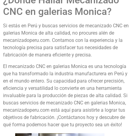
CNC en galerias Monica?
Si estás en Perú y buscas servicios de mecanizado CNC en
galerias Monica de alta calidad, no procures alén de
mecanizadoperu.com. Contamos con la experiencia y la
tecnología precisa para satisfacer tus necesidades de
fabricación de manera eficiente y precisa.
El mecanizado CNC en galerias Monica es una tecnología
que ha transformado la industria manufacturera en Perú y
en el mundo entero. Su capacidad para ofrecer precisión,
eficiencia y versatilidad lo convierte en una herramienta
invaluable para la producción de piezas de alta calidad. Si
buscas servicios de mecanizado CNC en galerias Monica,
mecanizadoperu.com está aquí para asistirte a lograr tus
objetivos de fabricación. ¡Contáctanos hoy y descubre de
qué forma podemos hacer que tu proyecto sea un éxito!