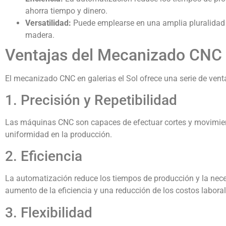
ahorra tiempo y dinero.
Versatilidad:
Puede emplearse en una amplia pluralidad 
madera.
Ventajas del Mecanizado CNC e
El mecanizado CNC en galerias el Sol ofrece una serie de vent
1. Precisión y Repetibilidad
Las máquinas CNC son capaces de efectuar cortes y movimien
uniformidad en la producción.
2. Eficiencia
La automatización reduce los tiempos de producción y la neces
aumento de la eficiencia y una reducción de los costos laboral
3. Flexibilidad