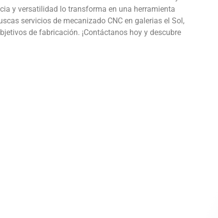
cia y versatilidad lo transforma en una herramienta
buscas servicios de mecanizado CNC en galerias el Sol,
bjetivos de fabricación. ¡Contáctanos hoy y descubre