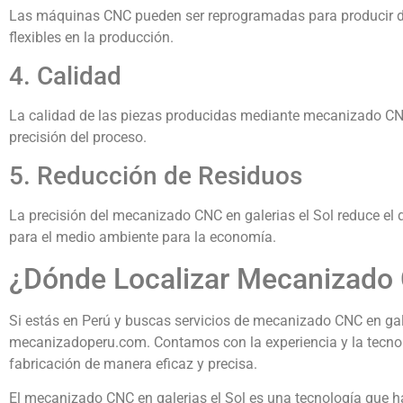
Las máquinas CNC pueden ser reprogramadas para producir di
flexibles en la producción.
4. Calidad
La calidad de las piezas producidas mediante mecanizado CNC 
precisión del proceso.
5. Reducción de Residuos
La precisión del mecanizado CNC en galerias el Sol reduce el d
para el medio ambiente para la economía.
¿Dónde Localizar Mecanizado C
Si estás en Perú y buscas servicios de mecanizado CNC en gale
mecanizadoperu.com. Contamos con la experiencia y la tecnol
fabricación de manera eficaz y precisa.
El mecanizado CNC en galerias el Sol es una tecnología que h