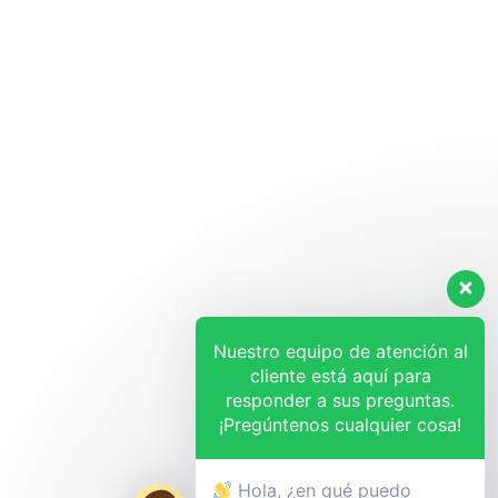
Nuestro equipo de atención al
cliente está aquí para
responder a sus preguntas.
¡Pregúntenos cualquier cosa!
Hola, ¿en qué puedo