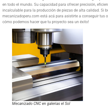
en todo el mundo. Su capacidad para ofrecer precisión, eficien
incalculable para la producción de piezas de alta calidad. Si 
mecanizadoperu.com está acá para asistirte a conseguir tus o
cómo podemos hacer que tu proyecto sea un éxito!
Mecanizado CNC en galerias el Sol