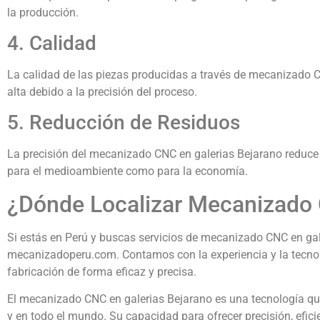
la producción.
4. Calidad
La calidad de las piezas producidas a través de mecanizado 
alta debido a la precisión del proceso.
5. Reducción de Residuos
La precisión del mecanizado CNC en galerias Bejarano reduce e
para el medioambiente como para la economía.
¿Dónde Localizar Mecanizado 
Si estás en Perú y buscas servicios de mecanizado CNC en gale
mecanizadoperu.com. Contamos con la experiencia y la tecnol
fabricación de forma eficaz y precisa.
El mecanizado CNC en galerias Bejarano es una tecnología qu
y en todo el mundo. Su capacidad para ofrecer precisión, efici