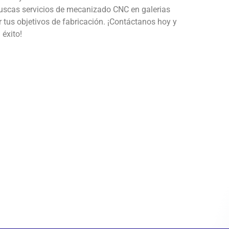
 buscas servicios de mecanizado CNC en galerias
 tus objetivos de fabricación. ¡Contáctanos hoy y
éxito!