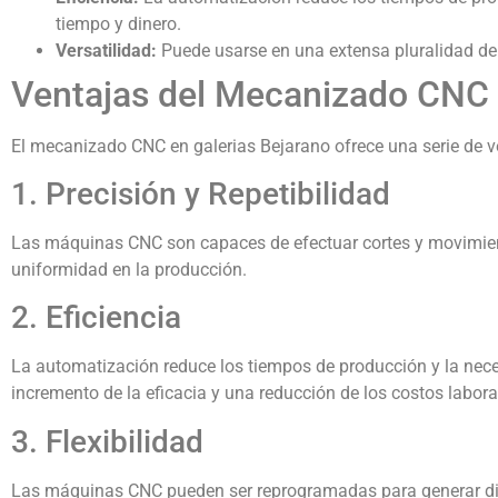
tiempo y dinero.
Versatilidad:
Puede usarse en una extensa pluralidad de 
Ventajas del Mecanizado CNC 
El mecanizado CNC en galerias Bejarano ofrece una serie de v
1. Precisión y Repetibilidad
Las máquinas CNC son capaces de efectuar cortes y movimien
uniformidad en la producción.
2. Eficiencia
La automatización reduce los tiempos de producción y la neces
incremento de la eficacia y una reducción de los costos labora
3. Flexibilidad
Las máquinas CNC pueden ser reprogramadas para generar difer