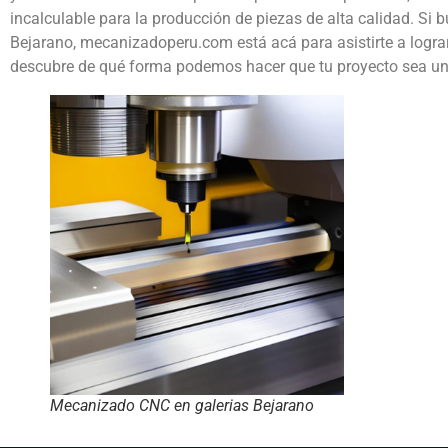
incalculable para la producción de piezas de alta calidad. Si
Bejarano, mecanizadoperu.com está acá para asistirte a lograr
descubre de qué forma podemos hacer que tu proyecto sea un 
Mecanizado CNC en galerias Bejarano