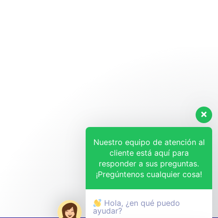
Nuestro equipo de atención al
cliente está aquí para
responder a sus preguntas.
¡Pregúntenos cualquier cosa!
Hola, ¿en qué puedo
ayudar?