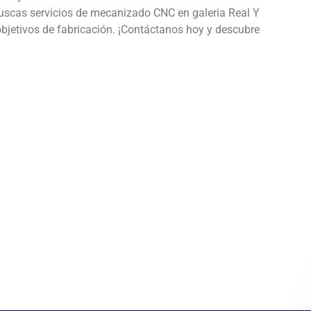
 buscas servicios de mecanizado CNC en galeria Real Y
objetivos de fabricación. ¡Contáctanos hoy y descubre