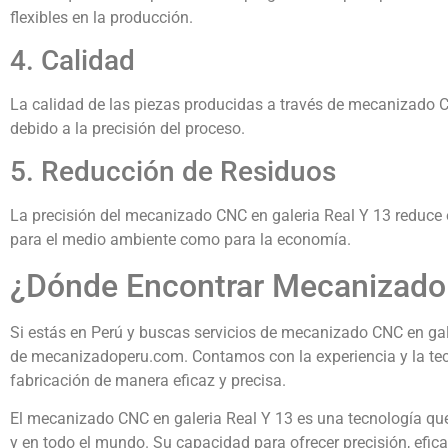
flexibles en la producción.
4. Calidad
La calidad de las piezas producidas a través de mecanizado 
debido a la precisión del proceso.
5. Reducción de Residuos
La precisión del mecanizado CNC en galeria Real Y 13 reduce el
para el medio ambiente como para la economía.
¿Dónde Encontrar Mecanizado 
Si estás en Perú y buscas servicios de mecanizado CNC en gale
de mecanizadoperu.com. Contamos con la experiencia y la tec
fabricación de manera eficaz y precisa.
El mecanizado CNC en galeria Real Y 13 es una tecnología qu
y en todo el mundo. Su capacidad para ofrecer precisión, efica