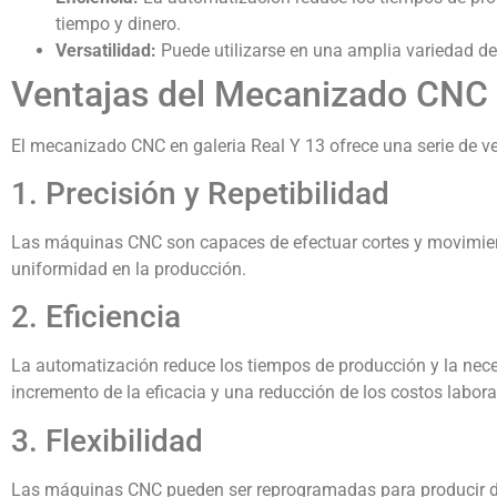
tiempo y dinero.
Versatilidad:
Puede utilizarse en una amplia variedad de
Ventajas del Mecanizado CNC e
El mecanizado CNC en galeria Real Y 13 ofrece una serie de ve
1. Precisión y Repetibilidad
Las máquinas CNC son capaces de efectuar cortes y movimient
uniformidad en la producción.
2. Eficiencia
La automatización reduce los tiempos de producción y la neces
incremento de la eficacia y una reducción de los costos labora
3. Flexibilidad
Las máquinas CNC pueden ser reprogramadas para producir di