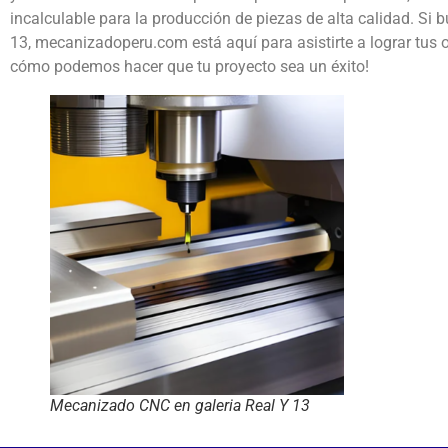
incalculable para la producción de piezas de alta calidad. Si
13, mecanizadoperu.com está aquí para asistirte a lograr tus 
cómo podemos hacer que tu proyecto sea un éxito!
Mecanizado CNC en galeria Real Y 13