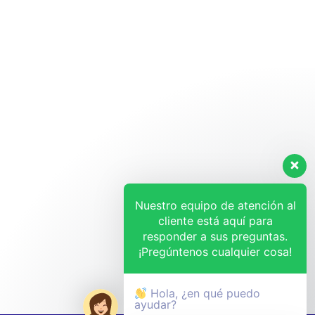
Nuestro equipo de atención al
cliente está aquí para
responder a sus preguntas.
¡Pregúntenos cualquier cosa!
Hola, ¿en qué puedo
ayudar?