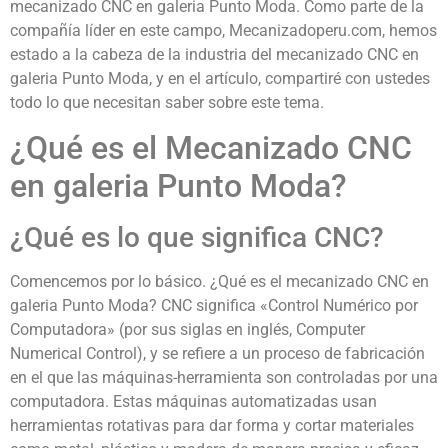
mecanizado CNC en galeria Punto Moda. Como parte de la
compañía líder en este campo, Mecanizadoperu.com, hemos
estado a la cabeza de la industria del mecanizado CNC en
galeria Punto Moda, y en el artículo, compartiré con ustedes
todo lo que necesitan saber sobre este tema.
¿Qué es el Mecanizado CNC
en galeria Punto Moda?
¿Qué es lo que significa CNC?
Comencemos por lo básico. ¿Qué es el mecanizado CNC en
galeria Punto Moda? CNC significa «Control Numérico por
Computadora» (por sus siglas en inglés, Computer
Numerical Control), y se refiere a un proceso de fabricación
en el que las máquinas-herramienta son controladas por una
computadora. Estas máquinas automatizadas usan
herramientas rotativas para dar forma y cortar materiales