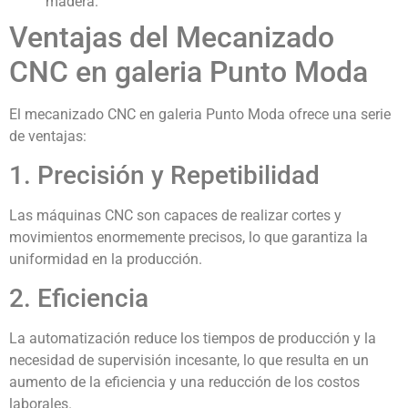
madera.
Ventajas del Mecanizado
CNC en galeria Punto Moda
El mecanizado CNC en galeria Punto Moda ofrece una serie
de ventajas:
1. Precisión y Repetibilidad
Las máquinas CNC son capaces de realizar cortes y
movimientos enormemente precisos, lo que garantiza la
uniformidad en la producción.
2. Eficiencia
La automatización reduce los tiempos de producción y la
necesidad de supervisión incesante, lo que resulta en un
aumento de la eficiencia y una reducción de los costos
laborales.