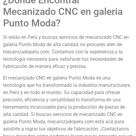
Mecanizado CNC en galeria
Punto Moda?
Si estás en Perú y buscas servicios de mecanizado CNC en
galeria Punto Moda de alta calidad, no procures alén de
mecanizadoperu.com. Contamos con la experiencia y la
tecnología necesaria para satisfacer tus necesidades de
fabricación de manera eficaz y precisa.
El mecanizado CNC en galeria Punto Moda es una
tecnología que ha transformado la industria manufacturera
en Perú y en todo el mundo. Su capacidad para ofrecer
precisión, eficiencia y versatilidad lo transforma en una
herramienta incalculable para la producción de piezas de
alta calidad. Si buscas servicios de mecanizado CNC en
galeria Punto Moda, mecanizadoperu.com está acá para
asistirte a lograr tus objetivos de fabricación. ¡Contáctanos