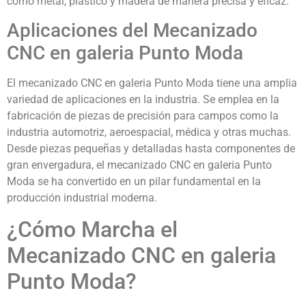
como metal, plástico y madera de manera precisa y eficaz.
Aplicaciones del Mecanizado
CNC en galeria Punto Moda
El mecanizado CNC en galeria Punto Moda tiene una amplia
variedad de aplicaciones en la industria. Se emplea en la
fabricación de piezas de precisión para campos como la
industria automotriz, aeroespacial, médica y otras muchas.
Desde piezas pequeñas y detalladas hasta componentes de
gran envergadura, el mecanizado CNC en galeria Punto
Moda se ha convertido en un pilar fundamental en la
producción industrial moderna.
¿Cómo Marcha el
Mecanizado CNC en galeria
Punto Moda?