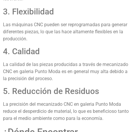
3. Flexibilidad
Las máquinas CNC pueden ser reprogramadas para generar
diferentes piezas, lo que las hace altamente flexibles en la
producción.
4. Calidad
La calidad de las piezas producidas a través de mecanizado
CNC en galeria Punto Moda es en general muy alta debido a
la precisión del proceso.
5. Reducción de Residuos
La precisión del mecanizado CNC en galeria Punto Moda
reduce el desperdicio de material, lo que es beneficioso tanto
para el medio ambiente como para la economía.
¿Dónde Encontrar