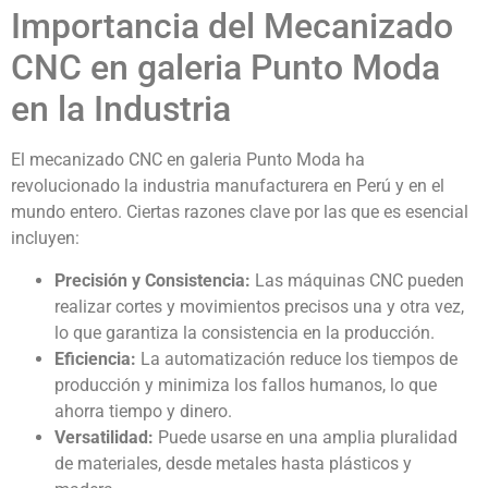
Importancia del Mecanizado
CNC en galeria Punto Moda
en la Industria
El mecanizado CNC en galeria Punto Moda ha
revolucionado la industria manufacturera en Perú y en el
mundo entero. Ciertas razones clave por las que es esencial
incluyen:
Precisión y Consistencia:
Las máquinas CNC pueden
realizar cortes y movimientos precisos una y otra vez,
lo que garantiza la consistencia en la producción.
Eficiencia:
La automatización reduce los tiempos de
producción y minimiza los fallos humanos, lo que
ahorra tiempo y dinero.
Versatilidad:
Puede usarse en una amplia pluralidad
de materiales, desde metales hasta plásticos y