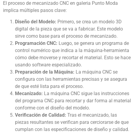
El proceso de mecanizado CNC en galeria Punto Moda
implica múltiples pasos clave:
Diseño del Modelo:
Primero, se crea un modelo 3D
digital de la pieza que se va a fabricar. Este modelo
sirve como base para el proceso de mecanizado.
Programación CNC:
Luego, se genera un programa de
control numérico que indica a la máquina-herramienta
cómo debe moverse y recortar el material. Esto se hace
usando software especializado.
Preparación de la Máquina:
La máquina CNC se
configura con las herramientas precisas y se asegura
de que esté lista para el proceso.
Mecanizado:
La máquina CNC sigue las instrucciones
del programa CNC para recortar y dar forma al material
conforme con el diseño del modelo.
Verificación de Calidad:
Tras el mecanizado, las
piezas resultantes se verifican para cerciorarse de que
cumplan con las especificaciones de diseño y calidad.