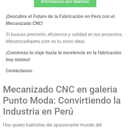
Informacion por telefono
¡Descubre el Futuro de la Fabricación en Perú con el
Mecanizado CNC!
Si buscas precisión, eficiencia y calidad en tus proyectos,
Mecanizadoperu.com es tu socio ideal.
¡Comienza tu viaje hacia la excelencia en la fabricación
hoy mismo!
Contáctanos.
Mecanizado CNC en galeria
Punto Moda: Convirtiendo la
Industria en Perú
Hoy quiero hablarles del apasionante mundo del