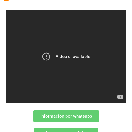
Informacion por whatsapp