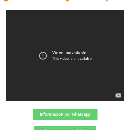
Informacion por whatsapp