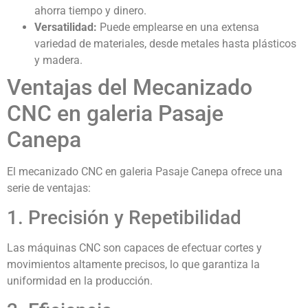
ahorra tiempo y dinero.
Versatilidad:
Puede emplearse en una extensa
variedad de materiales, desde metales hasta plásticos
y madera.
Ventajas del Mecanizado
CNC en galeria Pasaje
Canepa
El mecanizado CNC en galeria Pasaje Canepa ofrece una
serie de ventajas:
1. Precisión y Repetibilidad
Las máquinas CNC son capaces de efectuar cortes y
movimientos altamente precisos, lo que garantiza la
uniformidad en la producción.