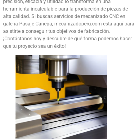
precisión, eficacia y utilidad lo transforma en una
herramienta incalculable para la producción de piezas de
alta calidad. Si buscas servicios de mecanizado CNC en
galeria Pasaje Canepa, mecanizadoperu.com está aquí para
asistirte a conseguir tus objetivos de fabricación.
¡Contáctanos hoy y descubre de qué forma podemos hacer
que tu proyecto sea un éxito!