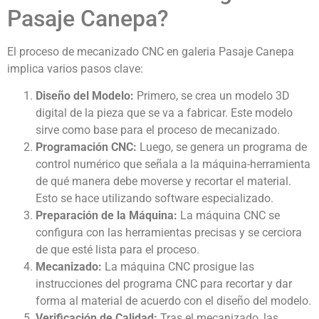
Pasaje Canepa?
El proceso de mecanizado CNC en galeria Pasaje Canepa
implica varios pasos clave:
Diseño del Modelo:
Primero, se crea un modelo 3D
digital de la pieza que se va a fabricar. Este modelo
sirve como base para el proceso de mecanizado.
Programación CNC:
Luego, se genera un programa de
control numérico que señala a la máquina-herramienta
de qué manera debe moverse y recortar el material.
Esto se hace utilizando software especializado.
Preparación de la Máquina:
La máquina CNC se
configura con las herramientas precisas y se cerciora
de que esté lista para el proceso.
Mecanizado:
La máquina CNC prosigue las
instrucciones del programa CNC para recortar y dar
forma al material de acuerdo con el diseño del modelo.
Verificación de Calidad:
Tras el mecanizado, las