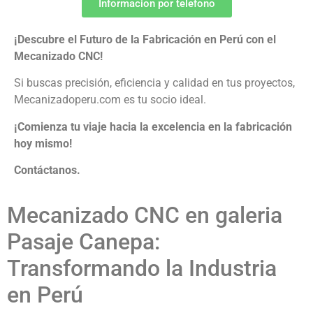
Informacion por telefono
¡Descubre el Futuro de la Fabricación en Perú con el
Mecanizado CNC!
Si buscas precisión, eficiencia y calidad en tus proyectos,
Mecanizadoperu.com es tu socio ideal.
¡Comienza tu viaje hacia la excelencia en la fabricación
hoy mismo!
Contáctanos.
Mecanizado CNC en galeria
Pasaje Canepa:
Transformando la Industria
en Perú