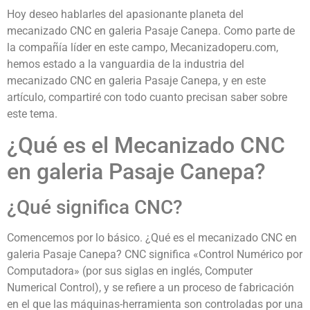
Hoy deseo hablarles del apasionante planeta del
mecanizado CNC en galeria Pasaje Canepa. Como parte de
la compañía líder en este campo, Mecanizadoperu.com,
hemos estado a la vanguardia de la industria del
mecanizado CNC en galeria Pasaje Canepa, y en este
artículo, compartiré con todo cuanto precisan saber sobre
este tema.
¿Qué es el Mecanizado CNC
en galeria Pasaje Canepa?
¿Qué significa CNC?
Comencemos por lo básico. ¿Qué es el mecanizado CNC en
galeria Pasaje Canepa? CNC significa «Control Numérico por
Computadora» (por sus siglas en inglés, Computer
Numerical Control), y se refiere a un proceso de fabricación
en el que las máquinas-herramienta son controladas por una