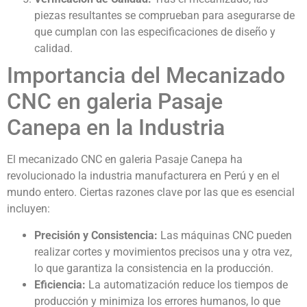
piezas resultantes se comprueban para asegurarse de
que cumplan con las especificaciones de diseño y
calidad.
Importancia del Mecanizado
CNC en galeria Pasaje
Canepa en la Industria
El mecanizado CNC en galeria Pasaje Canepa ha
revolucionado la industria manufacturera en Perú y en el
mundo entero. Ciertas razones clave por las que es esencial
incluyen:
Precisión y Consistencia:
Las máquinas CNC pueden
realizar cortes y movimientos precisos una y otra vez,
lo que garantiza la consistencia en la producción.
Eficiencia:
La automatización reduce los tiempos de
producción y minimiza los errores humanos, lo que