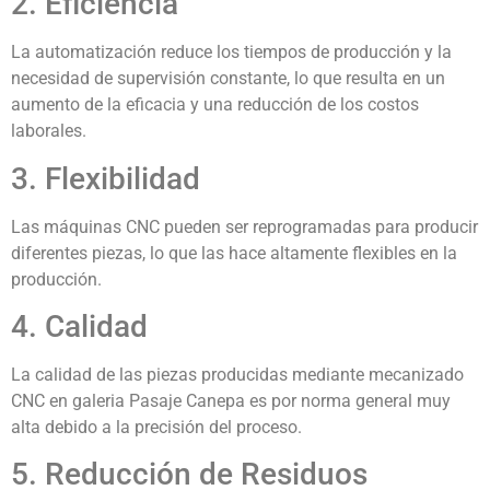
2. Eficiencia
La automatización reduce los tiempos de producción y la
necesidad de supervisión constante, lo que resulta en un
aumento de la eficacia y una reducción de los costos
laborales.
3. Flexibilidad
Las máquinas CNC pueden ser reprogramadas para producir
diferentes piezas, lo que las hace altamente flexibles en la
producción.
4. Calidad
La calidad de las piezas producidas mediante mecanizado
CNC en galeria Pasaje Canepa es por norma general muy
alta debido a la precisión del proceso.
5. Reducción de Residuos