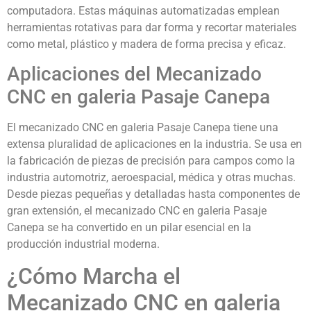
computadora. Estas máquinas automatizadas emplean
herramientas rotativas para dar forma y recortar materiales
como metal, plástico y madera de forma precisa y eficaz.
Aplicaciones del Mecanizado
CNC en galeria Pasaje Canepa
El mecanizado CNC en galeria Pasaje Canepa tiene una
extensa pluralidad de aplicaciones en la industria. Se usa en
la fabricación de piezas de precisión para campos como la
industria automotriz, aeroespacial, médica y otras muchas.
Desde piezas pequeñas y detalladas hasta componentes de
gran extensión, el mecanizado CNC en galeria Pasaje
Canepa se ha convertido en un pilar esencial en la
producción industrial moderna.
¿Cómo Marcha el
Mecanizado CNC en galeria