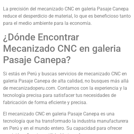
La precisión del mecanizado CNC en galeria Pasaje Canepa
reduce el desperdicio de material, lo que es beneficioso tanto
para el medio ambiente para la economía.
¿Dónde Encontrar
Mecanizado CNC en galeria
Pasaje Canepa?
Si estás en Perú y buscas servicios de mecanizado CNC en
galeria Pasaje Canepa de alta calidad, no busques más allá
de mecanizadoperu.com. Contamos con la experiencia y la
tecnología precisa para satisfacer tus necesidades de
fabricación de forma eficiente y precisa.
El mecanizado CNC en galeria Pasaje Canepa es una
tecnología que ha transformado la industria manufacturera
en Perú y en el mundo entero. Su capacidad para ofrecer