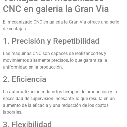
CNC en galeria la Gran Via
El mecanizado CNC en galeria la Gran Via ofrece una serie
de ventajas:
1. Precisión y Repetibilidad
Las máquinas CNC son capaces de realizar cortes y
movimientos altamente precisos, lo que garantiza la
uniformidad en la producción.
2. Eficiencia
La automatización reduce los tiempos de producción y la
necesidad de supervisión incesante, lo que resulta en un
aumento de la eficacia y una reducción de los costos
laborales.
3. Flexibilidad