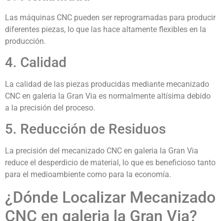
Las máquinas CNC pueden ser reprogramadas para producir
diferentes piezas, lo que las hace altamente flexibles en la
producción.
4. Calidad
La calidad de las piezas producidas mediante mecanizado
CNC en galeria la Gran Via es normalmente altísima debido
a la precisión del proceso.
5. Reducción de Residuos
La precisión del mecanizado CNC en galeria la Gran Via
reduce el desperdicio de material, lo que es beneficioso tanto
para el medioambiente como para la economía.
¿Dónde Localizar Mecanizado
CNC en galeria la Gran Via?