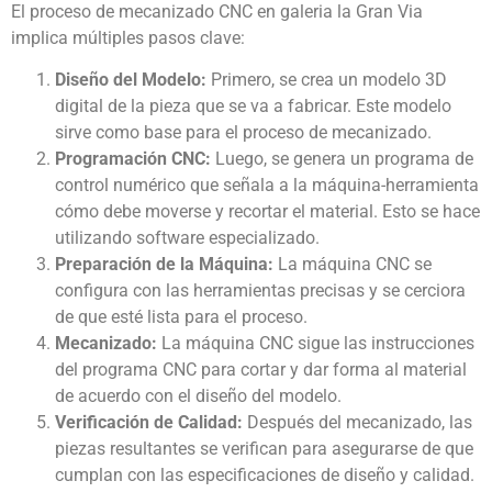
El proceso de mecanizado CNC en galeria la Gran Via
implica múltiples pasos clave:
Diseño del Modelo:
Primero, se crea un modelo 3D
digital de la pieza que se va a fabricar. Este modelo
sirve como base para el proceso de mecanizado.
Programación CNC:
Luego, se genera un programa de
control numérico que señala a la máquina-herramienta
cómo debe moverse y recortar el material. Esto se hace
utilizando software especializado.
Preparación de la Máquina:
La máquina CNC se
configura con las herramientas precisas y se cerciora
de que esté lista para el proceso.
Mecanizado:
La máquina CNC sigue las instrucciones
del programa CNC para cortar y dar forma al material
de acuerdo con el diseño del modelo.
Verificación de Calidad:
Después del mecanizado, las
piezas resultantes se verifican para asegurarse de que
cumplan con las especificaciones de diseño y calidad.