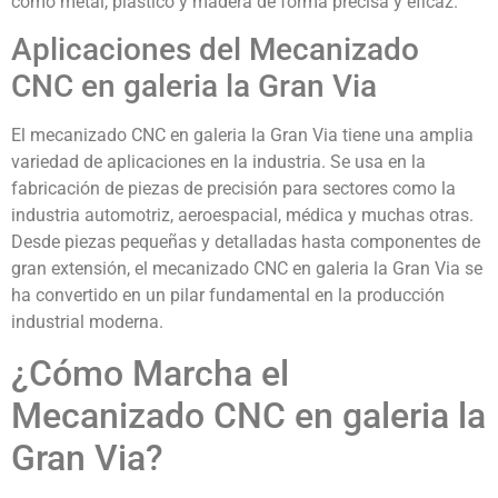
como metal, plástico y madera de forma precisa y eficaz.
Aplicaciones del Mecanizado
CNC en galeria la Gran Via
El mecanizado CNC en galeria la Gran Via tiene una amplia
variedad de aplicaciones en la industria. Se usa en la
fabricación de piezas de precisión para sectores como la
industria automotriz, aeroespacial, médica y muchas otras.
Desde piezas pequeñas y detalladas hasta componentes de
gran extensión, el mecanizado CNC en galeria la Gran Via se
ha convertido en un pilar fundamental en la producción
industrial moderna.
¿Cómo Marcha el
Mecanizado CNC en galeria la
Gran Via?