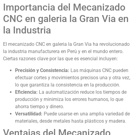
Importancia del Mecanizado
CNC en galeria la Gran Via en
la Industria
El mecanizado CNC en galeria la Gran Via ha revolucionado
la industria manufacturera en Perú y en el mundo entero.
Ciertas razones clave por las que es esencial incluyen:
Precisión y Consistencia:
Las máquinas CNC pueden
efectuar cortes y movimientos precisos una y otra vez,
lo que garantiza la consistencia en la producción.
Eficiencia:
La automatización reduce los tiempos de
producción y minimiza los errores humanos, lo que
ahorra tiempo y dinero.
Versatilidad:
Puede usarse en una amplia variedad de
materiales, desde metales hasta plásticos y madera.
Ventajas del Mecanizado