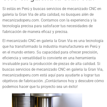
Si estás en Perú y buscas servicios de mecanizado CNC en
galeria la Gran Via de alta calidad, no busques alén de
mecanizadoperu.com. Contamos con la experiencia y la
tecnología precisa para satisfacer tus necesidades de
fabricación de manera eficaz y precisa.
El mecanizado CNC en galeria la Gran Via es una tecnología
que ha transformado la industria manufacturera en Perú y
en el mundo entero. Su capacidad para ofrecer precisión,
eficiencia y versatilidad lo convierte en una herramienta
invaluable para la producción de piezas de alta calidad. Si
buscas servicios de mecanizado CNC en galeria la Gran Via,
mecanizadoperu.com está aquí para ayudarte a lograr tus
objetivos de fabricación. ¡Contáctanos hoy y descubre cómo
podemos hacer que tu proyecto sea un éxito!