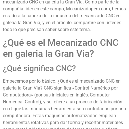
mecanizado CNC en galeria la Gran Via. Como parte de la
compañía líder en este campo, Mecanizadoperu.com, hemos
estado a la cabeza de la industria del mecanizado CNC en
galeria la Gran Via, y en el artículo, compartiré con ustedes
todo lo que precisan saber sobre este tema.
¿Qué es el Mecanizado CNC
en galeria la Gran Via?
¿Qué significa CNC?
Empecemos por lo básico. ¿Qué es el mecanizado CNC en
galeria la Gran Via? CNC significa «Control Numérico por
Computadora» (por sus iniciales en inglés, Computer
Numerical Control), y se refiere a un proceso de fabricación
en el que las máquinas-herramienta son controladas por una
computadora. Estas máquinas automatizadas emplean
herramientas rotativas para dar forma y recortar materiales