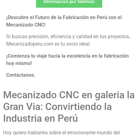
Informacion por telefono
¡Descubre el Futuro de la Fabricación en Perú con el
Mecanizado CNC!
Si buscas precisión, eficiencia y calidad en tus proyectos,
Mecanizadoperu.com es tu socio ideal.
¡Comienza tu viaje hacia la excelencia en la fabricación
hoy mismo!
Contáctanos.
Mecanizado CNC en galeria la
Gran Via: Convirtiendo la
Industria en Perú
Hoy quiero hablarles sobre el emocionante mundo del