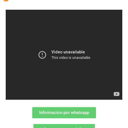
Informacion por whatsapp