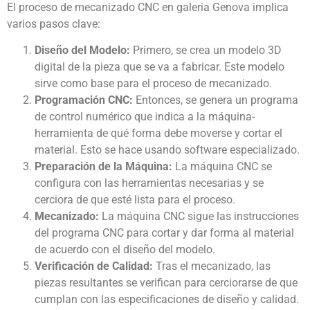
El proceso de mecanizado CNC en galeria Genova implica
varios pasos clave:
Diseño del Modelo:
Primero, se crea un modelo 3D
digital de la pieza que se va a fabricar. Este modelo
sirve como base para el proceso de mecanizado.
Programación CNC:
Entonces, se genera un programa
de control numérico que indica a la máquina-
herramienta de qué forma debe moverse y cortar el
material. Esto se hace usando software especializado.
Preparación de la Máquina:
La máquina CNC se
configura con las herramientas necesarias y se
cerciora de que esté lista para el proceso.
Mecanizado:
La máquina CNC sigue las instrucciones
del programa CNC para cortar y dar forma al material
de acuerdo con el diseño del modelo.
Verificación de Calidad:
Tras el mecanizado, las
piezas resultantes se verifican para cerciorarse de que
cumplan con las especificaciones de diseño y calidad.