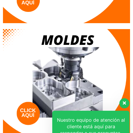
Nuestro equipo de atención al
cliente está aquí para
responder a sus preguntas.