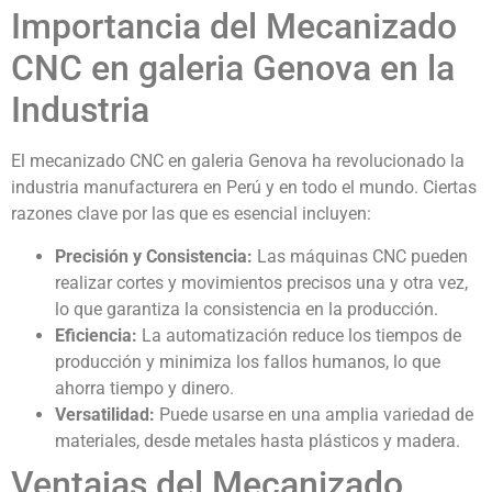
Importancia del Mecanizado
CNC en galeria Genova en la
Industria
El mecanizado CNC en galeria Genova ha revolucionado la
industria manufacturera en Perú y en todo el mundo. Ciertas
razones clave por las que es esencial incluyen:
Precisión y Consistencia:
Las máquinas CNC pueden
realizar cortes y movimientos precisos una y otra vez,
lo que garantiza la consistencia en la producción.
Eficiencia:
La automatización reduce los tiempos de
producción y minimiza los fallos humanos, lo que
ahorra tiempo y dinero.
Versatilidad:
Puede usarse en una amplia variedad de
materiales, desde metales hasta plásticos y madera.
Ventajas del Mecanizado