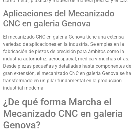
como metal, plástico y madera de manera precisa y eficaz.
Aplicaciones del Mecanizado
CNC en galeria Genova
El mecanizado CNC en galeria Genova tiene una extensa
variedad de aplicaciones en la industria. Se emplea en la
fabricación de piezas de precisión para ámbitos como la
industria automotriz, aeroespacial, médica y muchas otras.
Desde piezas pequeñas y detalladas hasta componentes de
gran extensión, el mecanizado CNC en galeria Genova se ha
transformado en un pilar fundamental en la producción
industrial moderna.
¿De qué forma Marcha el
Mecanizado CNC en galeria
Genova?