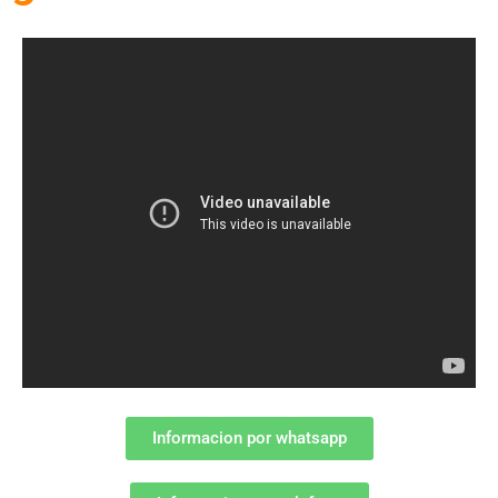
Informacion por whatsapp