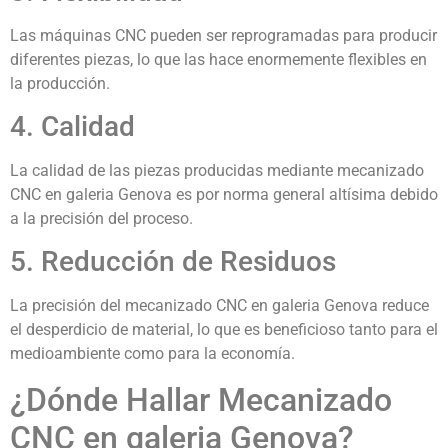
Las máquinas CNC pueden ser reprogramadas para producir
diferentes piezas, lo que las hace enormemente flexibles en
la producción.
4. Calidad
La calidad de las piezas producidas mediante mecanizado
CNC en galeria Genova es por norma general altísima debido
a la precisión del proceso.
5. Reducción de Residuos
La precisión del mecanizado CNC en galeria Genova reduce
el desperdicio de material, lo que es beneficioso tanto para el
medioambiente como para la economía.
¿Dónde Hallar Mecanizado
CNC en galeria Genova?