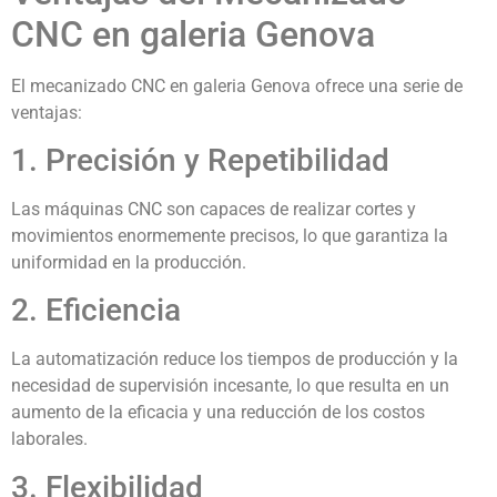
CNC en galeria Genova
El mecanizado CNC en galeria Genova ofrece una serie de
ventajas:
1. Precisión y Repetibilidad
Las máquinas CNC son capaces de realizar cortes y
movimientos enormemente precisos, lo que garantiza la
uniformidad en la producción.
2. Eficiencia
La automatización reduce los tiempos de producción y la
necesidad de supervisión incesante, lo que resulta en un
aumento de la eficacia y una reducción de los costos
laborales.
3. Flexibilidad