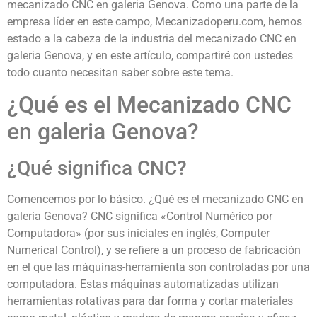
mecanizado CNC en galeria Genova. Como una parte de la
empresa líder en este campo, Mecanizadoperu.com, hemos
estado a la cabeza de la industria del mecanizado CNC en
galeria Genova, y en este artículo, compartiré con ustedes
todo cuanto necesitan saber sobre este tema.
¿Qué es el Mecanizado CNC
en galeria Genova?
¿Qué significa CNC?
Comencemos por lo básico. ¿Qué es el mecanizado CNC en
galeria Genova? CNC significa «Control Numérico por
Computadora» (por sus iniciales en inglés, Computer
Numerical Control), y se refiere a un proceso de fabricación
en el que las máquinas-herramienta son controladas por una
computadora. Estas máquinas automatizadas utilizan
herramientas rotativas para dar forma y cortar materiales