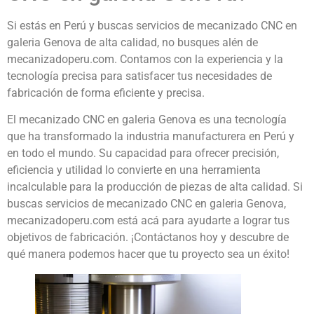
Si estás en Perú y buscas servicios de mecanizado CNC en
galeria Genova de alta calidad, no busques alén de
mecanizadoperu.com. Contamos con la experiencia y la
tecnología precisa para satisfacer tus necesidades de
fabricación de forma eficiente y precisa.
El mecanizado CNC en galeria Genova es una tecnología
que ha transformado la industria manufacturera en Perú y
en todo el mundo. Su capacidad para ofrecer precisión,
eficiencia y utilidad lo convierte en una herramienta
incalculable para la producción de piezas de alta calidad. Si
buscas servicios de mecanizado CNC en galeria Genova,
mecanizadoperu.com está acá para ayudarte a lograr tus
objetivos de fabricación. ¡Contáctanos hoy y descubre de
qué manera podemos hacer que tu proyecto sea un éxito!