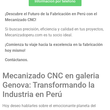
Informacion por telefono
¡Descubre el Futuro de la Fabricación en Perú con el
Mecanizado CNC!
Si buscas precisión, eficiencia y calidad en tus proyectos,
Mecanizadoperu.com es tu socio ideal.
¡Comienza tu viaje hacia la excelencia en la fabricación
hoy mismo!
Contáctanos.
Mecanizado CNC en galeria
Genova: Transformando la
Industria en Perú
Hoy deseo hablarles sobre el emocionante planeta del