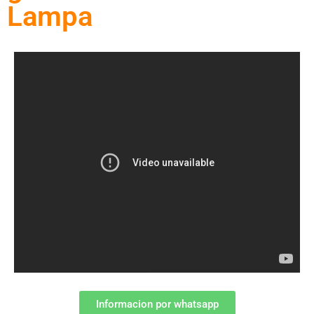
Lampa
Informacion por whatsapp