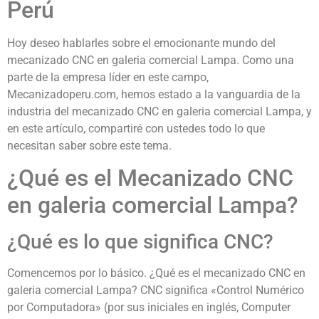
Perú
Hoy deseo hablarles sobre el emocionante mundo del
mecanizado CNC en galeria comercial Lampa. Como una
parte de la empresa líder en este campo,
Mecanizadoperu.com, hemos estado a la vanguardia de la
industria del mecanizado CNC en galeria comercial Lampa, y
en este artículo, compartiré con ustedes todo lo que
necesitan saber sobre este tema.
¿Qué es el Mecanizado CNC
en galeria comercial Lampa?
¿Qué es lo que significa CNC?
Comencemos por lo básico. ¿Qué es el mecanizado CNC en
galeria comercial Lampa? CNC significa «Control Numérico
por Computadora» (por sus iniciales en inglés, Computer