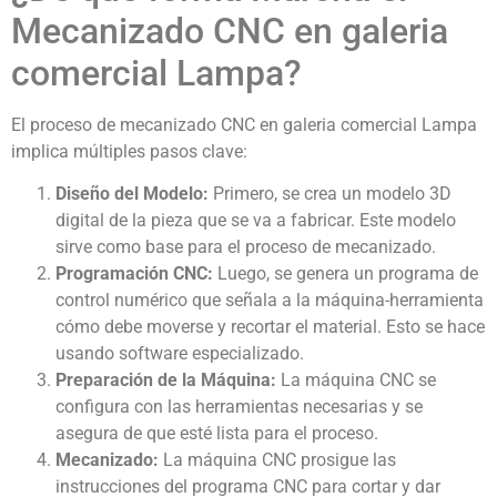
Mecanizado CNC en galeria
comercial Lampa?
El proceso de mecanizado CNC en galeria comercial Lampa
implica múltiples pasos clave:
Diseño del Modelo:
Primero, se crea un modelo 3D
digital de la pieza que se va a fabricar. Este modelo
sirve como base para el proceso de mecanizado.
Programación CNC:
Luego, se genera un programa de
control numérico que señala a la máquina-herramienta
cómo debe moverse y recortar el material. Esto se hace
usando software especializado.
Preparación de la Máquina:
La máquina CNC se
configura con las herramientas necesarias y se
asegura de que esté lista para el proceso.
Mecanizado:
La máquina CNC prosigue las
instrucciones del programa CNC para cortar y dar