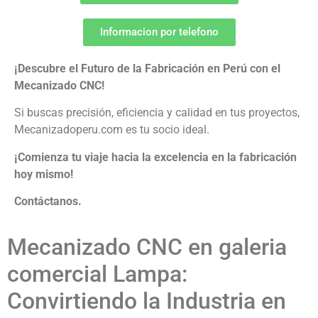
Informacion por telefono
¡Descubre el Futuro de la Fabricación en Perú con el
Mecanizado CNC!
Si buscas precisión, eficiencia y calidad en tus proyectos,
Mecanizadoperu.com es tu socio ideal.
¡Comienza tu viaje hacia la excelencia en la fabricación
hoy mismo!
Contáctanos.
Mecanizado CNC en galeria
comercial Lampa:
Convirtiendo la Industria en