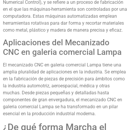
Numerical Control), y se refiere a un proceso de fabricación
en el que las máquinas-herramienta son controladas por una
computadora. Estas máquinas automatizadas emplean
herramientas rotativas para dar forma y recortar materiales
como metal, plástico y madera de manera precisa y eficaz.
Aplicaciones del Mecanizado
CNC en galeria comercial Lampa
El mecanizado CNC en galeria comercial Lampa tiene una
amplia pluralidad de aplicaciones en la industria. Se emplea
en la fabricación de piezas de precisión para ámbitos como
la industria automotriz, aeroespacial, médica y otras
muchas. Desde piezas pequeñas y detalladas hasta
componentes de gran envergadura, el mecanizado CNC en
galeria comercial Lampa se ha transformado en un pilar
esencial en la producción industrial moderna.
¿De qué forma Marcha el