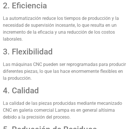
2. Eficiencia
La automatización reduce los tiempos de producción y la
necesidad de supervisión incesante, lo que resulta en un
incremento de la eficacia y una reducción de los costos
laborales.
3. Flexibilidad
Las máquinas CNC pueden ser reprogramadas para producir
diferentes piezas, lo que las hace enormemente flexibles en
la producción.
4. Calidad
La calidad de las piezas producidas mediante mecanizado
CNC en galeria comercial Lampa es en general altísima
debido a la precisión del proceso.