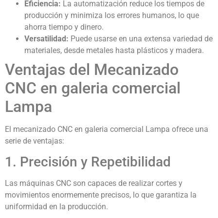
Eficiencia:
La automatización reduce los tiempos de
producción y minimiza los errores humanos, lo que
ahorra tiempo y dinero.
Versatilidad:
Puede usarse en una extensa variedad de
materiales, desde metales hasta plásticos y madera.
Ventajas del Mecanizado
CNC en galeria comercial
Lampa
El mecanizado CNC en galeria comercial Lampa ofrece una
serie de ventajas:
1. Precisión y Repetibilidad
Las máquinas CNC son capaces de realizar cortes y
movimientos enormemente precisos, lo que garantiza la
uniformidad en la producción.