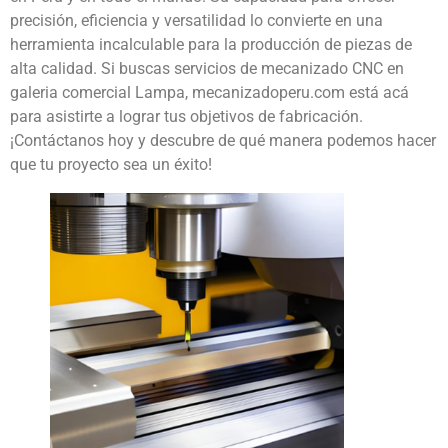
precisión, eficiencia y versatilidad lo convierte en una
herramienta incalculable para la producción de piezas de
alta calidad. Si buscas servicios de mecanizado CNC en
galeria comercial Lampa, mecanizadoperu.com está acá
para asistirte a lograr tus objetivos de fabricación.
¡Contáctanos hoy y descubre de qué manera podemos hacer
que tu proyecto sea un éxito!