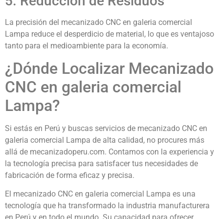
5. Reducción de Residuos
La precisión del mecanizado CNC en galeria comercial
Lampa reduce el desperdicio de material, lo que es ventajoso
tanto para el medioambiente para la economía.
¿Dónde Localizar Mecanizado
CNC en galeria comercial
Lampa?
Si estás en Perú y buscas servicios de mecanizado CNC en
galeria comercial Lampa de alta calidad, no procures más
allá de mecanizadoperu.com. Contamos con la experiencia y
la tecnología precisa para satisfacer tus necesidades de
fabricación de forma eficaz y precisa.
El mecanizado CNC en galeria comercial Lampa es una
tecnología que ha transformado la industria manufacturera
en Perú y en todo el mundo. Su capacidad para ofrecer