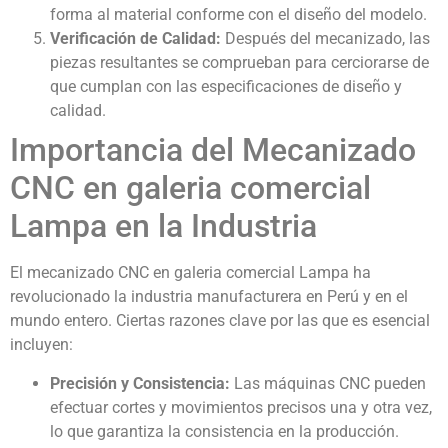
forma al material conforme con el diseño del modelo.
Verificación de Calidad:
Después del mecanizado, las
piezas resultantes se comprueban para cerciorarse de
que cumplan con las especificaciones de diseño y
calidad.
Importancia del Mecanizado
CNC en galeria comercial
Lampa en la Industria
El mecanizado CNC en galeria comercial Lampa ha
revolucionado la industria manufacturera en Perú y en el
mundo entero. Ciertas razones clave por las que es esencial
incluyen:
Precisión y Consistencia:
Las máquinas CNC pueden
efectuar cortes y movimientos precisos una y otra vez,
lo que garantiza la consistencia en la producción.