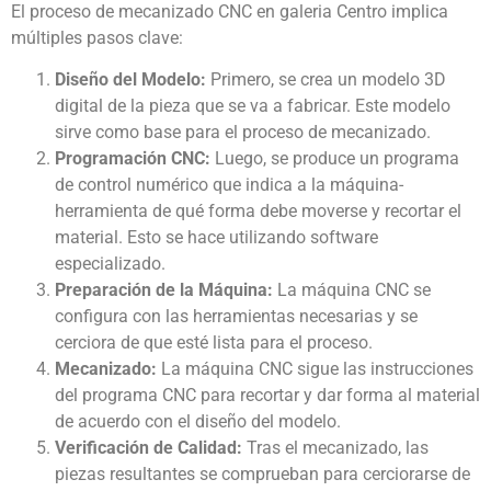
El proceso de mecanizado CNC en galeria Centro implica
múltiples pasos clave:
Diseño del Modelo:
Primero, se crea un modelo 3D
digital de la pieza que se va a fabricar. Este modelo
sirve como base para el proceso de mecanizado.
Programación CNC:
Luego, se produce un programa
de control numérico que indica a la máquina-
herramienta de qué forma debe moverse y recortar el
material. Esto se hace utilizando software
especializado.
Preparación de la Máquina:
La máquina CNC se
configura con las herramientas necesarias y se
cerciora de que esté lista para el proceso.
Mecanizado:
La máquina CNC sigue las instrucciones
del programa CNC para recortar y dar forma al material
de acuerdo con el diseño del modelo.
Verificación de Calidad:
Tras el mecanizado, las
piezas resultantes se comprueban para cerciorarse de