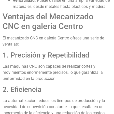
Versatilidad:
Puede usarse en una amplia variedad de
materiales, desde metales hasta plásticos y madera.
Ventajas del Mecanizado
CNC en galeria Centro
El mecanizado CNC en galeria Centro ofrece una serie de
ventajas:
1. Precisión y Repetibilidad
Las máquinas CNC son capaces de realizar cortes y
movimientos enormemente precisos, lo que garantiza la
uniformidad en la producción.
2. Eficiencia
La automatización reduce los tiempos de producción y la
necesidad de supervisión constante, lo que resulta en un
incremento de la eficiencia y una reducción de los costos