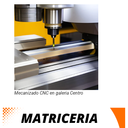
Mecanizado CNC en galeria Centro