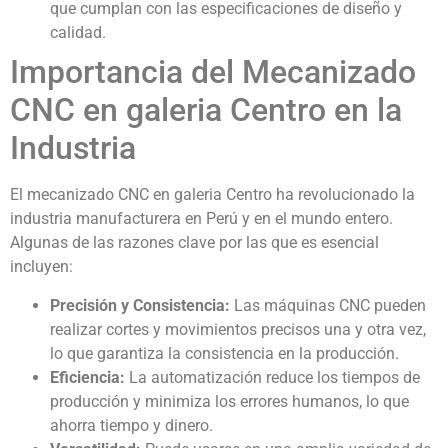
que cumplan con las especificaciones de diseño y
calidad.
Importancia del Mecanizado
CNC en galeria Centro en la
Industria
El mecanizado CNC en galeria Centro ha revolucionado la
industria manufacturera en Perú y en el mundo entero.
Algunas de las razones clave por las que es esencial
incluyen:
Precisión y Consistencia:
Las máquinas CNC pueden
realizar cortes y movimientos precisos una y otra vez,
lo que garantiza la consistencia en la producción.
Eficiencia:
La automatización reduce los tiempos de
producción y minimiza los errores humanos, lo que
ahorra tiempo y dinero.