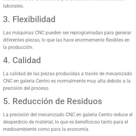
laborales.
3. Flexibilidad
Las máquinas CNC pueden ser reprogramadas para generar
diferentes piezas, lo que las hace enormemente flexibles en
la producción.
4. Calidad
La calidad de las piezas producidas a través de mecanizado
CNC en galeria Centro es normalmente muy alta debido a la
precisión del proceso.
5. Reducción de Residuos
La precisión del mecanizado CNC en galeria Centro reduce el
desperdicio de material, lo que es beneficioso tanto para el
medioambiente como para la economía.