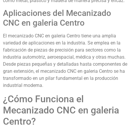
como metal, plástico y madera de manera precisa y eficaz.
Aplicaciones del Mecanizado
CNC en galeria Centro
El mecanizado CNC en galeria Centro tiene una amplia
variedad de aplicaciones en la industria. Se emplea en la
fabricación de piezas de precisión para sectores como la
industria automotriz, aeroespacial, médica y otras muchas.
Desde piezas pequeñas y detalladas hasta componentes de
gran extensión, el mecanizado CNC en galeria Centro se ha
transformado en un pilar fundamental en la producción
industrial moderna.
¿Cómo Funciona el
Mecanizado CNC en galeria
Centro?