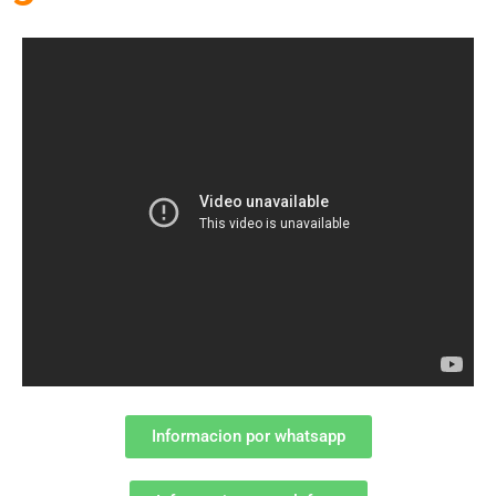
Informacion por whatsapp