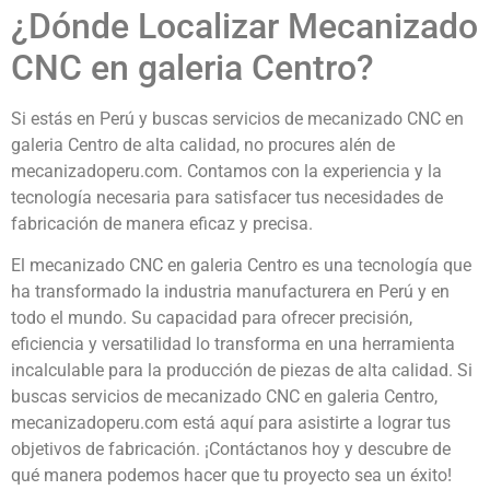
¿Dónde Localizar Mecanizado
CNC en galeria Centro?
Si estás en Perú y buscas servicios de mecanizado CNC en
galeria Centro de alta calidad, no procures alén de
mecanizadoperu.com. Contamos con la experiencia y la
tecnología necesaria para satisfacer tus necesidades de
fabricación de manera eficaz y precisa.
El mecanizado CNC en galeria Centro es una tecnología que
ha transformado la industria manufacturera en Perú y en
todo el mundo. Su capacidad para ofrecer precisión,
eficiencia y versatilidad lo transforma en una herramienta
incalculable para la producción de piezas de alta calidad. Si
buscas servicios de mecanizado CNC en galeria Centro,
mecanizadoperu.com está aquí para asistirte a lograr tus
objetivos de fabricación. ¡Contáctanos hoy y descubre de
qué manera podemos hacer que tu proyecto sea un éxito!