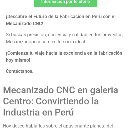
Informacion por telefono
¡Descubre el Futuro de la Fabricación en Perú con el
Mecanizado CNC!
Si buscas precisión, eficiencia y calidad en tus proyectos,
Mecanizadoperu.com es tu socio ideal.
¡Comienza tu viaje hacia la excelencia en la fabricación
hoy mismo!
Contáctanos.
Mecanizado CNC en galeria
Centro: Convirtiendo la
Industria en Perú
Hoy deseo hablarles sobre el apasionante planeta del