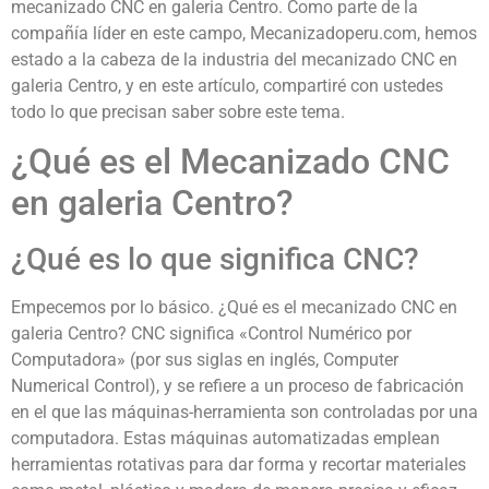
mecanizado CNC en galeria Centro. Como parte de la
compañía líder en este campo, Mecanizadoperu.com, hemos
estado a la cabeza de la industria del mecanizado CNC en
galeria Centro, y en este artículo, compartiré con ustedes
todo lo que precisan saber sobre este tema.
¿Qué es el Mecanizado CNC
en galeria Centro?
¿Qué es lo que significa CNC?
Empecemos por lo básico. ¿Qué es el mecanizado CNC en
galeria Centro? CNC significa «Control Numérico por
Computadora» (por sus siglas en inglés, Computer
Numerical Control), y se refiere a un proceso de fabricación
en el que las máquinas-herramienta son controladas por una
computadora. Estas máquinas automatizadas emplean
herramientas rotativas para dar forma y recortar materiales