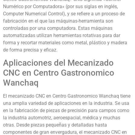
Numérico por Computadora» (por sus siglas en inglés,
Computer Numerical Control), y se refiere a un proceso de
fabricación en el que las máquinas-herramienta son
controladas por una computadora. Estas máquinas
automatizadas utilizan herramientas rotativas para dar
forma y recortar materiales como metal, plástico y madera
de forma precisa y eficaz.
Aplicaciones del Mecanizado
CNC en Centro Gastronomico
Wanchaq
El mecanizado CNC en Centro Gastronomico Wanchaq tiene
una amplia variedad de aplicaciones en la industria. Se usa
en la fabricación de piezas de precisión para campos como
la industria automotriz, aeroespacial, médica y muchas
otras. Desde piezas pequeñas y detalladas hasta
componentes de gran envergadura, el mecanizado CNC en