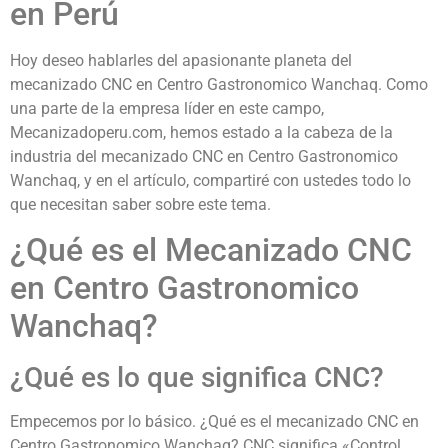
en Perú
Hoy deseo hablarles del apasionante planeta del
mecanizado CNC en Centro Gastronomico Wanchaq. Como
una parte de la empresa líder en este campo,
Mecanizadoperu.com, hemos estado a la cabeza de la
industria del mecanizado CNC en Centro Gastronomico
Wanchaq, y en el artículo, compartiré con ustedes todo lo
que necesitan saber sobre este tema.
¿Qué es el Mecanizado CNC
en Centro Gastronomico
Wanchaq?
¿Qué es lo que significa CNC?
Empecemos por lo básico. ¿Qué es el mecanizado CNC en
Centro Gastronomico Wanchaq? CNC significa «Control