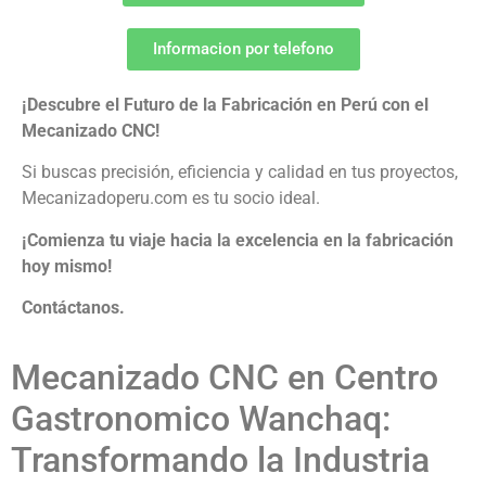
Informacion por telefono
¡Descubre el Futuro de la Fabricación en Perú con el
Mecanizado CNC!
Si buscas precisión, eficiencia y calidad en tus proyectos,
Mecanizadoperu.com es tu socio ideal.
¡Comienza tu viaje hacia la excelencia en la fabricación
hoy mismo!
Contáctanos.
Mecanizado CNC en Centro
Gastronomico Wanchaq:
Transformando la Industria