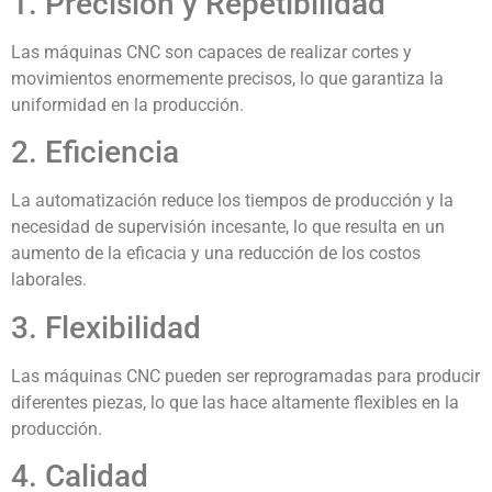
1. Precisión y Repetibilidad
Las máquinas CNC son capaces de realizar cortes y
movimientos enormemente precisos, lo que garantiza la
uniformidad en la producción.
2. Eficiencia
La automatización reduce los tiempos de producción y la
necesidad de supervisión incesante, lo que resulta en un
aumento de la eficacia y una reducción de los costos
laborales.
3. Flexibilidad
Las máquinas CNC pueden ser reprogramadas para producir
diferentes piezas, lo que las hace altamente flexibles en la
producción.
4. Calidad