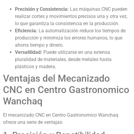
Precisión y Consistencia:
Las máquinas CNC pueden
realizar cortes y movimientos precisos una y otra vez,
lo que garantiza la consistencia en la producción.
Eficiencia:
La automatización reduce los tiempos de
producción y minimiza los errores humanos, lo que
ahorra tiempo y dinero.
Versatilidad:
Puede utilizarse en una extensa
pluralidad de materiales, desde metales hasta
plásticos y madera.
Ventajas del Mecanizado
CNC en Centro Gastronomico
Wanchaq
El mecanizado CNC en Centro Gastronomico Wanchaq
ofrece una serie de ventajas: