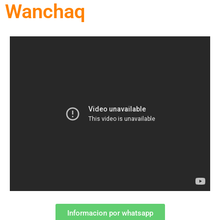
Wanchaq
Informacion por whatsapp