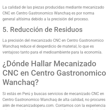
La calidad de las piezas producidas mediante mecanizado
CNC en Centro Gastronomico Wanchaq es por norma
general altísima debido a la precisión del proceso.
5. Reducción de Residuos
La precisión del mecanizado CNC en Centro Gastronomico
Wanchaq reduce el desperdicio de material, lo que es
ventajoso tanto para el medioambiente para la economía.
¿Dónde Hallar Mecanizado
CNC en Centro Gastronomico
Wanchaq?
Si estás en Perú y buscas servicios de mecanizado CNC en
Centro Gastronomico Wanchaq de alta calidad, no procures
alén de mecanizadoperu.com. Contamos con la experiencia