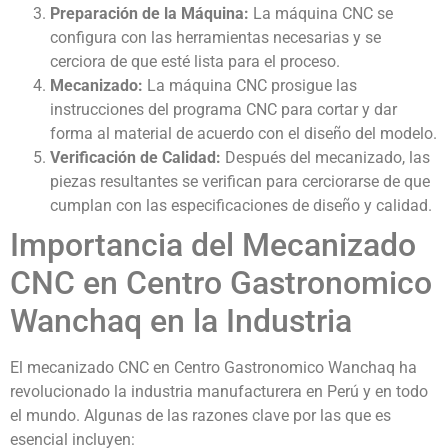
Preparación de la Máquina:
La máquina CNC se
configura con las herramientas necesarias y se
cerciora de que esté lista para el proceso.
Mecanizado:
La máquina CNC prosigue las
instrucciones del programa CNC para cortar y dar
forma al material de acuerdo con el diseño del modelo.
Verificación de Calidad:
Después del mecanizado, las
piezas resultantes se verifican para cerciorarse de que
cumplan con las especificaciones de diseño y calidad.
Importancia del Mecanizado
CNC en Centro Gastronomico
Wanchaq en la Industria
El mecanizado CNC en Centro Gastronomico Wanchaq ha
revolucionado la industria manufacturera en Perú y en todo
el mundo. Algunas de las razones clave por las que es
esencial incluyen: