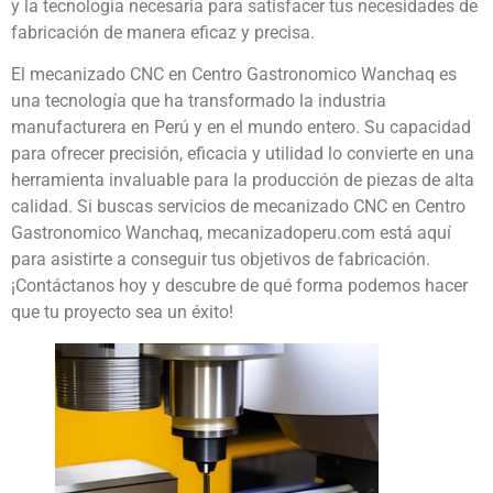
y la tecnología necesaria para satisfacer tus necesidades de
fabricación de manera eficaz y precisa.
El mecanizado CNC en Centro Gastronomico Wanchaq es
una tecnología que ha transformado la industria
manufacturera en Perú y en el mundo entero. Su capacidad
para ofrecer precisión, eficacia y utilidad lo convierte en una
herramienta invaluable para la producción de piezas de alta
calidad. Si buscas servicios de mecanizado CNC en Centro
Gastronomico Wanchaq, mecanizadoperu.com está aquí
para asistirte a conseguir tus objetivos de fabricación.
¡Contáctanos hoy y descubre de qué forma podemos hacer
que tu proyecto sea un éxito!