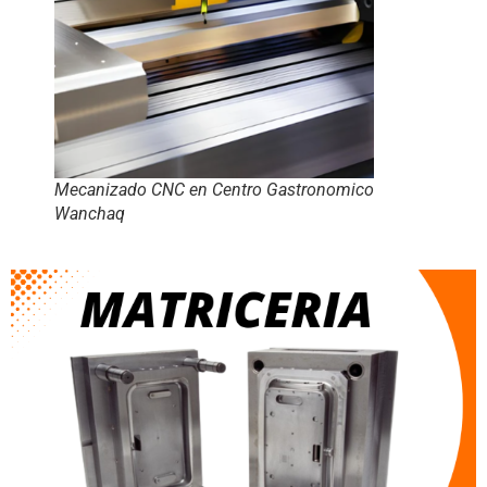
Mecanizado CNC en Centro Gastronomico
Wanchaq