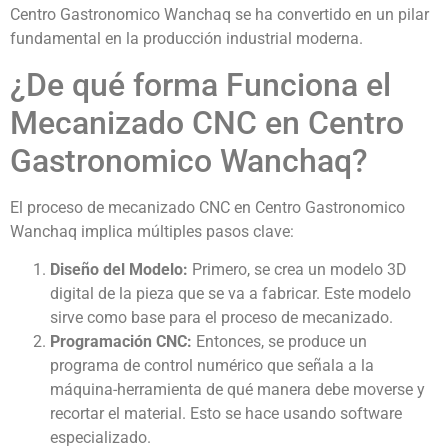
Centro Gastronomico Wanchaq se ha convertido en un pilar
fundamental en la producción industrial moderna.
¿De qué forma Funciona el
Mecanizado CNC en Centro
Gastronomico Wanchaq?
El proceso de mecanizado CNC en Centro Gastronomico
Wanchaq implica múltiples pasos clave:
Diseño del Modelo:
Primero, se crea un modelo 3D
digital de la pieza que se va a fabricar. Este modelo
sirve como base para el proceso de mecanizado.
Programación CNC:
Entonces, se produce un
programa de control numérico que señala a la
máquina-herramienta de qué manera debe moverse y
recortar el material. Esto se hace usando software
especializado.