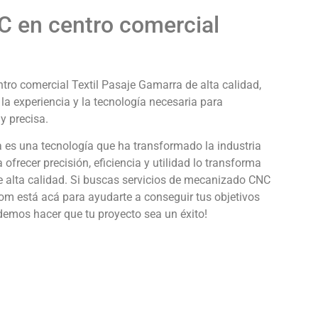
 en centro comercial
tro comercial Textil Pasaje Gamarra de alta calidad,
 experiencia y la tecnología necesaria para
y precisa.
 es una tecnología que ha transformado la industria
frecer precisión, eficiencia y utilidad lo transforma
e alta calidad. Si buscas servicios de mecanizado CNC
om está acá para ayudarte a conseguir tus objetivos
emos hacer que tu proyecto sea un éxito!