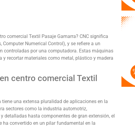
ro comercial Textil Pasaje Gamarra? CNC significa
 Computer Numerical Control), y se refiere a un
son controladas por una computadora. Estas máquinas
 y recortar materiales como metal, plástico y madera
n centro comercial Textil
tiene una extensa pluralidad de aplicaciones en la
para sectores como la industria automotriz,
y detalladas hasta componentes de gran extensión, el
 ha convertido en un pilar fundamental en la