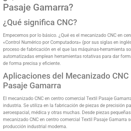
Pasaje Gamarra?
¿Qué significa CNC?
Empecemos por lo básico. ¿Qué es el mecanizado CNC en cent
«Control Numérico por Computadora» (por sus siglas en inglés,
proceso de fabricación en el que las máquinas-herramienta 
automatizadas emplean herramientas rotativas para dar forma
de forma precisa y eficiente.
Aplicaciones del Mecanizado CNC e
Pasaje Gamarra
El mecanizado CNC en centro comercial Textil Pasaje Gamarra 
industria. Se utiliza en la fabricación de piezas de precisión 
aeroespacial, médica y otras muchas. Desde piezas pequeñas 
mecanizado CNC en centro comercial Textil Pasaje Gamarra se
producción industrial moderna.