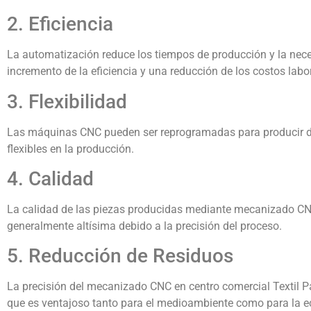
2. Eficiencia
La automatización reduce los tiempos de producción y la neces
incremento de la eficiencia y una reducción de los costos labo
3. Flexibilidad
Las máquinas CNC pueden ser reprogramadas para producir di
flexibles en la producción.
4. Calidad
La calidad de las piezas producidas mediante mecanizado CNC
generalmente altísima debido a la precisión del proceso.
5. Reducción de Residuos
La precisión del mecanizado CNC en centro comercial Textil Pa
que es ventajoso tanto para el medioambiente como para la 