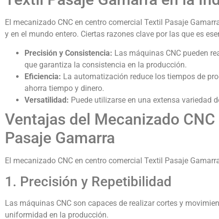
El mecanizado CNC en centro comercial Textil Pasaje Gamarra
y en el mundo entero. Ciertas razones clave por las que es ese
Precisión y Consistencia:
Las máquinas CNC pueden reali
que garantiza la consistencia en la producción.
Eficiencia:
La automatización reduce los tiempos de pro
ahorra tiempo y dinero.
Versatilidad:
Puede utilizarse en una extensa variedad d
Ventajas del Mecanizado CNC e
Pasaje Gamarra
El mecanizado CNC en centro comercial Textil Pasaje Gamarra 
1. Precisión y Repetibilidad
Las máquinas CNC son capaces de realizar cortes y movimiento
uniformidad en la producción.