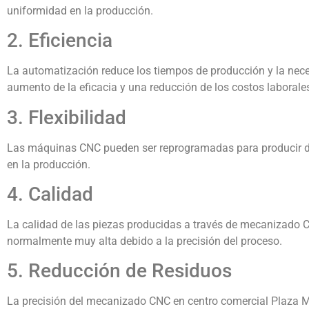
uniformidad en la producción.
2. Eficiencia
La automatización reduce los tiempos de producción y la neces
aumento de la eficacia y una reducción de los costos laborale
3. Flexibilidad
Las máquinas CNC pueden ser reprogramadas para producir dife
en la producción.
4. Calidad
La calidad de las piezas producidas a través de mecanizado
normalmente muy alta debido a la precisión del proceso.
5. Reducción de Residuos
La precisión del mecanizado CNC en centro comercial Plaza Ma