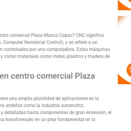
ntro comercial Plaza Manco Capac? CNC significa
 Computer Numerical Control), y se refiere a un
son controladas por una computadora. Estas máquinas
 y cortar materiales como metal, plástico y madera de
en centro comercial Plaza
ne una amplia pluralidad de aplicaciones en la
para ámbitos como la industria automotriz,
y detalladas hasta componentes de gran extensión, el
a transformado en un pilar fundamental en la