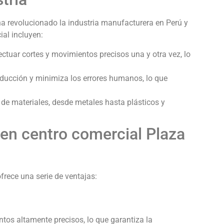
 revolucionado la industria manufacturera en Perú y
ial incluyen:
uar cortes y movimientos precisos una y otra vez, lo
ducción y minimiza los errores humanos, lo que
de materiales, desde metales hasta plásticos y
en centro comercial Plaza
rece una serie de ventajas:
os altamente precisos, lo que garantiza la