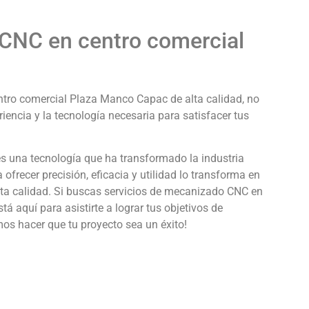
.
CNC en centro comercial
ntro comercial Plaza Manco Capac de alta calidad, no
ncia y la tecnología necesaria para satisfacer tus
 una tecnología que ha transformado la industria
frecer precisión, eficacia y utilidad lo transforma en
lta calidad. Si buscas servicios de mecanizado CNC en
aquí para asistirte a lograr tus objetivos de
os hacer que tu proyecto sea un éxito!