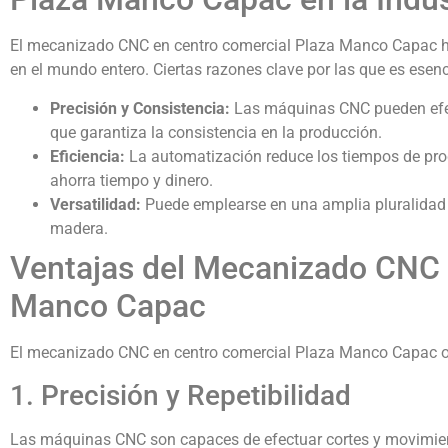
El mecanizado CNC en centro comercial Plaza Manco Capac ha
en el mundo entero. Ciertas razones clave por las que es esenc
Precisión y Consistencia:
Las máquinas CNC pueden efect
que garantiza la consistencia en la producción.
Eficiencia:
La automatización reduce los tiempos de pro
ahorra tiempo y dinero.
Versatilidad:
Puede emplearse en una amplia pluralidad 
madera.
Ventajas del Mecanizado CNC 
Manco Capac
El mecanizado CNC en centro comercial Plaza Manco Capac of
1. Precisión y Repetibilidad
Las máquinas CNC son capaces de efectuar cortes y movimient