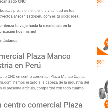
canizado CNC!
 buscas precisión, eficiencia y calidad en tus
oyectos, Mecanizadoperu.com es tu socio ideal.
omienza tu viaje hacia la excelencia en la
bricación hoy mismo!
ntáctanos.
mercial Plaza Manco
tria en Perú
izado CNC en centro comercial Plaza Manco Capac.
u.com, hemos estado a la cabeza de la industria del
el presente artículo, compartiré con todo cuanto
 centro comercial Plaza