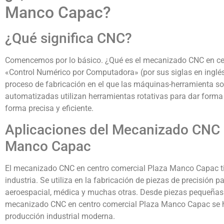
Manco Capac?
¿Qué significa CNC?
Comencemos por lo básico. ¿Qué es el mecanizado CNC en ce
«Control Numérico por Computadora» (por sus siglas en inglés,
proceso de fabricación en el que las máquinas-herramienta 
automatizadas utilizan herramientas rotativas para dar forma
forma precisa y eficiente.
Aplicaciones del Mecanizado CNC 
Manco Capac
El mecanizado CNC en centro comercial Plaza Manco Capac tie
industria. Se utiliza en la fabricación de piezas de precisión 
aeroespacial, médica y muchas otras. Desde piezas pequeñas 
mecanizado CNC en centro comercial Plaza Manco Capac se h
producción industrial moderna.