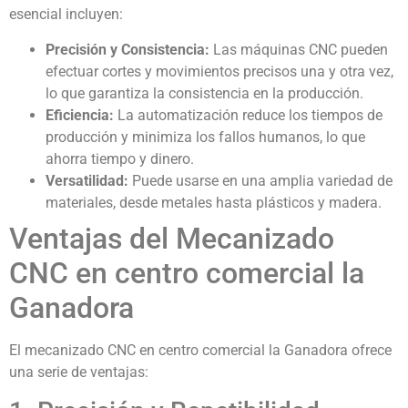
esencial incluyen:
Precisión y Consistencia:
Las máquinas CNC pueden
efectuar cortes y movimientos precisos una y otra vez,
lo que garantiza la consistencia en la producción.
Eficiencia:
La automatización reduce los tiempos de
producción y minimiza los fallos humanos, lo que
ahorra tiempo y dinero.
Versatilidad:
Puede usarse en una amplia variedad de
materiales, desde metales hasta plásticos y madera.
Ventajas del Mecanizado
CNC en centro comercial la
Ganadora
El mecanizado CNC en centro comercial la Ganadora ofrece
una serie de ventajas: