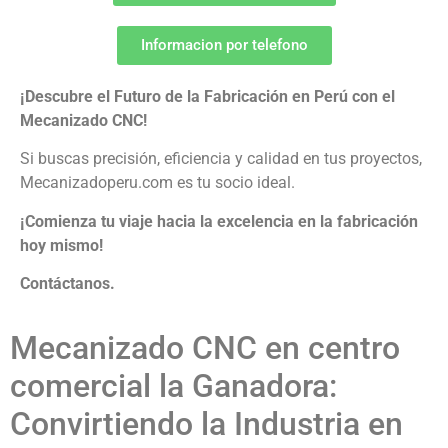
Informacion por telefono
¡Descubre el Futuro de la Fabricación en Perú con el
Mecanizado CNC!
Si buscas precisión, eficiencia y calidad en tus proyectos,
Mecanizadoperu.com es tu socio ideal.
¡Comienza tu viaje hacia la excelencia en la fabricación
hoy mismo!
Contáctanos.
Mecanizado CNC en centro
comercial la Ganadora:
Convirtiendo la Industria en