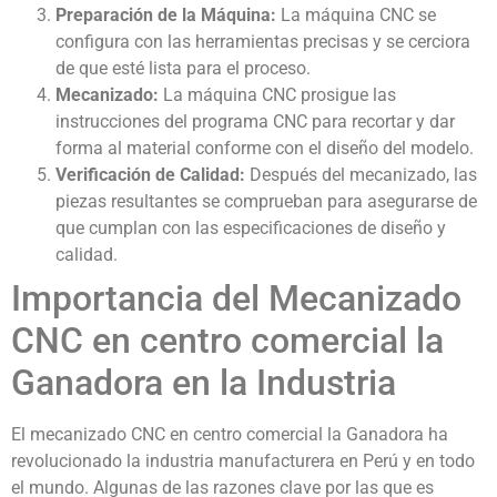
Preparación de la Máquina:
La máquina CNC se
configura con las herramientas precisas y se cerciora
de que esté lista para el proceso.
Mecanizado:
La máquina CNC prosigue las
instrucciones del programa CNC para recortar y dar
forma al material conforme con el diseño del modelo.
Verificación de Calidad:
Después del mecanizado, las
piezas resultantes se comprueban para asegurarse de
que cumplan con las especificaciones de diseño y
calidad.
Importancia del Mecanizado
CNC en centro comercial la
Ganadora en la Industria
El mecanizado CNC en centro comercial la Ganadora ha
revolucionado la industria manufacturera en Perú y en todo
el mundo. Algunas de las razones clave por las que es