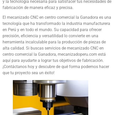
y la tecnología necesaria para satisfacer tus necesidades de
fabricación de manera eficaz y precisa.
El mecanizado CNC en centro comercial la Ganadora es una
tecnología que ha transformado la industria manufacturera
en Perú y en todo el mundo. Su capacidad para ofrecer
precisión, eficiencia y versatilidad lo convierte en una
herramienta incalculable para la producción de piezas de
alta calidad. Si buscas servicios de mecanizado CNC en
centro comercial la Ganadora, mecanizadoperu.com está
aquí para ayudarte a lograr tus objetivos de fabricación.
¡Contáctanos hoy y descubre de qué forma podemos hacer
que tu proyecto sea un éxito!