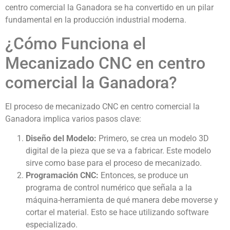
centro comercial la Ganadora se ha convertido en un pilar
fundamental en la producción industrial moderna.
¿Cómo Funciona el
Mecanizado CNC en centro
comercial la Ganadora?
El proceso de mecanizado CNC en centro comercial la
Ganadora implica varios pasos clave:
Diseño del Modelo:
Primero, se crea un modelo 3D
digital de la pieza que se va a fabricar. Este modelo
sirve como base para el proceso de mecanizado.
Programación CNC:
Entonces, se produce un
programa de control numérico que señala a la
máquina-herramienta de qué manera debe moverse y
cortar el material. Esto se hace utilizando software
especializado.