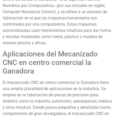
Numérico por Computadora» (por sus iniciales en inglés,
Computer Numerical Control), y se refiere a un proceso de
fabricación en el que las máquinas-herramienta son
controladas por una computadora. Estas máquinas
automatizadas usan herramientas rotativas para dar forma
y recortar materiales como metal, plástico y madera de
manera precisa y eficaz.
Aplicaciones del Mecanizado
CNC en centro comercial la
Ganadora
El mecanizado CNC en centro comercial la Ganadora tiene
una amplia pluralidad de aplicaciones en la industria. Se
emplea en la fabricación de piezas de precisión para
ámbitos como la industria automotriz, aeroespacial, médica
y otras muchas. Desde piezas pequeñas y detalladas hasta
componentes de gran envergadura, el mecanizado CNC en