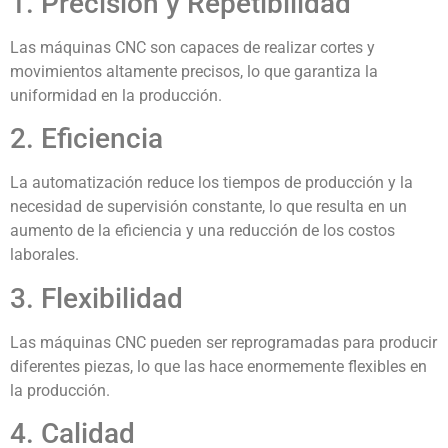
1. Precisión y Repetibilidad
Las máquinas CNC son capaces de realizar cortes y
movimientos altamente precisos, lo que garantiza la
uniformidad en la producción.
2. Eficiencia
La automatización reduce los tiempos de producción y la
necesidad de supervisión constante, lo que resulta en un
aumento de la eficiencia y una reducción de los costos
laborales.
3. Flexibilidad
Las máquinas CNC pueden ser reprogramadas para producir
diferentes piezas, lo que las hace enormemente flexibles en
la producción.
4. Calidad