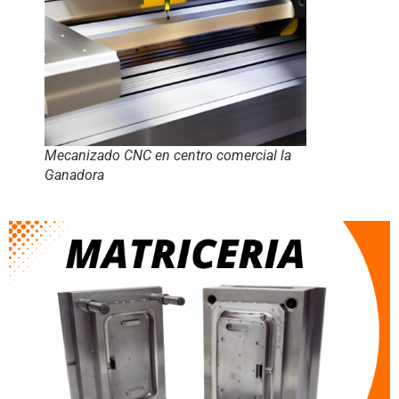
Mecanizado CNC en centro comercial la
Ganadora