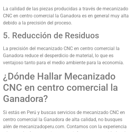
La calidad de las piezas producidas a través de mecanizado
CNC en centro comercial la Ganadora es en general muy alta
debido a la precisión del proceso.
5. Reducción de Residuos
La precisión del mecanizado CNC en centro comercial la
Ganadora reduce el desperdicio de material, lo que es
ventajoso tanto para el medio ambiente para la economía.
¿Dónde Hallar Mecanizado
CNC en centro comercial la
Ganadora?
Si estás en Perú y buscas servicios de mecanizado CNC en
centro comercial la Ganadora de alta calidad, no busques
alén de mecanizadoperu.com. Contamos con la experiencia