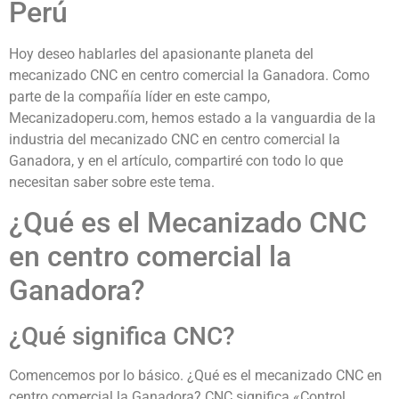
Perú
Hoy deseo hablarles del apasionante planeta del
mecanizado CNC en centro comercial la Ganadora. Como
parte de la compañía líder en este campo,
Mecanizadoperu.com, hemos estado a la vanguardia de la
industria del mecanizado CNC en centro comercial la
Ganadora, y en el artículo, compartiré con todo lo que
necesitan saber sobre este tema.
¿Qué es el Mecanizado CNC
en centro comercial la
Ganadora?
¿Qué significa CNC?
Comencemos por lo básico. ¿Qué es el mecanizado CNC en
centro comercial la Ganadora? CNC significa «Control