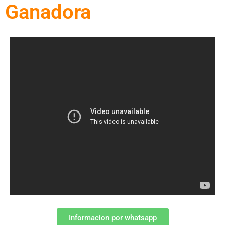
Ganadora
Informacion por whatsapp