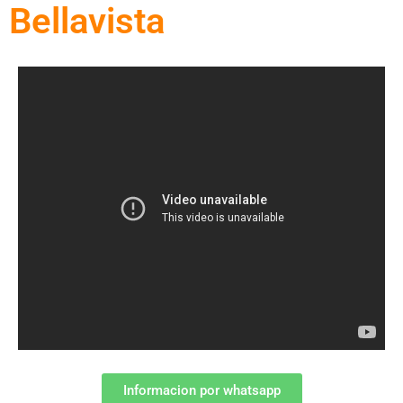
Bellavista
Informacion por whatsapp