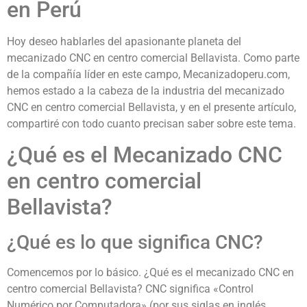
en Perú
Hoy deseo hablarles del apasionante planeta del
mecanizado CNC en centro comercial Bellavista. Como parte
de la compañía líder en este campo, Mecanizadoperu.com,
hemos estado a la cabeza de la industria del mecanizado
CNC en centro comercial Bellavista, y en el presente artículo,
compartiré con todo cuanto precisan saber sobre este tema.
¿Qué es el Mecanizado CNC
en centro comercial
Bellavista?
¿Qué es lo que significa CNC?
Comencemos por lo básico. ¿Qué es el mecanizado CNC en
centro comercial Bellavista? CNC significa «Control
Numérico por Computadora» (por sus siglas en inglés,