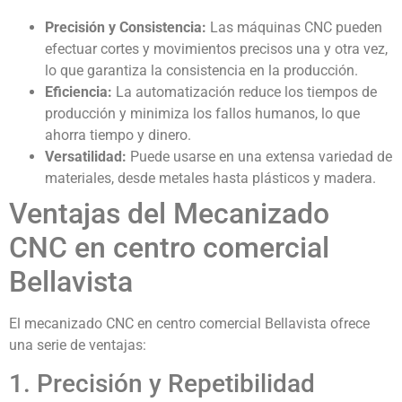
Precisión y Consistencia:
Las máquinas CNC pueden
efectuar cortes y movimientos precisos una y otra vez,
lo que garantiza la consistencia en la producción.
Eficiencia:
La automatización reduce los tiempos de
producción y minimiza los fallos humanos, lo que
ahorra tiempo y dinero.
Versatilidad:
Puede usarse en una extensa variedad de
materiales, desde metales hasta plásticos y madera.
Ventajas del Mecanizado
CNC en centro comercial
Bellavista
El mecanizado CNC en centro comercial Bellavista ofrece
una serie de ventajas:
1. Precisión y Repetibilidad