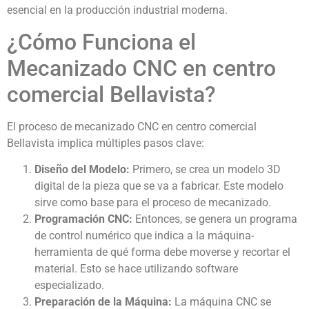
esencial en la producción industrial moderna.
¿Cómo Funciona el
Mecanizado CNC en centro
comercial Bellavista?
El proceso de mecanizado CNC en centro comercial
Bellavista implica múltiples pasos clave:
Diseño del Modelo:
Primero, se crea un modelo 3D
digital de la pieza que se va a fabricar. Este modelo
sirve como base para el proceso de mecanizado.
Programación CNC:
Entonces, se genera un programa
de control numérico que indica a la máquina-
herramienta de qué forma debe moverse y recortar el
material. Esto se hace utilizando software
especializado.
Preparación de la Máquina:
La máquina CNC se