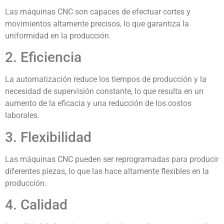
Las máquinas CNC son capaces de efectuar cortes y
movimientos altamente precisos, lo que garantiza la
uniformidad en la producción.
2. Eficiencia
La automatización reduce los tiempos de producción y la
necesidad de supervisión constante, lo que resulta en un
aumento de la eficacia y una reducción de los costos
laborales.
3. Flexibilidad
Las máquinas CNC pueden ser reprogramadas para producir
diferentes piezas, lo que las hace altamente flexibles en la
producción.
4. Calidad