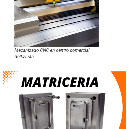
Mecanizado CNC en centro comercial
Bellavista