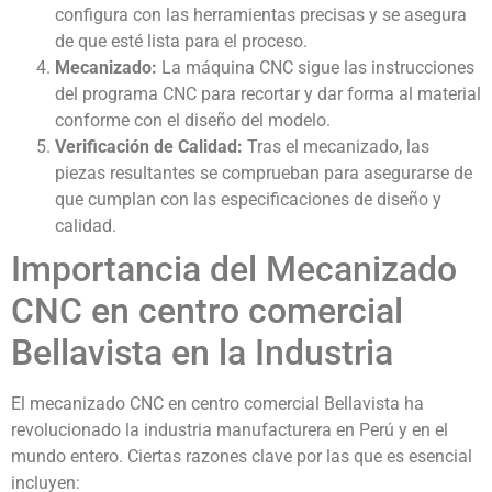
configura con las herramientas precisas y se asegura
de que esté lista para el proceso.
Mecanizado:
La máquina CNC sigue las instrucciones
del programa CNC para recortar y dar forma al material
conforme con el diseño del modelo.
Verificación de Calidad:
Tras el mecanizado, las
piezas resultantes se comprueban para asegurarse de
que cumplan con las especificaciones de diseño y
calidad.
Importancia del Mecanizado
CNC en centro comercial
Bellavista en la Industria
El mecanizado CNC en centro comercial Bellavista ha
revolucionado la industria manufacturera en Perú y en el
mundo entero. Ciertas razones clave por las que es esencial
incluyen: