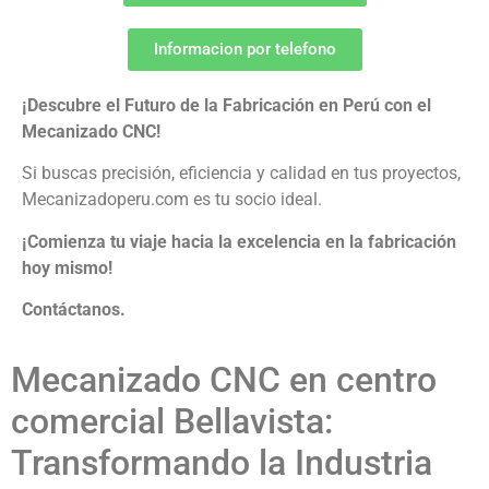
Informacion por telefono
¡Descubre el Futuro de la Fabricación en Perú con el
Mecanizado CNC!
Si buscas precisión, eficiencia y calidad en tus proyectos,
Mecanizadoperu.com es tu socio ideal.
¡Comienza tu viaje hacia la excelencia en la fabricación
hoy mismo!
Contáctanos.
Mecanizado CNC en centro
comercial Bellavista:
Transformando la Industria