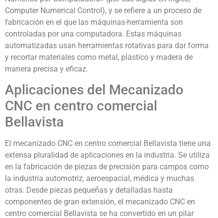
Computer Numerical Control), y se refiere a un proceso de
fabricación en el que las máquinas-herramienta son
controladas por una computadora. Estas máquinas
automatizadas usan herramientas rotativas para dar forma
y recortar materiales como metal, plástico y madera de
manera precisa y eficaz.
Aplicaciones del Mecanizado
CNC en centro comercial
Bellavista
El mecanizado CNC en centro comercial Bellavista tiene una
extensa pluralidad de aplicaciones en la industria. Se utiliza
en la fabricación de piezas de precisión para campos como
la industria automotriz, aeroespacial, médica y muchas
otras. Desde piezas pequeñas y detalladas hasta
componentes de gran extensión, el mecanizado CNC en
centro comercial Bellavista se ha convertido en un pilar