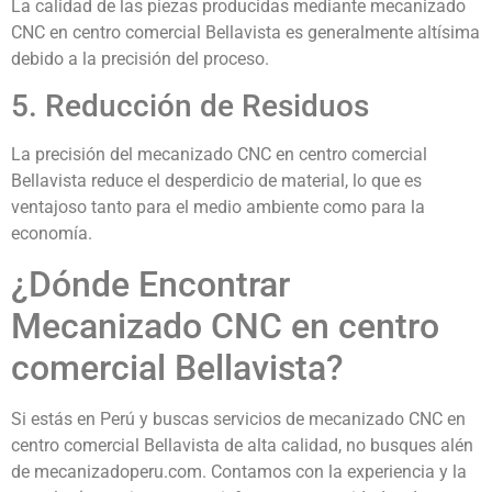
La calidad de las piezas producidas mediante mecanizado
CNC en centro comercial Bellavista es generalmente altísima
debido a la precisión del proceso.
5. Reducción de Residuos
La precisión del mecanizado CNC en centro comercial
Bellavista reduce el desperdicio de material, lo que es
ventajoso tanto para el medio ambiente como para la
economía.
¿Dónde Encontrar
Mecanizado CNC en centro
comercial Bellavista?
Si estás en Perú y buscas servicios de mecanizado CNC en
centro comercial Bellavista de alta calidad, no busques alén
de mecanizadoperu.com. Contamos con la experiencia y la