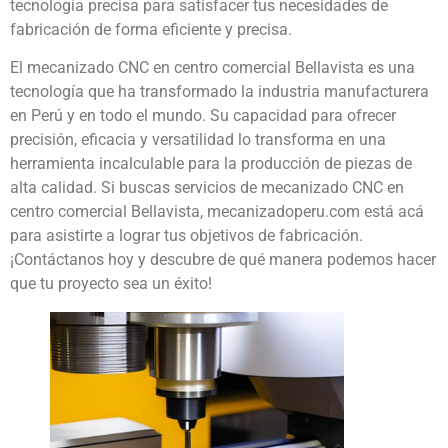
tecnología precisa para satisfacer tus necesidades de
fabricación de forma eficiente y precisa.
El mecanizado CNC en centro comercial Bellavista es una
tecnología que ha transformado la industria manufacturera
en Perú y en todo el mundo. Su capacidad para ofrecer
precisión, eficacia y versatilidad lo transforma en una
herramienta incalculable para la producción de piezas de
alta calidad. Si buscas servicios de mecanizado CNC en
centro comercial Bellavista, mecanizadoperu.com está acá
para asistirte a lograr tus objetivos de fabricación.
¡Contáctanos hoy y descubre de qué manera podemos hacer
que tu proyecto sea un éxito!