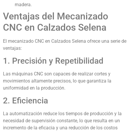
madera.
Ventajas del Mecanizado
CNC en Calzados Selena
El mecanizado CNC en Calzados Selena ofrece una serie de
ventajas:
1. Precisión y Repetibilidad
Las máquinas CNC son capaces de realizar cortes y
movimientos altamente precisos, lo que garantiza la
uniformidad en la producción.
2. Eficiencia
La automatización reduce los tiempos de producción y la
necesidad de supervisión constante, lo que resulta en un
incremento de la eficacia y una reducción de los costos