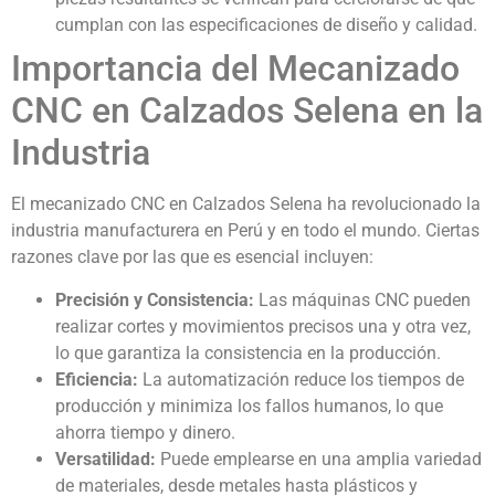
cumplan con las especificaciones de diseño y calidad.
Importancia del Mecanizado
CNC en Calzados Selena en la
Industria
El mecanizado CNC en Calzados Selena ha revolucionado la
industria manufacturera en Perú y en todo el mundo. Ciertas
razones clave por las que es esencial incluyen:
Precisión y Consistencia:
Las máquinas CNC pueden
realizar cortes y movimientos precisos una y otra vez,
lo que garantiza la consistencia en la producción.
Eficiencia:
La automatización reduce los tiempos de
producción y minimiza los fallos humanos, lo que
ahorra tiempo y dinero.
Versatilidad:
Puede emplearse en una amplia variedad
de materiales, desde metales hasta plásticos y