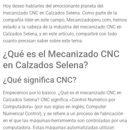
Hoy deseo hablarles del emocionante planeta del
mecanizado CNC en Calzados Selena. Como parte de la
compañía líder en este campo, Mecanizadoperu.com, hemos
estado a la cabeza de la industria del mecanizado CNC en
Calzados Selena, y en este artículo, compartiré con todo
cuanto precisan saber sobre este tema.
¿Qué es el Mecanizado CNC
en Calzados Selena?
¿Qué significa CNC?
Empecemos por lo básico. ¿Qué es el mecanizado CNC en
Calzados Selena? CNC significa «Control Numérico por
Computadora» (por sus siglas en inglés, Computer
Numerical Control), y se refiere a un proceso de fabricación
en el que las máquinas-herramienta son controladas por una
computadora. Estas máquinas automatizadas utilizan