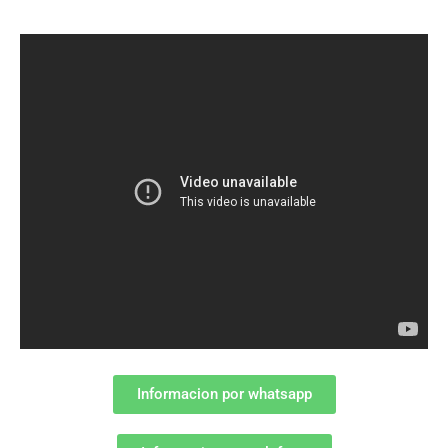
Informacion por whatsapp