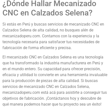
¿Dónde Hallar Mecanizado
CNC en Calzados Selena?
Si estás en Perú y buscas servicios de mecanizado CNC en
Calzados Selena de alta calidad, no busques alén de
mecanizadoperu.com. Contamos con la experiencia y la
tecnología necesaria para satisfacer tus necesidades de
fabricación de forma eficiente y precisa.
El mecanizado CNC en Calzados Selena es una tecnología
que ha transformado la industria manufacturera en Perú y
en el mundo entero. Su capacidad para ofrecer precisión,
eficacia y utilidad lo convierte en una herramienta invaluable
para la producción de piezas de alta calidad. Si buscas
servicios de mecanizado CNC en Calzados Selena,
mecanizadoperu.com está acá para asistirte a conseguir tus
objetivos de fabricación. ¡Contáctanos hoy y descubre de
qué manera podemos hacer que tu proyecto sea un éxito!