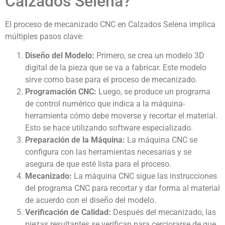
Calzados Selena?
El proceso de mecanizado CNC en Calzados Selena implica
múltiples pasos clave:
Diseño del Modelo:
Primero, se crea un modelo 3D
digital de la pieza que se va a fabricar. Este modelo
sirve como base para el proceso de mecanizado.
Programación CNC:
Luego, se produce un programa
de control numérico que indica a la máquina-
herramienta cómo debe moverse y recortar el material.
Esto se hace utilizando software especializado.
Preparación de la Máquina:
La máquina CNC se
configura con las herramientas necesarias y se
asegura de que esté lista para el proceso.
Mecanizado:
La máquina CNC sigue las instrucciones
del programa CNC para recortar y dar forma al material
de acuerdo con el diseño del modelo.
Verificación de Calidad:
Después del mecanizado, las
piezas resultantes se verifican para cerciorarse de que