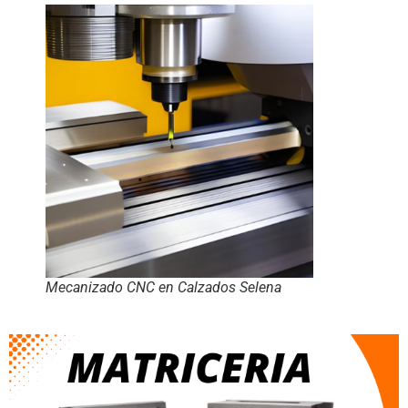
Mecanizado CNC en Calzados Selena