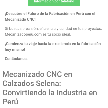
Informacion por telefono
¡Descubre el Futuro de la Fabricación en Perú con el
Mecanizado CNC!
Si buscas precisión, eficiencia y calidad en tus proyectos,
Mecanizadoperu.com es tu socio ideal.
¡Comienza tu viaje hacia la excelencia en la fabricación
hoy mismo!
Contáctanos.
Mecanizado CNC en
Calzados Selena:
Convirtiendo la Industria en
Perú