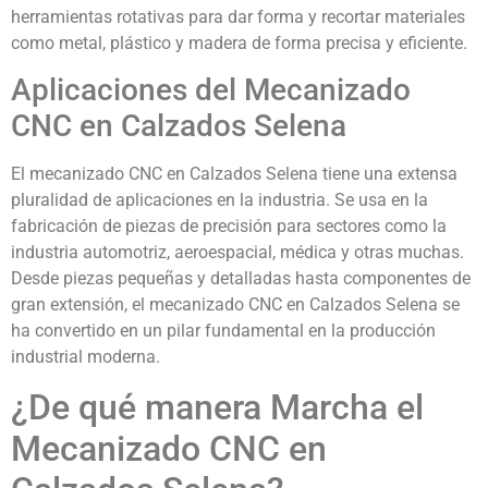
herramientas rotativas para dar forma y recortar materiales
como metal, plástico y madera de forma precisa y eficiente.
Aplicaciones del Mecanizado
CNC en Calzados Selena
El mecanizado CNC en Calzados Selena tiene una extensa
pluralidad de aplicaciones en la industria. Se usa en la
fabricación de piezas de precisión para sectores como la
industria automotriz, aeroespacial, médica y otras muchas.
Desde piezas pequeñas y detalladas hasta componentes de
gran extensión, el mecanizado CNC en Calzados Selena se
ha convertido en un pilar fundamental en la producción
industrial moderna.
¿De qué manera Marcha el
Mecanizado CNC en