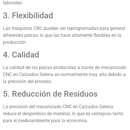
laborales.
3. Flexibilidad
Las máquinas CNC pueden ser reprogramadas para generar
diferentes piezas, lo que las hace altamente flexibles en la
producción.
4. Calidad
La calidad de las piezas producidas a través de mecanizado
CNC en Calzados Selena es normalmente muy alta debido a
la precisión del proceso.
5. Reducción de Residuos
La precisión del mecanizado CNC en Calzados Selena
reduce el desperdicio de material, lo que es ventajoso tanto
para el medioambiente para la economía.