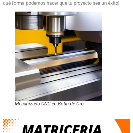
qué forma podemos hacer que tu proyecto sea un éxito!
Mecanizado CNC en Botin de Oro