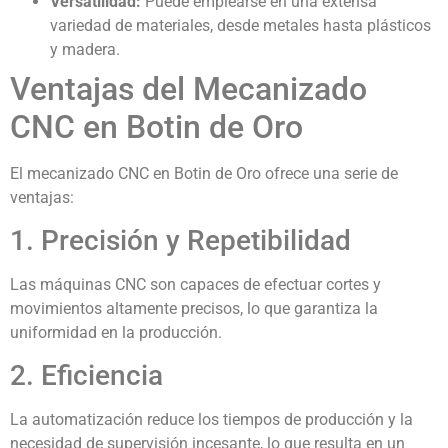
Versatilidad:
Puede emplearse en una extensa
variedad de materiales, desde metales hasta plásticos
y madera.
Ventajas del Mecanizado
CNC en Botin de Oro
El mecanizado CNC en Botin de Oro ofrece una serie de
ventajas:
1. Precisión y Repetibilidad
Las máquinas CNC son capaces de efectuar cortes y
movimientos altamente precisos, lo que garantiza la
uniformidad en la producción.
2. Eficiencia
La automatización reduce los tiempos de producción y la
necesidad de supervisión incesante, lo que resulta en un