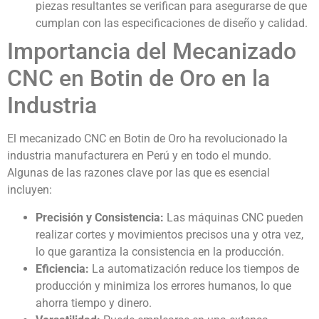
piezas resultantes se verifican para asegurarse de que
cumplan con las especificaciones de diseño y calidad.
Importancia del Mecanizado
CNC en Botin de Oro en la
Industria
El mecanizado CNC en Botin de Oro ha revolucionado la
industria manufacturera en Perú y en todo el mundo.
Algunas de las razones clave por las que es esencial
incluyen:
Precisión y Consistencia:
Las máquinas CNC pueden
realizar cortes y movimientos precisos una y otra vez,
lo que garantiza la consistencia en la producción.
Eficiencia:
La automatización reduce los tiempos de
producción y minimiza los errores humanos, lo que
ahorra tiempo y dinero.