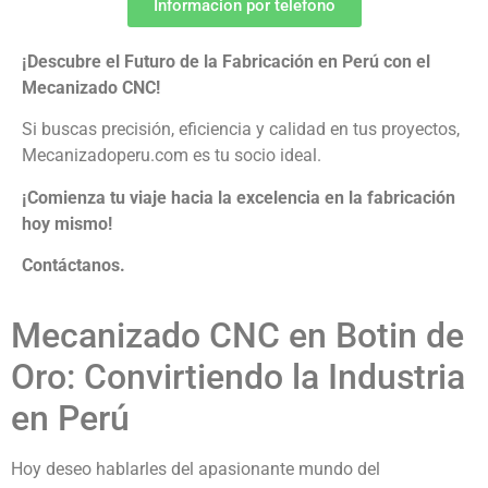
Informacion por telefono
¡Descubre el Futuro de la Fabricación en Perú con el
Mecanizado CNC!
Si buscas precisión, eficiencia y calidad en tus proyectos,
Mecanizadoperu.com es tu socio ideal.
¡Comienza tu viaje hacia la excelencia en la fabricación
hoy mismo!
Contáctanos.
Mecanizado CNC en Botin de
Oro: Convirtiendo la Industria
en Perú
Hoy deseo hablarles del apasionante mundo del