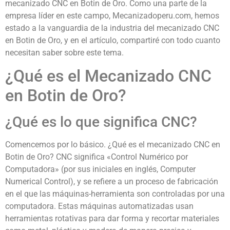
mecanizado CNC en Botin de Oro. Como una parte de la
empresa líder en este campo, Mecanizadoperu.com, hemos
estado a la vanguardia de la industria del mecanizado CNC
en Botin de Oro, y en el artículo, compartiré con todo cuanto
necesitan saber sobre este tema.
¿Qué es el Mecanizado CNC
en Botin de Oro?
¿Qué es lo que significa CNC?
Comencemos por lo básico. ¿Qué es el mecanizado CNC en
Botin de Oro? CNC significa «Control Numérico por
Computadora» (por sus iniciales en inglés, Computer
Numerical Control), y se refiere a un proceso de fabricación
en el que las máquinas-herramienta son controladas por una
computadora. Estas máquinas automatizadas usan
herramientas rotativas para dar forma y recortar materiales