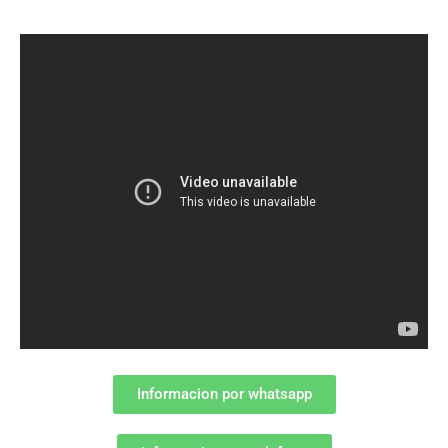
Informacion por whatsapp