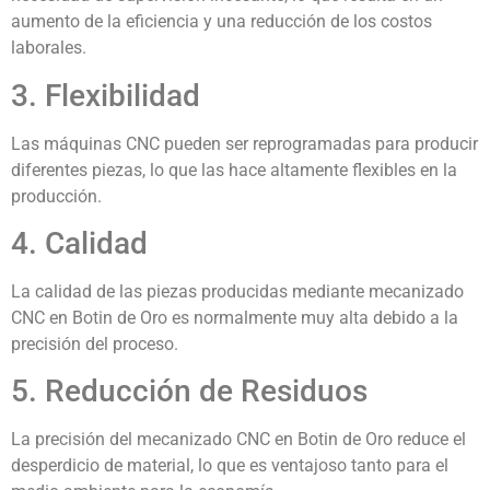
aumento de la eficiencia y una reducción de los costos
laborales.
3. Flexibilidad
Las máquinas CNC pueden ser reprogramadas para producir
diferentes piezas, lo que las hace altamente flexibles en la
producción.
4. Calidad
La calidad de las piezas producidas mediante mecanizado
CNC en Botin de Oro es normalmente muy alta debido a la
precisión del proceso.
5. Reducción de Residuos
La precisión del mecanizado CNC en Botin de Oro reduce el
desperdicio de material, lo que es ventajoso tanto para el