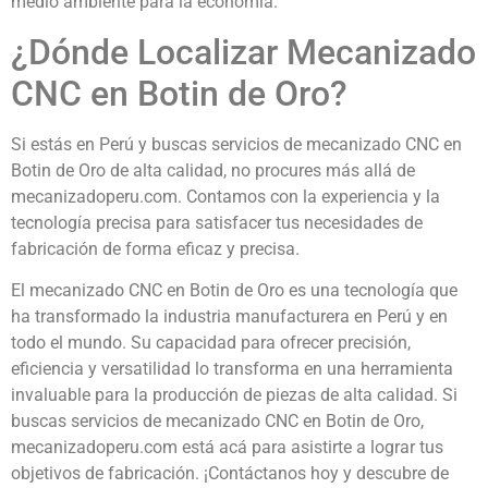
medio ambiente para la economía.
¿Dónde Localizar Mecanizado
CNC en Botin de Oro?
Si estás en Perú y buscas servicios de mecanizado CNC en
Botin de Oro de alta calidad, no procures más allá de
mecanizadoperu.com. Contamos con la experiencia y la
tecnología precisa para satisfacer tus necesidades de
fabricación de forma eficaz y precisa.
El mecanizado CNC en Botin de Oro es una tecnología que
ha transformado la industria manufacturera en Perú y en
todo el mundo. Su capacidad para ofrecer precisión,
eficiencia y versatilidad lo transforma en una herramienta
invaluable para la producción de piezas de alta calidad. Si
buscas servicios de mecanizado CNC en Botin de Oro,
mecanizadoperu.com está acá para asistirte a lograr tus
objetivos de fabricación. ¡Contáctanos hoy y descubre de