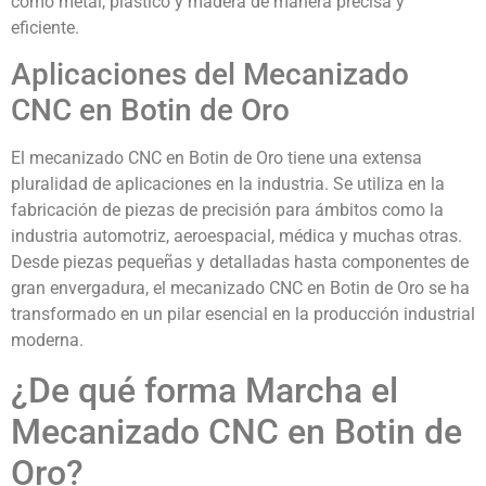
como metal, plástico y madera de manera precisa y
eficiente.
Aplicaciones del Mecanizado
CNC en Botin de Oro
El mecanizado CNC en Botin de Oro tiene una extensa
pluralidad de aplicaciones en la industria. Se utiliza en la
fabricación de piezas de precisión para ámbitos como la
industria automotriz, aeroespacial, médica y muchas otras.
Desde piezas pequeñas y detalladas hasta componentes de
gran envergadura, el mecanizado CNC en Botin de Oro se ha
transformado en un pilar esencial en la producción industrial
moderna.
¿De qué forma Marcha el
Mecanizado CNC en Botin de
Oro?