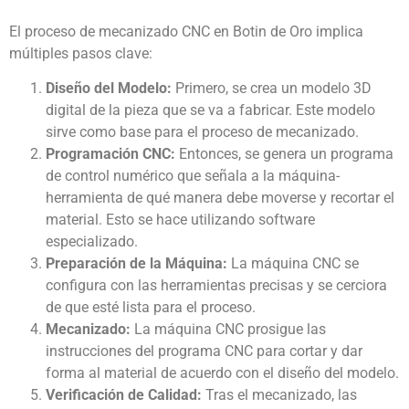
El proceso de mecanizado CNC en Botin de Oro implica
múltiples pasos clave:
Diseño del Modelo:
Primero, se crea un modelo 3D
digital de la pieza que se va a fabricar. Este modelo
sirve como base para el proceso de mecanizado.
Programación CNC:
Entonces, se genera un programa
de control numérico que señala a la máquina-
herramienta de qué manera debe moverse y recortar el
material. Esto se hace utilizando software
especializado.
Preparación de la Máquina:
La máquina CNC se
configura con las herramientas precisas y se cerciora
de que esté lista para el proceso.
Mecanizado:
La máquina CNC prosigue las
instrucciones del programa CNC para cortar y dar
forma al material de acuerdo con el diseño del modelo.
Verificación de Calidad:
Tras el mecanizado, las