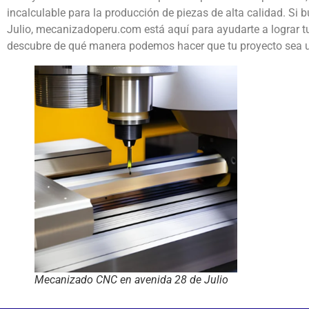
incalculable para la producción de piezas de alta calidad. S
Julio, mecanizadoperu.com está aquí para ayudarte a lograr tu
descubre de qué manera podemos hacer que tu proyecto sea u
Mecanizado CNC en avenida 28 de Julio