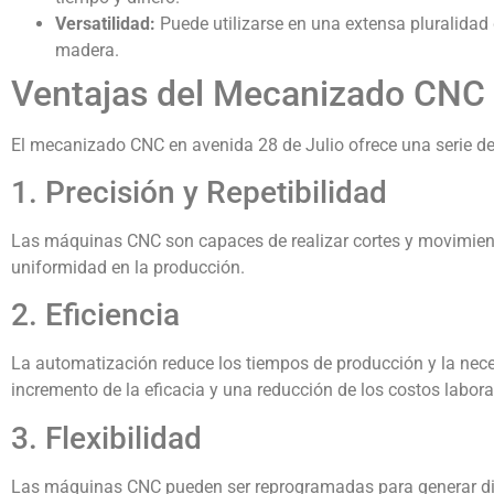
Versatilidad:
Puede utilizarse en una extensa pluralidad 
madera.
Ventajas del Mecanizado CNC 
El mecanizado CNC en avenida 28 de Julio ofrece una serie de
1. Precisión y Repetibilidad
Las máquinas CNC son capaces de realizar cortes y movimiento
uniformidad en la producción.
2. Eficiencia
La automatización reduce los tiempos de producción y la neces
incremento de la eficacia y una reducción de los costos labora
3. Flexibilidad
Las máquinas CNC pueden ser reprogramadas para generar difer