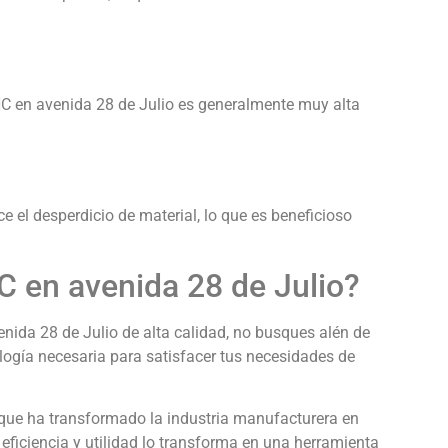
C en avenida 28 de Julio es generalmente muy alta
 el desperdicio de material, lo que es beneficioso
 en avenida 28 de Julio?
nida 28 de Julio de alta calidad, no busques alén de
ogía necesaria para satisfacer tus necesidades de
que ha transformado la industria manufacturera en
eficiencia y utilidad lo transforma en una herramienta