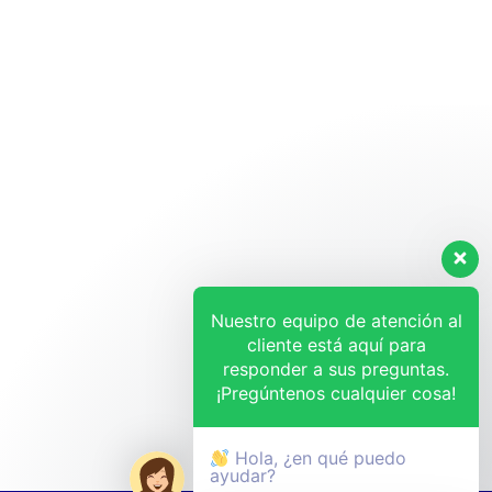
Nuestro equipo de atención al
cliente está aquí para
responder a sus preguntas.
¡Pregúntenos cualquier cosa!
Hola, ¿en qué puedo
ayudar?