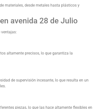
de materiales, desde metales hasta plásticos y
en avenida 28 de Julio
 ventajas:
s altamente precisos, lo que garantiza la
idad de supervisión incesante, lo que resulta en un
les.
entes piezas, lo que las hace altamente flexibles en