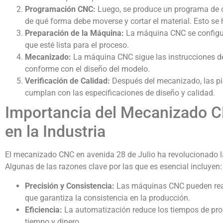
Programación CNC:
Luego, se produce un programa de c
de qué forma debe moverse y cortar el material. Esto se
Preparación de la Máquina:
La máquina CNC se configura
que esté lista para el proceso.
Mecanizado:
La máquina CNC sigue las instrucciones de
conforme con el diseño del modelo.
Verificación de Calidad:
Después del mecanizado, las pie
cumplan con las especificaciones de diseño y calidad.
Importancia del Mecanizado C
en la Industria
El mecanizado CNC en avenida 28 de Julio ha revolucionado l
Algunas de las razones clave por las que es esencial incluyen:
Precisión y Consistencia:
Las máquinas CNC pueden reali
que garantiza la consistencia en la producción.
Eficiencia:
La automatización reduce los tiempos de pro
tiempo y dinero.