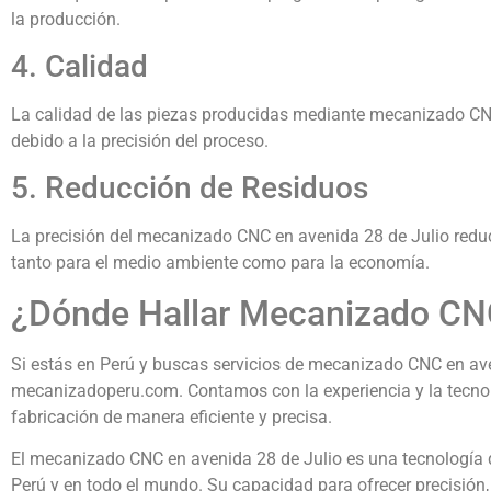
la producción.
4. Calidad
La calidad de las piezas producidas mediante mecanizado CN
debido a la precisión del proceso.
5. Reducción de Residuos
La precisión del mecanizado CNC en avenida 28 de Julio reduce
tanto para el medio ambiente como para la economía.
¿Dónde Hallar Mecanizado CNC
Si estás en Perú y buscas servicios de mecanizado CNC en ave
mecanizadoperu.com. Contamos con la experiencia y la tecnol
fabricación de manera eficiente y precisa.
El mecanizado CNC en avenida 28 de Julio es una tecnología 
Perú y en todo el mundo. Su capacidad para ofrecer precisión, 