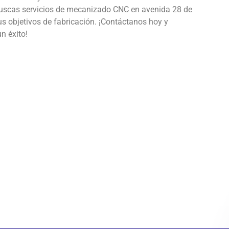
i buscas servicios de mecanizado CNC en avenida 28 de
s objetivos de fabricación. ¡Contáctanos hoy y
n éxito!