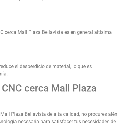
cerca Mall Plaza Bellavista es en general altísima
educe el desperdicio de material, lo que es
mía.
 CNC cerca Mall Plaza
all Plaza Bellavista de alta calidad, no procures alén
nología necesaria para satisfacer tus necesidades de