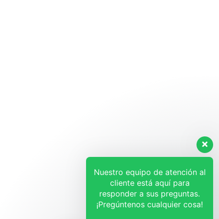
Nuestro equipo de atención al
cliente está aquí para
responder a sus preguntas.
¡Pregúntenos cualquier cosa!