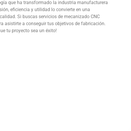
ogía que ha transformado la industria manufacturera
ón, eficiencia y utilidad lo convierte en una
a calidad. Si buscas servicios de mecanizado CNC
 asistirte a conseguir tus objetivos de fabricación.
e tu proyecto sea un éxito!