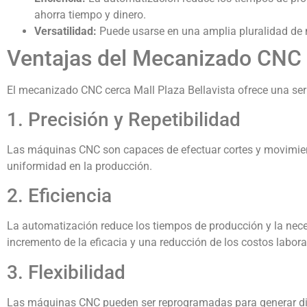
ahorra tiempo y dinero.
Versatilidad:
Puede usarse en una amplia pluralidad de 
Ventajas del Mecanizado CNC c
El mecanizado CNC cerca Mall Plaza Bellavista ofrece una seri
1. Precisión y Repetibilidad
Las máquinas CNC son capaces de efectuar cortes y movimient
uniformidad en la producción.
2. Eficiencia
La automatización reduce los tiempos de producción y la neces
incremento de la eficacia y una reducción de los costos labora
3. Flexibilidad
Las máquinas CNC pueden ser reprogramadas para generar dif