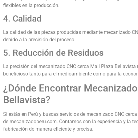
flexibles en la producción.
4. Calidad
La calidad de las piezas producidas mediante mecanizado CNC 
debido a la precisión del proceso.
5. Reducción de Residuos
La precisión del mecanizado CNC cerca Mall Plaza Bellavista r
beneficioso tanto para el medioambiente como para la econo
¿Dónde Encontrar Mecanizado
Bellavista?
Si estás en Perú y buscas servicios de mecanizado CNC cerca M
de mecanizadoperu.com. Contamos con la experiencia y la tec
fabricación de manera eficiente y precisa.