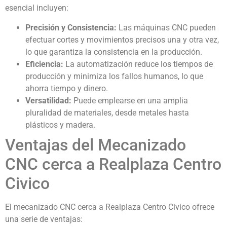
esencial incluyen:
Precisión y Consistencia:
Las máquinas CNC pueden
efectuar cortes y movimientos precisos una y otra vez,
lo que garantiza la consistencia en la producción.
Eficiencia:
La automatización reduce los tiempos de
producción y minimiza los fallos humanos, lo que
ahorra tiempo y dinero.
Versatilidad:
Puede emplearse en una amplia
pluralidad de materiales, desde metales hasta
plásticos y madera.
Ventajas del Mecanizado
CNC cerca a Realplaza Centro
Civico
El mecanizado CNC cerca a Realplaza Centro Civico ofrece
una serie de ventajas: