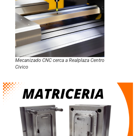
Mecanizado CNC cerca a Realplaza Centro
Civico