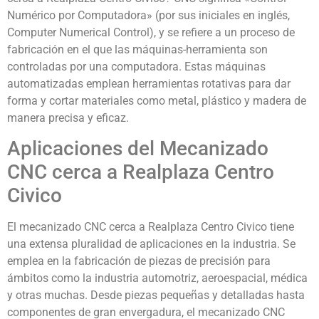
Numérico por Computadora» (por sus iniciales en inglés,
Computer Numerical Control), y se refiere a un proceso de
fabricación en el que las máquinas-herramienta son
controladas por una computadora. Estas máquinas
automatizadas emplean herramientas rotativas para dar
forma y cortar materiales como metal, plástico y madera de
manera precisa y eficaz.
Aplicaciones del Mecanizado
CNC cerca a Realplaza Centro
Civico
El mecanizado CNC cerca a Realplaza Centro Civico tiene
una extensa pluralidad de aplicaciones en la industria. Se
emplea en la fabricación de piezas de precisión para
ámbitos como la industria automotriz, aeroespacial, médica
y otras muchas. Desde piezas pequeñas y detalladas hasta
componentes de gran envergadura, el mecanizado CNC