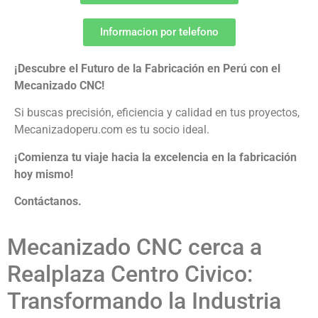
Informacion por telefono
¡Descubre el Futuro de la Fabricación en Perú con el
Mecanizado CNC!
Si buscas precisión, eficiencia y calidad en tus proyectos,
Mecanizadoperu.com es tu socio ideal.
¡Comienza tu viaje hacia la excelencia en la fabricación
hoy mismo!
Contáctanos.
Mecanizado CNC cerca a
Realplaza Centro Civico:
Transformando la Industria