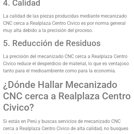
4. Calidad
La calidad de las piezas producidas mediante mecanizado
CNC cerca a Realplaza Centro Civico es por norma general
muy alta debido a la precisión del proceso.
5. Reducción de Residuos
La precisión del mecanizado CNC cerca a Realplaza Centro
Civico reduce el desperdicio de material, lo que es ventajoso
tanto para el medioambiente como para la economía.
¿Dónde Hallar Mecanizado
CNC cerca a Realplaza Centro
Civico?
Si estás en Perú y buscas servicios de mecanizado CNC
cerca a Realplaza Centro Civico de alta calidad, no busques