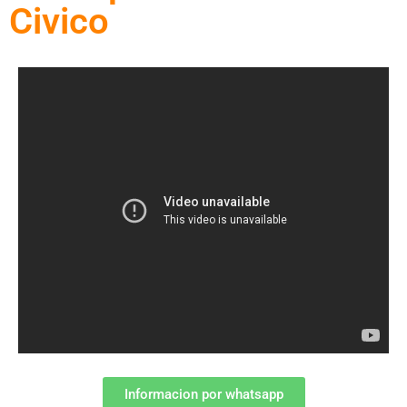
Civico
Informacion por whatsapp