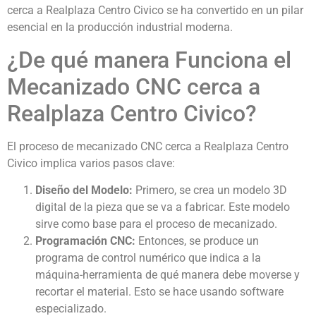
cerca a Realplaza Centro Civico se ha convertido en un pilar
esencial en la producción industrial moderna.
¿De qué manera Funciona el
Mecanizado CNC cerca a
Realplaza Centro Civico?
El proceso de mecanizado CNC cerca a Realplaza Centro
Civico implica varios pasos clave:
Diseño del Modelo:
Primero, se crea un modelo 3D
digital de la pieza que se va a fabricar. Este modelo
sirve como base para el proceso de mecanizado.
Programación CNC:
Entonces, se produce un
programa de control numérico que indica a la
máquina-herramienta de qué manera debe moverse y
recortar el material. Esto se hace usando software
especializado.