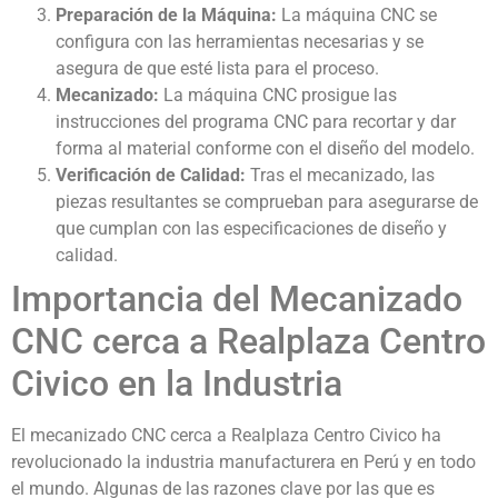
Preparación de la Máquina:
La máquina CNC se
configura con las herramientas necesarias y se
asegura de que esté lista para el proceso.
Mecanizado:
La máquina CNC prosigue las
instrucciones del programa CNC para recortar y dar
forma al material conforme con el diseño del modelo.
Verificación de Calidad:
Tras el mecanizado, las
piezas resultantes se comprueban para asegurarse de
que cumplan con las especificaciones de diseño y
calidad.
Importancia del Mecanizado
CNC cerca a Realplaza Centro
Civico en la Industria
El mecanizado CNC cerca a Realplaza Centro Civico ha
revolucionado la industria manufacturera en Perú y en todo
el mundo. Algunas de las razones clave por las que es