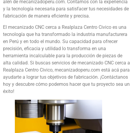
alén de mecanizadoperu.com. Contamos con la experiencia
y la tecnología necesaria para satisfacer tus necesidades de
fabricación de manera eficiente y precisa.
El mecanizado CNC cerca a Realplaza Centro Civico es una
tecnología que ha transformado la industria manufacturera
en Perú y en todo el mundo. Su capacidad para ofrecer
precisión, eficacia y utilidad lo transforma en una
herramienta incalculable para la producción de piezas de
alta calidad. Si buscas servicios de mecanizado CNC cerca a
Realplaza Centro Civico, mecanizadoperu.com está acá para
ayudarte a lograr tus objetivos de fabricación. ¡Contáctanos
hoy y descubre cómo podemos hacer que tu proyecto sea un
éxito!