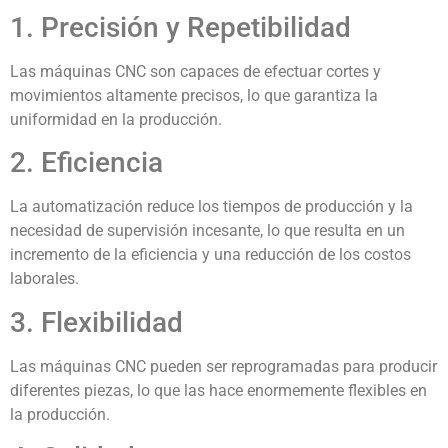
1. Precisión y Repetibilidad
Las máquinas CNC son capaces de efectuar cortes y
movimientos altamente precisos, lo que garantiza la
uniformidad en la producción.
2. Eficiencia
La automatización reduce los tiempos de producción y la
necesidad de supervisión incesante, lo que resulta en un
incremento de la eficiencia y una reducción de los costos
laborales.
3. Flexibilidad
Las máquinas CNC pueden ser reprogramadas para producir
diferentes piezas, lo que las hace enormemente flexibles en
la producción.