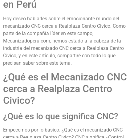
en Perú
Hoy deseo hablarles sobre el emocionante mundo del
mecanizado CNC cerca a Realplaza Centro Civico. Como
parte de la compañía líder en este campo,
Mecanizadoperu.com, hemos estado a la cabeza de la
industria del mecanizado CNC cerca a Realplaza Centro
Civico, y en este artículo, compartiré con todo lo que
precisan saber sobre este tema.
¿Qué es el Mecanizado CNC
cerca a Realplaza Centro
Civico?
¿Qué es lo que significa CNC?
Empecemos por lo básico. ¿Qué es el mecanizado CNC
cerca a Realplaza Centro Civico? CNC significa «Control