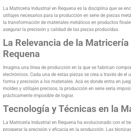
La Matricería Industrial en Requena es la disciplina que se enc
utillajes necesarios para la producción en serie de piezas met
la transformación de materiales metálicos en productos finales
asegurar la precisión y calidad de las piezas producidas.
La Relevancia de la Matricería 
Requena
Imagina una línea de producción en la que se fabrican compo
electrónicos. Cada una de estas piezas se crea a través de el 
forma y precisión a los materiales. Acá es donde entra en jueg
moldes y utillajes precisos, la producción en serie sería impos
prácticamente imposible de lograr.
Tecnología y Técnicas en la M
La Matricería Industrial en Requena ha evolucionado con el 
prosperar la precisión y eficacia en la producción. Las técni