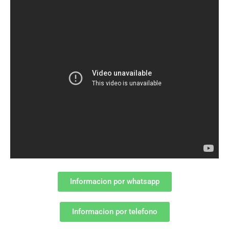
Informacion por whatsapp
Informacion por telefono