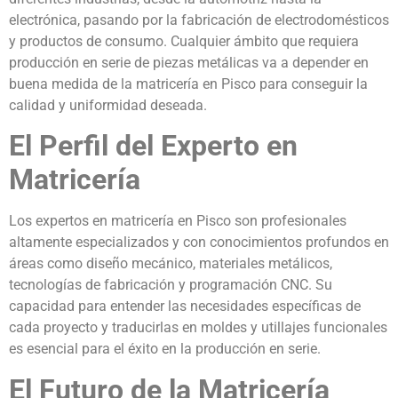
electrónica, pasando por la fabricación de electrodomésticos
y productos de consumo. Cualquier ámbito que requiera
producción en serie de piezas metálicas va a depender en
buena medida de la matricería en Pisco para conseguir la
calidad y uniformidad deseada.
El Perfil del Experto en
Matricería
Los expertos en matricería en Pisco son profesionales
altamente especializados y con conocimientos profundos en
áreas como diseño mecánico, materiales metálicos,
tecnologías de fabricación y programación CNC. Su
capacidad para entender las necesidades específicas de
cada proyecto y traducirlas en moldes y utillajes funcionales
es esencial para el éxito en la producción en serie.
El Futuro de la Matricería