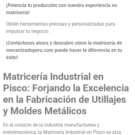
¡Potencia tu producción con nuestra experiencia en
matricería!
Obtén herramientas precisas y personalizadas para
impulsar tu negocio.
¡Contáctanos ahora y descubre cómo la matricería de
mecanizadoperu.com puede hacer la diferencia en tu
éxito!
Matricería Industrial en
Pisco: Forjando la Excelencia
en la Fabricación de Utillajes
y Moldes Metálicos
En el corazón de la industria manufacturera y
metalmecánica, la Matricería Industrial en Pisco se alza