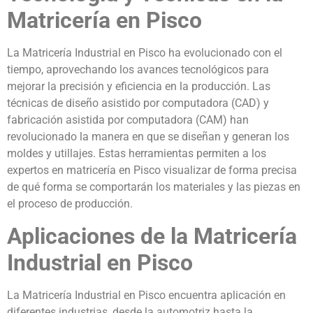
Matricería en Pisco
La Matricería Industrial en Pisco ha evolucionado con el
tiempo, aprovechando los avances tecnológicos para
mejorar la precisión y eficiencia en la producción. Las
técnicas de diseño asistido por computadora (CAD) y
fabricación asistida por computadora (CAM) han
revolucionado la manera en que se diseñan y generan los
moldes y utillajes. Estas herramientas permiten a los
expertos en matricería en Pisco visualizar de forma precisa
de qué forma se comportarán los materiales y las piezas en
el proceso de producción.
Aplicaciones de la Matricería
Industrial en Pisco
La Matricería Industrial en Pisco encuentra aplicación en
diferentes industrias, desde la automotriz hasta la