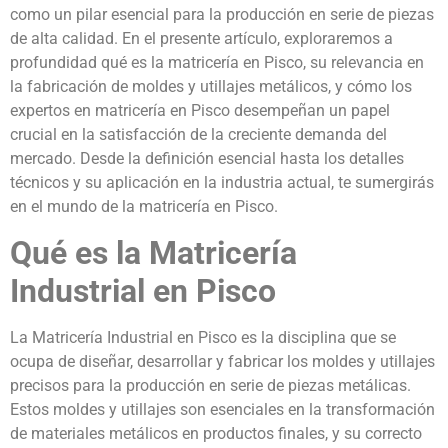
como un pilar esencial para la producción en serie de piezas
de alta calidad. En el presente artículo, exploraremos a
profundidad qué es la matricería en Pisco, su relevancia en
la fabricación de moldes y utillajes metálicos, y cómo los
expertos en matricería en Pisco desempeñan un papel
crucial en la satisfacción de la creciente demanda del
mercado. Desde la definición esencial hasta los detalles
técnicos y su aplicación en la industria actual, te sumergirás
en el mundo de la matricería en Pisco.
Qué es la Matricería
Industrial en Pisco
La Matricería Industrial en Pisco es la disciplina que se
ocupa de diseñar, desarrollar y fabricar los moldes y utillajes
precisos para la producción en serie de piezas metálicas.
Estos moldes y utillajes son esenciales en la transformación
de materiales metálicos en productos finales, y su correcto