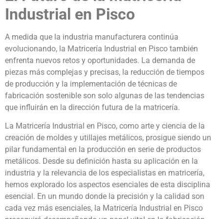
Industrial en Pisco
A medida que la industria manufacturera continúa
evolucionando, la Matricería Industrial en Pisco también
enfrenta nuevos retos y oportunidades. La demanda de
piezas más complejas y precisas, la reducción de tiempos
de producción y la implementación de técnicas de
fabricación sostenible son solo algunas de las tendencias
que influirán en la dirección futura de la matricería.
La Matricería Industrial en Pisco, como arte y ciencia de la
creación de moldes y utillajes metálicos, prosigue siendo un
pilar fundamental en la producción en serie de productos
metálicos. Desde su definición hasta su aplicación en la
industria y la relevancia de los especialistas en matricería,
hemos explorado los aspectos esenciales de esta disciplina
esencial. En un mundo donde la precisión y la calidad son
cada vez más esenciales, la Matricería Industrial en Pisco