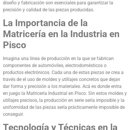
diseño y fabricación son esenciales para garantizar la
precisión y calidad de las piezas producidas.
La Importancia de la
Matricería en la Industria en
Pisco
Imagina una línea de producción en la que se fabrican
componentes de automóviles, electrodomésticos o
productos electrónicos. Cada una de estas piezas se crea a
través de el uso de moldes y utillajes concretos que dejan
dar forma y precisión a los materiales. Acá es donde entra
en juego la Matricería Industrial en Pisco. Sin estos moldes y
utillajes precisos, la producción en serie sería imposible y la
uniformidad de las piezas sería prácticamente imposible de
conseguir.
Tecnología y Técnicas en la