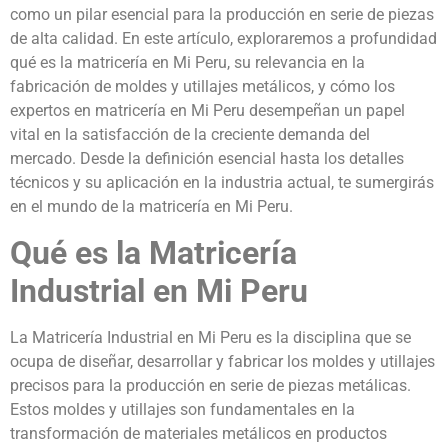
como un pilar esencial para la producción en serie de piezas
de alta calidad. En este artículo, exploraremos a profundidad
qué es la matricería en Mi Peru, su relevancia en la
fabricación de moldes y utillajes metálicos, y cómo los
expertos en matricería en Mi Peru desempeñan un papel
vital en la satisfacción de la creciente demanda del
mercado. Desde la definición esencial hasta los detalles
técnicos y su aplicación en la industria actual, te sumergirás
en el mundo de la matricería en Mi Peru.
Qué es la Matricería
Industrial en Mi Peru
La Matricería Industrial en Mi Peru es la disciplina que se
ocupa de diseñar, desarrollar y fabricar los moldes y utillajes
precisos para la producción en serie de piezas metálicas.
Estos moldes y utillajes son fundamentales en la
transformación de materiales metálicos en productos