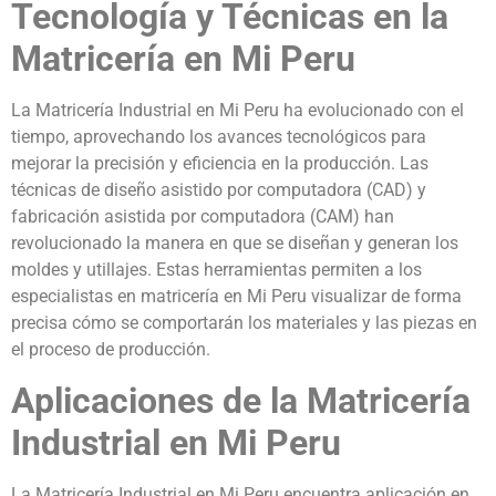
Tecnología y Técnicas en la
Matricería en Mi Peru
La Matricería Industrial en Mi Peru ha evolucionado con el
tiempo, aprovechando los avances tecnológicos para
mejorar la precisión y eficiencia en la producción. Las
técnicas de diseño asistido por computadora (CAD) y
fabricación asistida por computadora (CAM) han
revolucionado la manera en que se diseñan y generan los
moldes y utillajes. Estas herramientas permiten a los
especialistas en matricería en Mi Peru visualizar de forma
precisa cómo se comportarán los materiales y las piezas en
el proceso de producción.
Aplicaciones de la Matricería
Industrial en Mi Peru
La Matricería Industrial en Mi Peru encuentra aplicación en