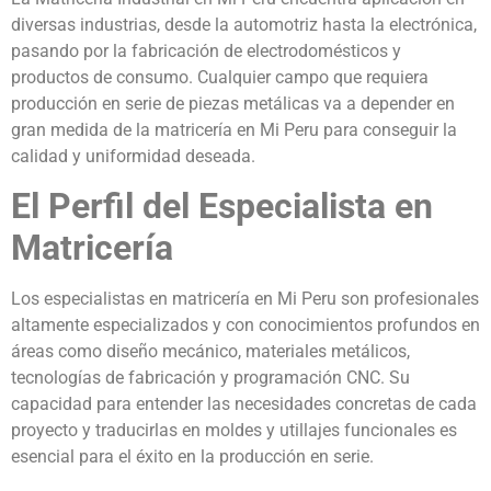
diversas industrias, desde la automotriz hasta la electrónica,
pasando por la fabricación de electrodomésticos y
productos de consumo. Cualquier campo que requiera
producción en serie de piezas metálicas va a depender en
gran medida de la matricería en Mi Peru para conseguir la
calidad y uniformidad deseada.
El Perfil del Especialista en
Matricería
Los especialistas en matricería en Mi Peru son profesionales
altamente especializados y con conocimientos profundos en
áreas como diseño mecánico, materiales metálicos,
tecnologías de fabricación y programación CNC. Su
capacidad para entender las necesidades concretas de cada
proyecto y traducirlas en moldes y utillajes funcionales es
esencial para el éxito en la producción en serie.