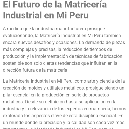
El Futuro de la Matricería
Industrial en Mi Peru
A medida que la industria manufacturera prosigue
evolucionando, la Matricería Industrial en Mi Peru también
encara nuevos desafíos y ocasiones. La demanda de piezas
más complejas y precisas, la reducción de tiempos de
producción y la implementación de técnicas de fabricación
sostenible son solo ciertas tendencias que influirán en la
dirección futura de la matricería.
La Matricería Industrial en Mi Peru, como arte y ciencia de la
creación de moldes y utillajes metálicos, prosigue siendo un
pilar esencial en la producción en serie de productos
metálicos. Desde su definición hasta su aplicación en la
industria y la relevancia de los expertos en matricería, hemos
explorado los aspectos clave de esta disciplina esencial. En
un mundo donde la precisión y la calidad son cada vez más