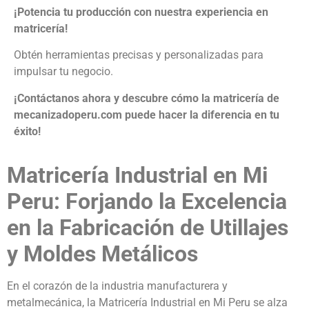
¡Potencia tu producción con nuestra experiencia en
matricería!
Obtén herramientas precisas y personalizadas para
impulsar tu negocio.
¡Contáctanos ahora y descubre cómo la matricería de
mecanizadoperu.com puede hacer la diferencia en tu
éxito!
Matricería Industrial en Mi
Peru: Forjando la Excelencia
en la Fabricación de Utillajes
y Moldes Metálicos
En el corazón de la industria manufacturera y
metalmecánica, la Matricería Industrial en Mi Peru se alza