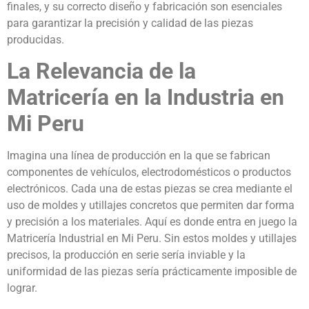
finales, y su correcto diseño y fabricación son esenciales
para garantizar la precisión y calidad de las piezas
producidas.
La Relevancia de la
Matricería en la Industria en
Mi Peru
Imagina una línea de producción en la que se fabrican
componentes de vehículos, electrodomésticos o productos
electrónicos. Cada una de estas piezas se crea mediante el
uso de moldes y utillajes concretos que permiten dar forma
y precisión a los materiales. Aquí es donde entra en juego la
Matricería Industrial en Mi Peru. Sin estos moldes y utillajes
precisos, la producción en serie sería inviable y la
uniformidad de las piezas sería prácticamente imposible de
lograr.