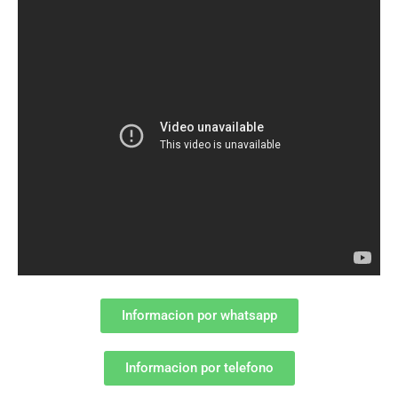
Informacion por whatsapp
Informacion por telefono