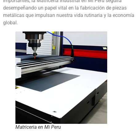
importantes, la Matricería Industrial en Mi Peru seguirá
desempeñando un papel vital en la fabricación de piezas
metálicas que impulsan nuestra vida rutinaria y la economía
global.
Matriceria en Mi Peru