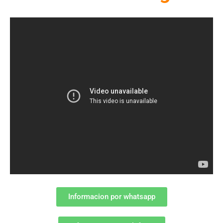
Informacion por whatsapp