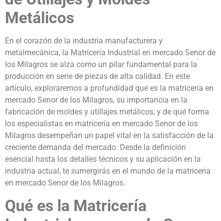
Metálicos
En el corazón de la industria manufacturera y
metalmecánica, la Matricería Industrial en mercado Senor de
los Milagros se alza como un pilar fundamental para la
producción en serie de piezas de alta calidad. En este
artículo, exploraremos a profundidad qué es la matricería en
mercado Senor de los Milagros, su importancia en la
fabricación de moldes y utillajes metálicos, y de qué forma
los especialistas en matricería en mercado Senor de los
Milagros desempeñan un papel vital en la satisfacción de la
creciente demanda del mercado. Desde la definición
esencial hasta los detalles técnicos y su aplicación en la
industria actual, te sumergirás en el mundo de la matricería
en mercado Senor de los Milagros.
Qué es la Matricería