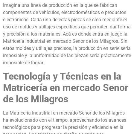
Imagina una línea de producción en la que se fabrican
componentes de vehículos, electrodomésticos o productos
electrónicos. Cada una de estas piezas se crea mediante el
uso de moldes y utillajes específicos que permiten dar forma
y precisión a los materiales. Acá es donde entra en juego la
Matricería Industrial en mercado Senor de los Milagros. Sin
estos moldes y utillajes precisos, la producción en serie sería
imposible y la uniformidad de las piezas sería prácticamente
imposible de lograr.
Tecnología y Técnicas en la
Matricería en mercado Senor
de los Milagros
La Matricería Industrial en mercado Senor de los Milagros
ha evolucionado con el tiempo, aprovechando los avances
tecnológicos para progresar la precisión y eficiencia en la