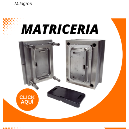
Milagros