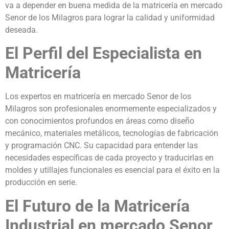
va a depender en buena medida de la matricería en mercado
Senor de los Milagros para lograr la calidad y uniformidad
deseada.
El Perfil del Especialista en
Matricería
Los expertos en matricería en mercado Senor de los
Milagros son profesionales enormemente especializados y
con conocimientos profundos en áreas como diseño
mecánico, materiales metálicos, tecnologías de fabricación
y programación CNC. Su capacidad para entender las
necesidades específicas de cada proyecto y traducirlas en
moldes y utillajes funcionales es esencial para el éxito en la
producción en serie.
El Futuro de la Matricería
Industrial en mercado Senor