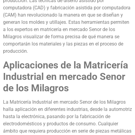
producción. Las técnicas de diseño asistido por
computadora (CAD) y fabricación asistida por computadora
(CAM) han revolucionado la manera en que se diseñan y
generan los moldes y utillajes. Estas herramientas permiten
a los expertos en matricería en mercado Senor de los
Milagros visualizar de forma precisa de qué manera se
comportarán los materiales y las piezas en el proceso de
producción.
Aplicaciones de la Matricería
Industrial en mercado Senor
de los Milagros
La Matricería Industrial en mercado Senor de los Milagros
halla aplicación en diferentes industrias, desde la automotriz
hasta la electrónica, pasando por la fabricación de
electrodomésticos y productos de consumo. Cualquier
ámbito que requiera producción en serie de piezas metálicas