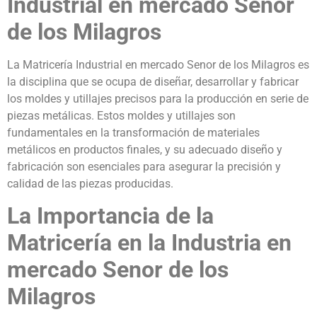
Industrial en mercado Senor
de los Milagros
La Matricería Industrial en mercado Senor de los Milagros es
la disciplina que se ocupa de diseñar, desarrollar y fabricar
los moldes y utillajes precisos para la producción en serie de
piezas metálicas. Estos moldes y utillajes son
fundamentales en la transformación de materiales
metálicos en productos finales, y su adecuado diseño y
fabricación son esenciales para asegurar la precisión y
calidad de las piezas producidas.
La Importancia de la
Matricería en la Industria en
mercado Senor de los
Milagros