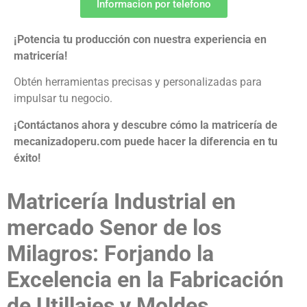
Informacion por telefono
¡Potencia tu producción con nuestra experiencia en
matricería!
Obtén herramientas precisas y personalizadas para
impulsar tu negocio.
¡Contáctanos ahora y descubre cómo la matricería de
mecanizadoperu.com puede hacer la diferencia en tu
éxito!
Matricería Industrial en
mercado Senor de los
Milagros: Forjando la
Excelencia en la Fabricación
de Utillajes y Moldes