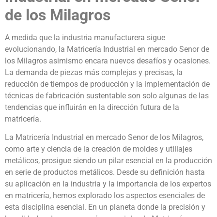
de los Milagros
A medida que la industria manufacturera sigue
evolucionando, la Matricería Industrial en mercado Senor de
los Milagros asimismo encara nuevos desafíos y ocasiones.
La demanda de piezas más complejas y precisas, la
reducción de tiempos de producción y la implementación de
técnicas de fabricación sustentable son solo algunas de las
tendencias que influirán en la dirección futura de la
matricería.
La Matricería Industrial en mercado Senor de los Milagros,
como arte y ciencia de la creación de moldes y utillajes
metálicos, prosigue siendo un pilar esencial en la producción
en serie de productos metálicos. Desde su definición hasta
su aplicación en la industria y la importancia de los expertos
en matricería, hemos explorado los aspectos esenciales de
esta disciplina esencial. En un planeta donde la precisión y