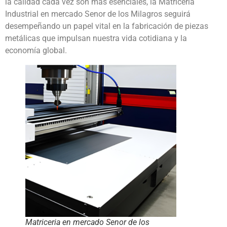
la calidad cada vez son más esenciales, la Matricería
Industrial en mercado Senor de los Milagros seguirá
desempeñando un papel vital en la fabricación de piezas
metálicas que impulsan nuestra vida cotidiana y la
economía global.
Matriceria en mercado Senor de los