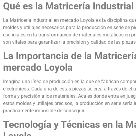
Qué es la Matricería Industria
La Matricería Industrial en mercado Loyola es la disciplina que
moldes y utillajes necesarios para la producción en serie de p
esenciales en la transformación de materiales metálicos en pr
son vitales para garantizar la precisión y calidad de las pieza
La Importancia de la Matricería
mercado Loyola
Imagina una línea de producción en la que se fabrican compo
electrónicos. Cada una de estas piezas se crea a través de el 
forma y precisión a los materiales. Acá es donde entra en jueg
estos moldes y utillajes precisos, la producción en serie sería
prácticamente imposible de conseguir.
Tecnología y Técnicas en la M