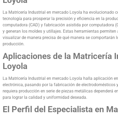
Loyola
La Matricería Industrial en mercado Loyola ha evolucionado 
tecnología para prosperar la precisión y eficiencia en la produ
computadora (CAD) y fabricación asistida por computadora (
y generan los moldes y utillajes. Estas herramientas permiten
visualizar de manera precisa de qué manera se comportarán lo
producción.
Aplicaciones de la Matricería 
Loyola
La Matricería Industrial en mercado Loyola halla aplicación en
electrónica, pasando por la fabricación de electrodoméstico
requiera producción en serie de piezas metálicas dependerá e
para lograr la calidad y uniformidad deseada.
El Perfil del Especialista en Ma