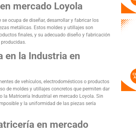
l en mercado Loyola
 se ocupa de diseñar, desarrollar y fabricar los
iezas metálicas. Estos moldes y utillajes son
oductos finales, y su adecuado diseño y fabricación
s producidas.
 en la Industria en
nentes de vehículos, electrodomésticos o productos
uso de moldes y utillajes concretos que permiten dar
o la Matricería Industrial en mercado Loyola. Sin
 imposible y la uniformidad de las piezas sería
atricería en mercado