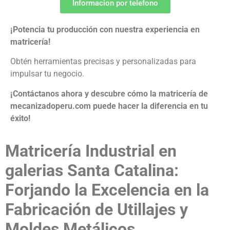
Informacion por telefono
¡Potencia tu producción con nuestra experiencia en
matricería!
Obtén herramientas precisas y personalizadas para
impulsar tu negocio.
¡Contáctanos ahora y descubre cómo la matricería de
mecanizadoperu.com puede hacer la diferencia en tu
éxito!
Matricería Industrial en
galerias Santa Catalina:
Forjando la Excelencia en la
Fabricación de Utillajes y
Moldes Metálicos