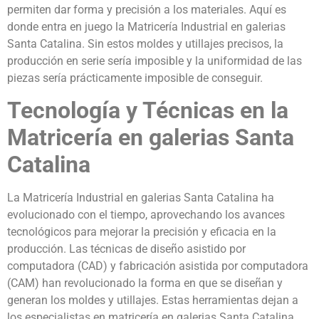
permiten dar forma y precisión a los materiales. Aquí es
donde entra en juego la Matricería Industrial en galerias
Santa Catalina. Sin estos moldes y utillajes precisos, la
producción en serie sería imposible y la uniformidad de las
piezas sería prácticamente imposible de conseguir.
Tecnología y Técnicas en la
Matricería en galerias Santa
Catalina
La Matricería Industrial en galerias Santa Catalina ha
evolucionado con el tiempo, aprovechando los avances
tecnológicos para mejorar la precisión y eficacia en la
producción. Las técnicas de diseño asistido por
computadora (CAD) y fabricación asistida por computadora
(CAM) han revolucionado la forma en que se diseñan y
generan los moldes y utillajes. Estas herramientas dejan a
los especialistas en matricería en galerias Santa Catalina