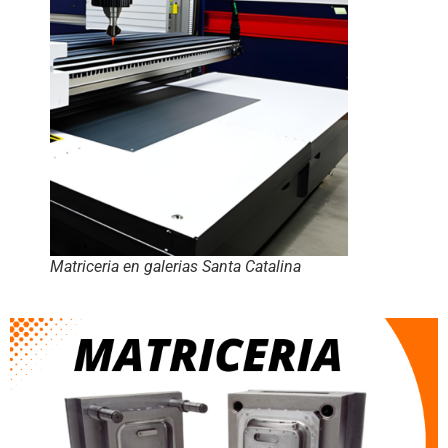
Matriceria en galerias Santa Catalina