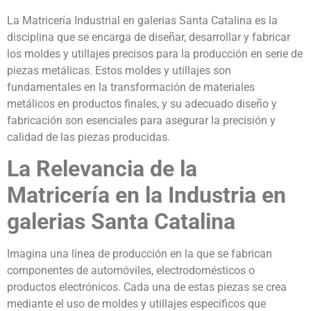
La Matricería Industrial en galerias Santa Catalina es la
disciplina que se encarga de diseñar, desarrollar y fabricar
los moldes y utillajes precisos para la producción en serie de
piezas metálicas. Estos moldes y utillajes son
fundamentales en la transformación de materiales
metálicos en productos finales, y su adecuado diseño y
fabricación son esenciales para asegurar la precisión y
calidad de las piezas producidas.
La Relevancia de la
Matricería en la Industria en
galerias Santa Catalina
Imagina una línea de producción en la que se fabrican
componentes de automóviles, electrodomésticos o
productos electrónicos. Cada una de estas piezas se crea
mediante el uso de moldes y utillajes específicos que