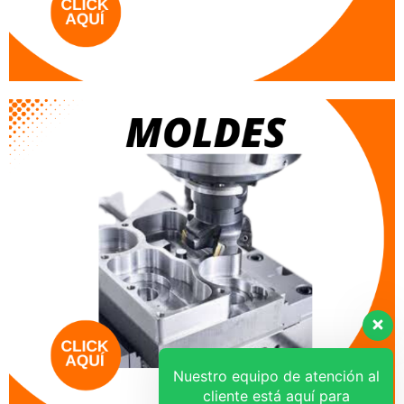
Nuestro equipo de atención al
cliente está aquí para