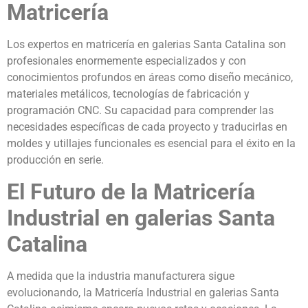
Matricería
Los expertos en matricería en galerias Santa Catalina son
profesionales enormemente especializados y con
conocimientos profundos en áreas como diseño mecánico,
materiales metálicos, tecnologías de fabricación y
programación CNC. Su capacidad para comprender las
necesidades específicas de cada proyecto y traducirlas en
moldes y utillajes funcionales es esencial para el éxito en la
producción en serie.
El Futuro de la Matricería
Industrial en galerias Santa
Catalina
A medida que la industria manufacturera sigue
evolucionando, la Matricería Industrial en galerias Santa