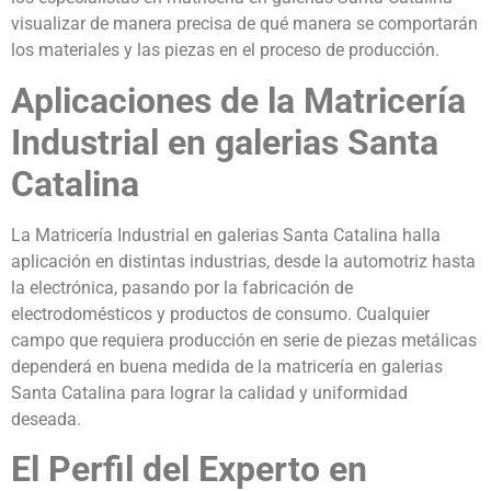
visualizar de manera precisa de qué manera se comportarán
los materiales y las piezas en el proceso de producción.
Aplicaciones de la Matricería
Industrial en galerias Santa
Catalina
La Matricería Industrial en galerias Santa Catalina halla
aplicación en distintas industrias, desde la automotriz hasta
la electrónica, pasando por la fabricación de
electrodomésticos y productos de consumo. Cualquier
campo que requiera producción en serie de piezas metálicas
dependerá en buena medida de la matricería en galerias
Santa Catalina para lograr la calidad y uniformidad
deseada.
El Perfil del Experto en