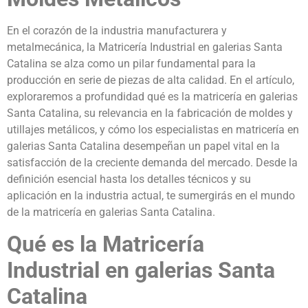
En el corazón de la industria manufacturera y
metalmecánica, la Matricería Industrial en galerias Santa
Catalina se alza como un pilar fundamental para la
producción en serie de piezas de alta calidad. En el artículo,
exploraremos a profundidad qué es la matricería en galerias
Santa Catalina, su relevancia en la fabricación de moldes y
utillajes metálicos, y cómo los especialistas en matricería en
galerias Santa Catalina desempeñan un papel vital en la
satisfacción de la creciente demanda del mercado. Desde la
definición esencial hasta los detalles técnicos y su
aplicación en la industria actual, te sumergirás en el mundo
de la matricería en galerias Santa Catalina.
Qué es la Matricería
Industrial en galerias Santa
Catalina