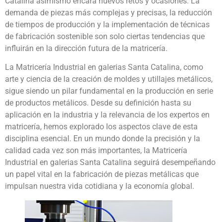
Catalina asimismo encara nuevos retos y ocasiones. La
demanda de piezas más complejas y precisas, la reducción
de tiempos de producción y la implementación de técnicas
de fabricación sostenible son solo ciertas tendencias que
influirán en la dirección futura de la matricería.
La Matricería Industrial en galerias Santa Catalina, como
arte y ciencia de la creación de moldes y utillajes metálicos,
sigue siendo un pilar fundamental en la producción en serie
de productos metálicos. Desde su definición hasta su
aplicación en la industria y la relevancia de los expertos en
matricería, hemos explorado los aspectos clave de esta
disciplina esencial. En un mundo donde la precisión y la
calidad cada vez son más importantes, la Matricería
Industrial en galerias Santa Catalina seguirá desempeñando
un papel vital en la fabricación de piezas metálicas que
impulsan nuestra vida cotidiana y la economía global.