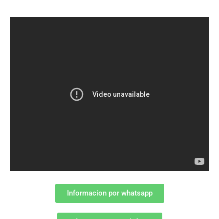
Informacion por whatsapp