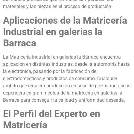
materiales y las piezas en el proceso de producción.
Aplicaciones de la Matricería
Industrial en galerias la
Barraca
La Matricería Industrial en galerias la Barraca encuentra
aplicación en distintas industrias, desde la automotriz hasta
la electrónica, pasando por la fabricación de
electrodomésticos y productos de consumo. Cualquier
ámbito que requiera producción en serie de piezas metálicas
dependerá en gran medida de la matricería en galerias la
Barraca para conseguir la calidad y uniformidad deseada.
El Perfil del Experto en
Matricería