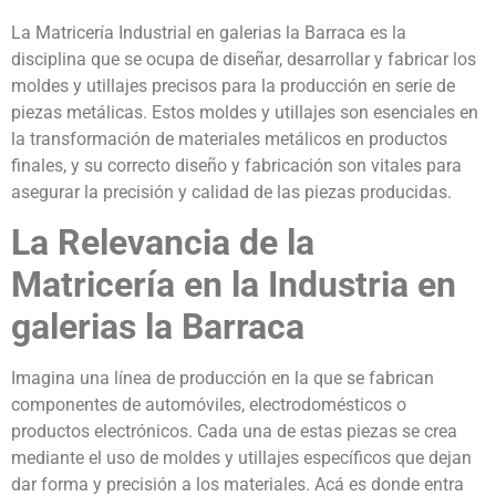
La Matricería Industrial en galerias la Barraca es la
disciplina que se ocupa de diseñar, desarrollar y fabricar los
moldes y utillajes precisos para la producción en serie de
piezas metálicas. Estos moldes y utillajes son esenciales en
la transformación de materiales metálicos en productos
finales, y su correcto diseño y fabricación son vitales para
asegurar la precisión y calidad de las piezas producidas.
La Relevancia de la
Matricería en la Industria en
galerias la Barraca
Imagina una línea de producción en la que se fabrican
componentes de automóviles, electrodomésticos o
productos electrónicos. Cada una de estas piezas se crea
mediante el uso de moldes y utillajes específicos que dejan
dar forma y precisión a los materiales. Acá es donde entra