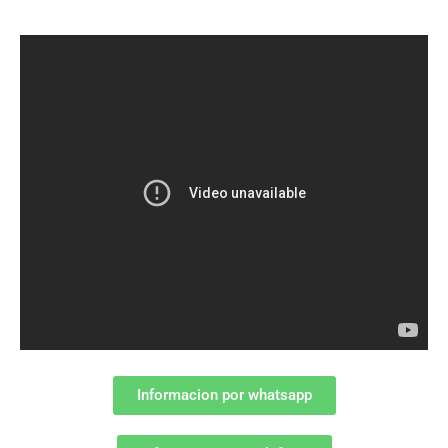
Informacion por whatsapp