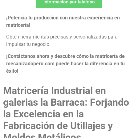
Informacion por telefono
¡Potencia tu producción con nuestra experiencia en
matricería!
Obtén herramientas precisas y personalizadas para
impulsar tu negocio.
¡Contáctanos ahora y descubre cómo la matricería de
mecanizadoperu.com puede hacer la diferencia en tu
éxito!
Matricería Industrial en
galerias la Barraca: Forjando
la Excelencia en la
Fabricación de Utillajes y
Moldes Metálicos