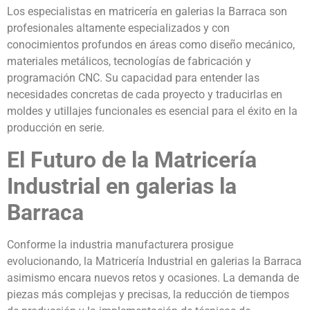
Los especialistas en matricería en galerias la Barraca son
profesionales altamente especializados y con
conocimientos profundos en áreas como diseño mecánico,
materiales metálicos, tecnologías de fabricación y
programación CNC. Su capacidad para entender las
necesidades concretas de cada proyecto y traducirlas en
moldes y utillajes funcionales es esencial para el éxito en la
producción en serie.
El Futuro de la Matricería
Industrial en galerias la
Barraca
Conforme la industria manufacturera prosigue
evolucionando, la Matricería Industrial en galerias la Barraca
asimismo encara nuevos retos y ocasiones. La demanda de
piezas más complejas y precisas, la reducción de tiempos