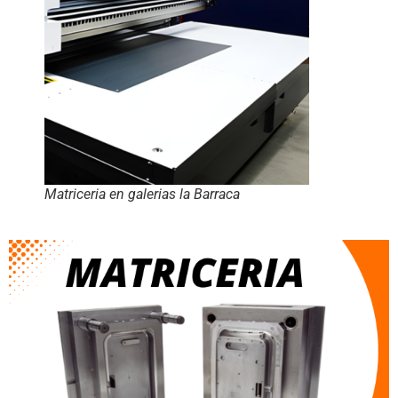
Matriceria en galerias la Barraca