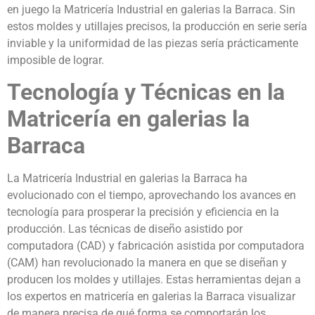
en juego la Matricería Industrial en galerias la Barraca. Sin
estos moldes y utillajes precisos, la producción en serie sería
inviable y la uniformidad de las piezas sería prácticamente
imposible de lograr.
Tecnología y Técnicas en la
Matricería en galerias la
Barraca
La Matricería Industrial en galerias la Barraca ha
evolucionado con el tiempo, aprovechando los avances en
tecnología para prosperar la precisión y eficiencia en la
producción. Las técnicas de diseño asistido por
computadora (CAD) y fabricación asistida por computadora
(CAM) han revolucionado la manera en que se diseñan y
producen los moldes y utillajes. Estas herramientas dejan a
los expertos en matricería en galerias la Barraca visualizar
de manera precisa de qué forma se comportarán los