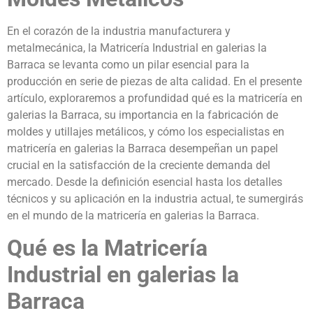
En el corazón de la industria manufacturera y
metalmecánica, la Matricería Industrial en galerias la
Barraca se levanta como un pilar esencial para la
producción en serie de piezas de alta calidad. En el presente
artículo, exploraremos a profundidad qué es la matricería en
galerias la Barraca, su importancia en la fabricación de
moldes y utillajes metálicos, y cómo los especialistas en
matricería en galerias la Barraca desempeñan un papel
crucial en la satisfacción de la creciente demanda del
mercado. Desde la definición esencial hasta los detalles
técnicos y su aplicación en la industria actual, te sumergirás
en el mundo de la matricería en galerias la Barraca.
Qué es la Matricería
Industrial en galerias la
Barraca