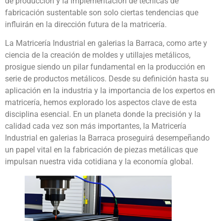
de producción y la implementación de técnicas de
fabricación sustentable son solo ciertas tendencias que
influirán en la dirección futura de la matricería.
La Matricería Industrial en galerias la Barraca, como arte y
ciencia de la creación de moldes y utillajes metálicos,
prosigue siendo un pilar fundamental en la producción en
serie de productos metálicos. Desde su definición hasta su
aplicación en la industria y la importancia de los expertos en
matricería, hemos explorado los aspectos clave de esta
disciplina esencial. En un planeta donde la precisión y la
calidad cada vez son más importantes, la Matricería
Industrial en galerias la Barraca proseguirá desempeñando
un papel vital en la fabricación de piezas metálicas que
impulsan nuestra vida cotidiana y la economía global.