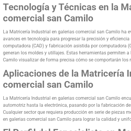
Tecnología y Técnicas en la Ma
comercial san Camilo
La Matricería Industrial en galerias comercial san Camilo ha
avances en tecnología para progresar la precisión y eficiencia
computadora (CAD) y fabricación asistida por computadora (
generan los moldes y utillajes. Estas herramientas permiten a 
Camilo visualizar de forma precisa cómo se comportarán los m
Aplicaciones de la Matricería I
comercial san Camilo
La Matricería Industrial en galerias comercial san Camilo encue
automotriz hasta la electrónica, pasando por la fabricación 
Cualquier sector que requiera producción en serie de piezas 
en galerias comercial san Camilo para lograr la calidad y uni