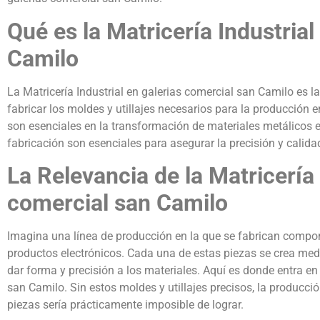
Qué es la Matricería Industrial
Camilo
La Matricería Industrial en galerias comercial san Camilo es la
fabricar los moldes y utillajes necesarios para la producción e
son esenciales en la transformación de materiales metálicos en
fabricación son esenciales para asegurar la precisión y calida
La Relevancia de la Matricería 
comercial san Camilo
Imagina una línea de producción en la que se fabrican compo
productos electrónicos. Cada una de estas piezas se crea medi
dar forma y precisión a los materiales. Aquí es donde entra en 
san Camilo. Sin estos moldes y utillajes precisos, la producció
piezas sería prácticamente imposible de lograr.