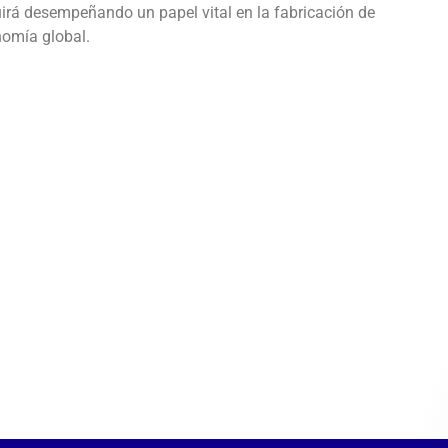
uirá desempeñando un papel vital en la fabricación de
nomía global.