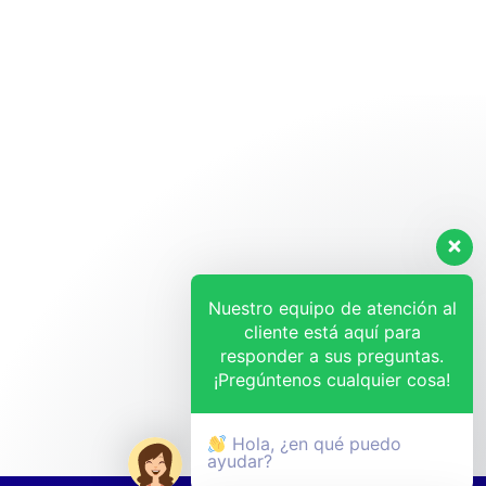
Nuestro equipo de atención al
cliente está aquí para
responder a sus preguntas.
¡Pregúntenos cualquier cosa!
Hola, ¿en qué puedo
ayudar?