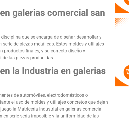
 en galerias comercial san
 disciplina que se encarga de diseñar, desarrollar y
n serie de piezas metálicas. Estos moldes y utillajes
 productos finales, y su correcto diseño y
d de las piezas producidas.
en la Industria en galerias
nentes de automóviles, electrodomésticos o
ante el uso de moldes y utillajes concretos que dejan
juego la Matricería Industrial en galerias comercial
n en serie sería imposible y la uniformidad de las