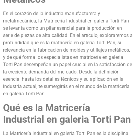
En el corazón de la industria manufacturera y
metalmecánica, la Matricería Industrial en galeria Torti Pan
se levanta como un pilar esencial para la producción en
serie de piezas de alta calidad. En el artículo, exploraremos a
profundidad qué es la matricería en galeria Torti Pan, su
relevancia en la fabricación de moldes y utillajes metálicos,
y de qué forma los especialistas en matricería en galeria
Torti Pan desempeñan un papel crucial en la satisfacción de
la creciente demanda del mercado. Desde la definición
esencial hasta los detalles técnicos y su aplicación en la
industria actual, te sumergirás en el mundo de la matricería
en galeria Torti Pan.
Qué es la Matricería
Industrial en galeria Torti Pan
La Matricería Industrial en galeria Torti Pan es la disciplina