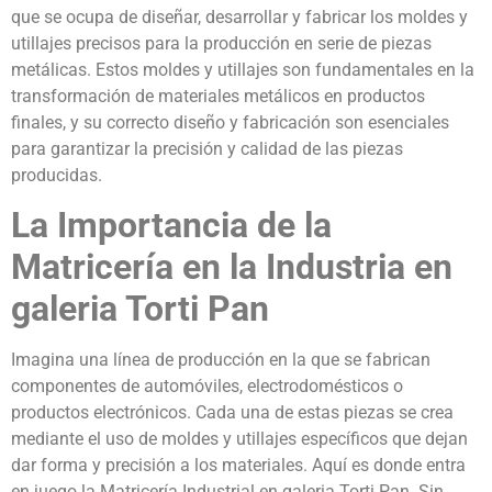
que se ocupa de diseñar, desarrollar y fabricar los moldes y
utillajes precisos para la producción en serie de piezas
metálicas. Estos moldes y utillajes son fundamentales en la
transformación de materiales metálicos en productos
finales, y su correcto diseño y fabricación son esenciales
para garantizar la precisión y calidad de las piezas
producidas.
La Importancia de la
Matricería en la Industria en
galeria Torti Pan
Imagina una línea de producción en la que se fabrican
componentes de automóviles, electrodomésticos o
productos electrónicos. Cada una de estas piezas se crea
mediante el uso de moldes y utillajes específicos que dejan
dar forma y precisión a los materiales. Aquí es donde entra
en juego la Matricería Industrial en galeria Torti Pan. Sin