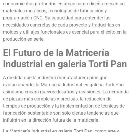
conocimientos profundos en áreas como diseño mecánico,
materiales metálicos, tecnologías de fabricación y
programación CNC. Su capacidad para entender las
necesidades concretas de cada proyecto y traducirlas en
moldes y utillajes funcionales es esencial para el éxito en la
producción en serie.
El Futuro de la Matricería
Industrial en galeria Torti Pan
A medida que la industria manufacturera prosigue
evolucionando, la Matricería Industrial en galeria Torti Pan
asimismo encara nuevos desafíos y ocasiones. La demanda
de piezas más complejas y precisas, la reducción de
tiempos de producción y la implementación de técnicas de
fabricación sustentable son solo ciertas tendencias que
influirán en la dirección futura de la matricería.
La Matricería Industrial en galeria Torti Pan, como arte y