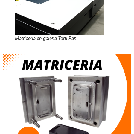
Matriceria en galeria Torti Pan