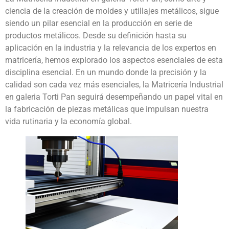
ciencia de la creación de moldes y utillajes metálicos, sigue
siendo un pilar esencial en la producción en serie de
productos metálicos. Desde su definición hasta su
aplicación en la industria y la relevancia de los expertos en
matricería, hemos explorado los aspectos esenciales de esta
disciplina esencial. En un mundo donde la precisión y la
calidad son cada vez más esenciales, la Matricería Industrial
en galeria Torti Pan seguirá desempeñando un papel vital en
la fabricación de piezas metálicas que impulsan nuestra
vida rutinaria y la economía global.