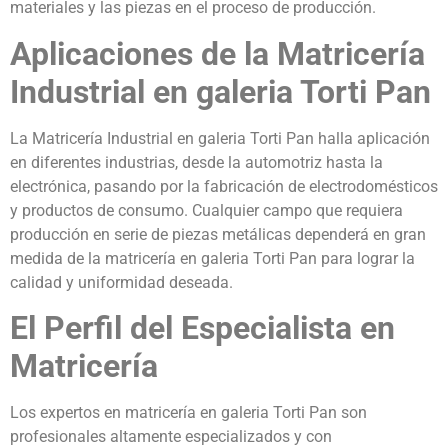
materiales y las piezas en el proceso de producción.
Aplicaciones de la Matricería
Industrial en galeria Torti Pan
La Matricería Industrial en galeria Torti Pan halla aplicación
en diferentes industrias, desde la automotriz hasta la
electrónica, pasando por la fabricación de electrodomésticos
y productos de consumo. Cualquier campo que requiera
producción en serie de piezas metálicas dependerá en gran
medida de la matricería en galeria Torti Pan para lograr la
calidad y uniformidad deseada.
El Perfil del Especialista en
Matricería
Los expertos en matricería en galeria Torti Pan son
profesionales altamente especializados y con