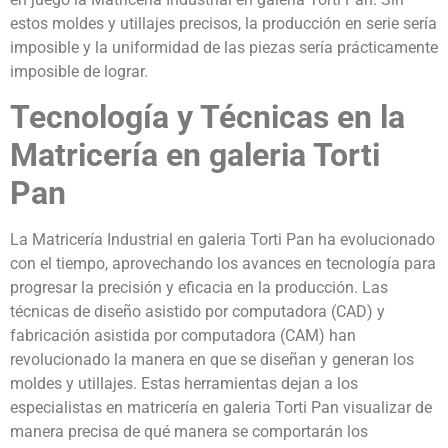
estos moldes y utillajes precisos, la producción en serie sería
imposible y la uniformidad de las piezas sería prácticamente
imposible de lograr.
Tecnología y Técnicas en la
Matricería en galeria Torti
Pan
La Matricería Industrial en galeria Torti Pan ha evolucionado
con el tiempo, aprovechando los avances en tecnología para
progresar la precisión y eficacia en la producción. Las
técnicas de diseño asistido por computadora (CAD) y
fabricación asistida por computadora (CAM) han
revolucionado la manera en que se diseñan y generan los
moldes y utillajes. Estas herramientas dejan a los
especialistas en matricería en galeria Torti Pan visualizar de
manera precisa de qué manera se comportarán los