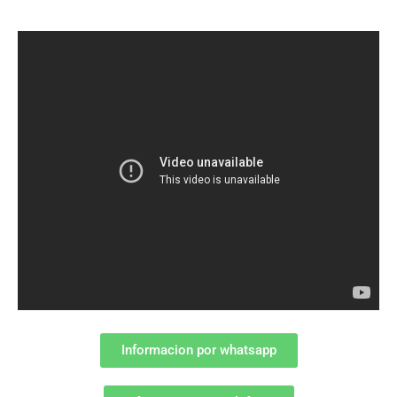
Informacion por whatsapp