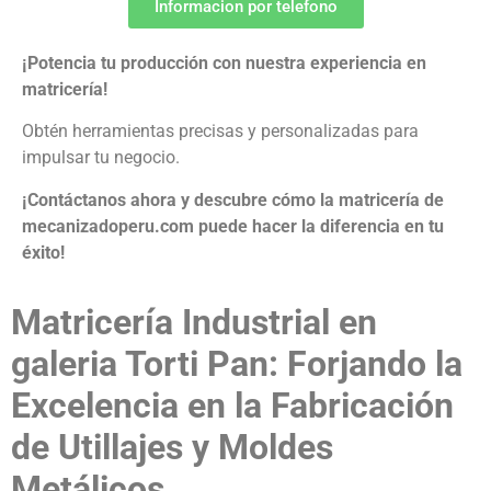
Informacion por telefono
¡Potencia tu producción con nuestra experiencia en
matricería!
Obtén herramientas precisas y personalizadas para
impulsar tu negocio.
¡Contáctanos ahora y descubre cómo la matricería de
mecanizadoperu.com puede hacer la diferencia en tu
éxito!
Matricería Industrial en
galeria Torti Pan: Forjando la
Excelencia en la Fabricación
de Utillajes y Moldes
Metálicos