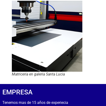
Matriceria en galeria Santa Lucia
EMPRESA
Tenemos mas de 15 años de experiecia