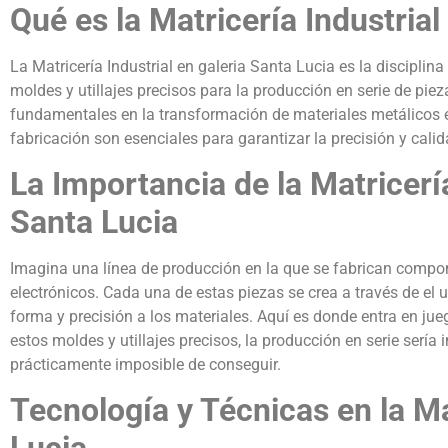
Qué es la Matricería Industrial
La Matricería Industrial en galeria Santa Lucia es la disciplina
moldes y utillajes precisos para la producción en serie de piez
fundamentales en la transformación de materiales metálicos e
fabricación son esenciales para garantizar la precisión y cali
La Importancia de la Matricería
Santa Lucia
Imagina una línea de producción en la que se fabrican compo
electrónicos. Cada una de estas piezas se crea a través de el 
forma y precisión a los materiales. Aquí es donde entra en jueg
estos moldes y utillajes precisos, la producción en serie sería
prácticamente imposible de conseguir.
Tecnología y Técnicas en la Ma