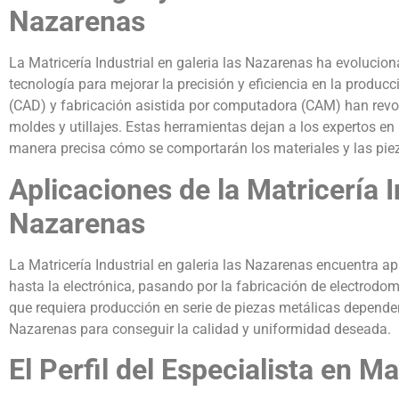
Nazarenas
La Matricería Industrial en galeria las Nazarenas ha evoluci
tecnología para mejorar la precisión y eficiencia en la produc
(CAD) y fabricación asistida por computadora (CAM) han revo
moldes y utillajes. Estas herramientas dejan a los expertos en
manera precisa cómo se comportarán los materiales y las piez
Aplicaciones de la Matricería I
Nazarenas
La Matricería Industrial en galeria las Nazarenas encuentra ap
hasta la electrónica, pasando por la fabricación de electrod
que requiera producción en serie de piezas metálicas depender
Nazarenas para conseguir la calidad y uniformidad deseada.
El Perfil del Especialista en Ma