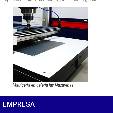
Matriceria en galeria las Nazarenas
EMPRESA