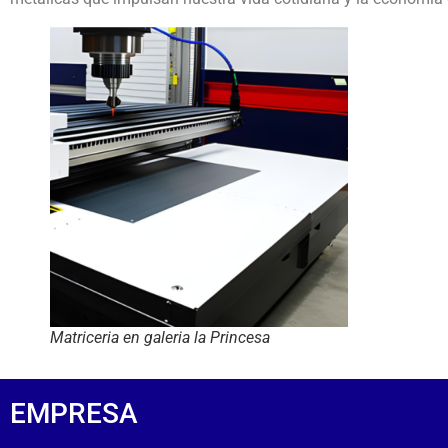
Matriceria en galeria la Princesa
EMPRESA