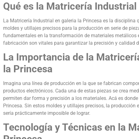
Qué es la Matricería Industrial
La Matricería Industrial en galeria la Princesa es la disciplina 
moldes y utillajes precisos para la producción en serie de piez
fundamentales en la transformación de materiales metálicos en
fabricación son vitales para garantizar la precisión y calidad 
La Importancia de la Matricería
la Princesa
Imagina una línea de producción en la que se fabrican compo
productos electrónicos. Cada una de estas piezas se crea medi
permiten dar forma y precisión a los materiales. Acá es donde e
Princesa. Sin estos moldes y utillajes precisos, la producción 
sería prácticamente imposible de lograr.
Tecnología y Técnicas en la Mat