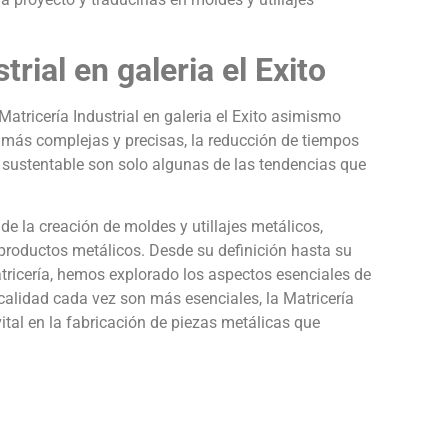
trial en galeria el Exito
atricería Industrial en galeria el Exito asimismo
más complejas y precisas, la reducción de tiempos
 sustentable son solo algunas de las tendencias que
 de la creación de moldes y utillajes metálicos,
 productos metálicos. Desde su definición hasta su
matricería, hemos explorado los aspectos esenciales de
 calidad cada vez son más esenciales, la Matricería
ital en la fabricación de piezas metálicas que