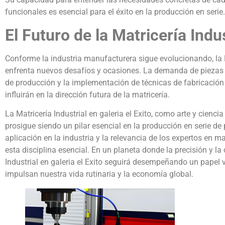
funcionales es esencial para el éxito en la producción en serie.
El Futuro de la Matricería Indus
Conforme la industria manufacturera sigue evolucionando, la M
enfrenta nuevos desafíos y ocasiones. La demanda de piezas 
de producción y la implementación de técnicas de fabricación
influirán en la dirección futura de la matricería.
La Matricería Industrial en galeria el Exito, como arte y ciencia
prosigue siendo un pilar esencial en la producción en serie de
aplicación en la industria y la relevancia de los expertos en 
esta disciplina esencial. En un planeta donde la precisión y la
Industrial en galeria el Exito seguirá desempeñando un papel v
impulsan nuestra vida rutinaria y la economía global.