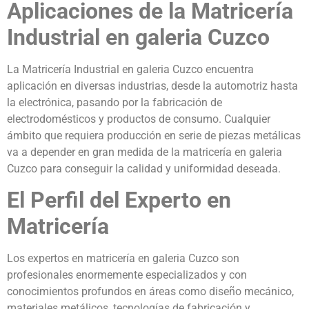
Aplicaciones de la Matricería
Industrial en galeria Cuzco
La Matricería Industrial en galeria Cuzco encuentra
aplicación en diversas industrias, desde la automotriz hasta
la electrónica, pasando por la fabricación de
electrodomésticos y productos de consumo. Cualquier
ámbito que requiera producción en serie de piezas metálicas
va a depender en gran medida de la matricería en galeria
Cuzco para conseguir la calidad y uniformidad deseada.
El Perfil del Experto en
Matricería
Los expertos en matricería en galeria Cuzco son
profesionales enormemente especializados y con
conocimientos profundos en áreas como diseño mecánico,
materiales metálicos, tecnologías de fabricación y