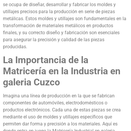
se ocupa de diseñar, desarrollar y fabricar los moldes y
utillajes precisos para la producción en serie de piezas
metálicas. Estos moldes y utillajes son fundamentales en la
transformación de materiales metálicos en productos
finales, y su correcto diseño y fabricación son esenciales
para asegurar la precisión y calidad de las piezas
producidas.
La Importancia de la
Matricería en la Industria en
galeria Cuzco
Imagina una línea de producción en la que se fabrican
componentes de automóviles, electrodomésticos o
productos electrónicos. Cada una de estas piezas se crea
mediante el uso de moldes y utillajes específicos que
permiten dar forma y precisión a los materiales. Aquí es
donde entra en juego la Matricería Industrial en galeria