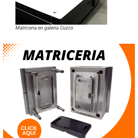
Matriceria en galeria Cuzco