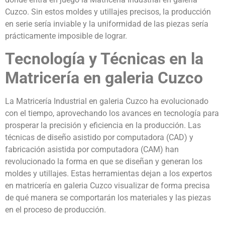
Cuzco. Sin estos moldes y utillajes precisos, la producción
en serie sería inviable y la uniformidad de las piezas sería
prácticamente imposible de lograr.
Tecnología y Técnicas en la
Matricería en galeria Cuzco
La Matricería Industrial en galeria Cuzco ha evolucionado
con el tiempo, aprovechando los avances en tecnología para
prosperar la precisión y eficiencia en la producción. Las
técnicas de diseño asistido por computadora (CAD) y
fabricación asistida por computadora (CAM) han
revolucionado la forma en que se diseñan y generan los
moldes y utillajes. Estas herramientas dejan a los expertos
en matricería en galeria Cuzco visualizar de forma precisa
de qué manera se comportarán los materiales y las piezas
en el proceso de producción.