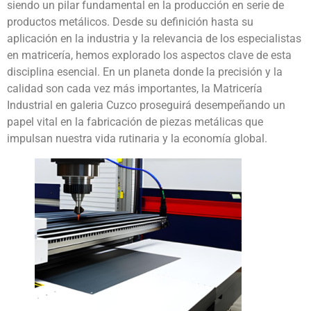
siendo un pilar fundamental en la producción en serie de
productos metálicos. Desde su definición hasta su
aplicación en la industria y la relevancia de los especialistas
en matricería, hemos explorado los aspectos clave de esta
disciplina esencial. En un planeta donde la precisión y la
calidad son cada vez más importantes, la Matricería
Industrial en galeria Cuzco proseguirá desempeñando un
papel vital en la fabricación de piezas metálicas que
impulsan nuestra vida rutinaria y la economía global.