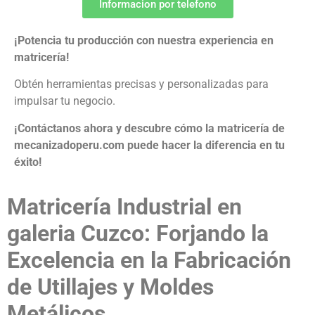
Informacion por telefono
¡Potencia tu producción con nuestra experiencia en
matricería!
Obtén herramientas precisas y personalizadas para
impulsar tu negocio.
¡Contáctanos ahora y descubre cómo la matricería de
mecanizadoperu.com puede hacer la diferencia en tu
éxito!
Matricería Industrial en
galeria Cuzco: Forjando la
Excelencia en la Fabricación
de Utillajes y Moldes
Metálicos