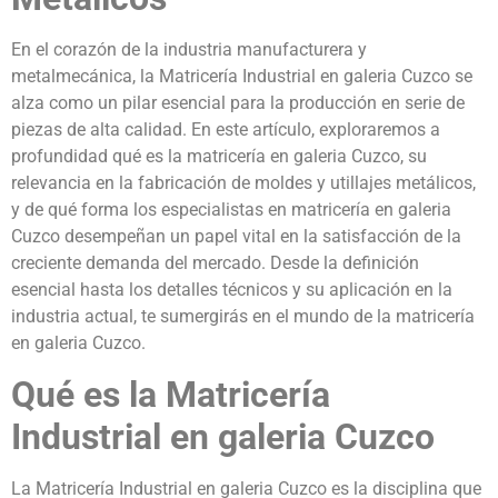
En el corazón de la industria manufacturera y
metalmecánica, la Matricería Industrial en galeria Cuzco se
alza como un pilar esencial para la producción en serie de
piezas de alta calidad. En este artículo, exploraremos a
profundidad qué es la matricería en galeria Cuzco, su
relevancia en la fabricación de moldes y utillajes metálicos,
y de qué forma los especialistas en matricería en galeria
Cuzco desempeñan un papel vital en la satisfacción de la
creciente demanda del mercado. Desde la definición
esencial hasta los detalles técnicos y su aplicación en la
industria actual, te sumergirás en el mundo de la matricería
en galeria Cuzco.
Qué es la Matricería
Industrial en galeria Cuzco
La Matricería Industrial en galeria Cuzco es la disciplina que