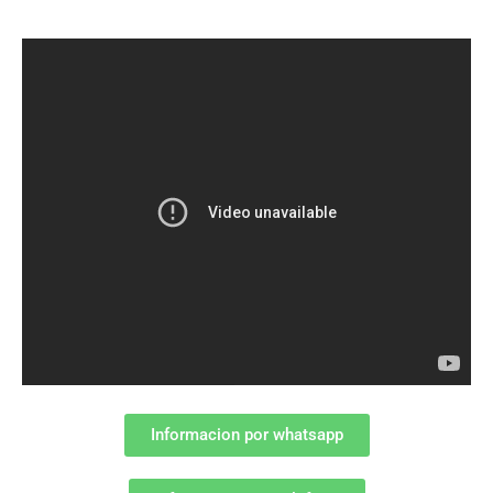
Informacion por whatsapp