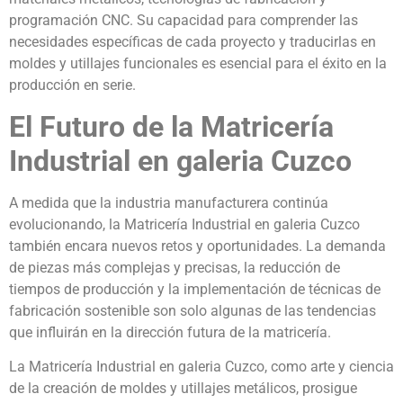
programación CNC. Su capacidad para comprender las
necesidades específicas de cada proyecto y traducirlas en
moldes y utillajes funcionales es esencial para el éxito en la
producción en serie.
El Futuro de la Matricería
Industrial en galeria Cuzco
A medida que la industria manufacturera continúa
evolucionando, la Matricería Industrial en galeria Cuzco
también encara nuevos retos y oportunidades. La demanda
de piezas más complejas y precisas, la reducción de
tiempos de producción y la implementación de técnicas de
fabricación sostenible son solo algunas de las tendencias
que influirán en la dirección futura de la matricería.
La Matricería Industrial en galeria Cuzco, como arte y ciencia
de la creación de moldes y utillajes metálicos, prosigue