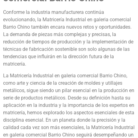
Conforme la industria manufacturera continúa
evolucionando, la Matricería Industrial en galeria comercial
Barrio Chino también encara nuevos retos y oportunidades.
La demanda de piezas más complejas y precisas, la
reducción de tiempos de producción y la implementación de
técnicas de fabricación sostenible son solo algunas de las
tendencias que influirán en la dirección futura de la
matricería.
La Matricería Industrial en galeria comercial Barrio Chino,
como arte y ciencia de la creación de moldes y utillajes
metálicos, sigue siendo un pilar esencial en la producción en
serie de productos metálicos. Desde su definición hasta su
aplicación en la industria y la importancia de los expertos en
matricería, hemos explorado los aspectos esenciales de esta
disciplina esencial. En un planeta donde la precisión y la
calidad cada vez son más esenciales, la Matricería Industrial
en galeria comercial Barrio Chino seguirá desempeñando un