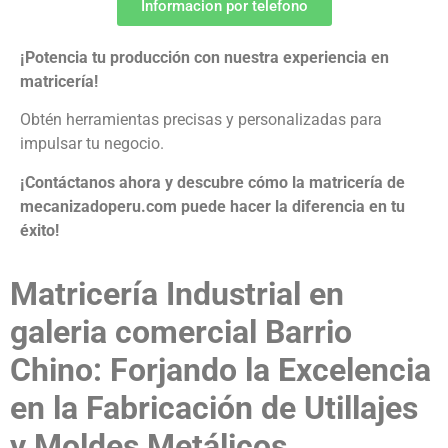
Informacion por telefono
¡Potencia tu producción con nuestra experiencia en
matricería!
Obtén herramientas precisas y personalizadas para
impulsar tu negocio.
¡Contáctanos ahora y descubre cómo la matricería de
mecanizadoperu.com puede hacer la diferencia en tu
éxito!
Matricería Industrial en
galeria comercial Barrio
Chino: Forjando la Excelencia
en la Fabricación de Utillajes
y Moldes Metálicos