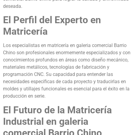
deseada.
El Perfil del Experto en
Matricería
Los especialistas en matricería en galeria comercial Barrio
Chino son profesionales enormemente especializados y con
conocimientos profundos en áreas como diseño mecánico,
materiales metálicos, tecnologías de fabricación y
programación CNC. Su capacidad para entender las
necesidades específicas de cada proyecto y traducirlas en
moldes y utillajes funcionales es esencial para el éxito en la
producción en serie.
El Futuro de la Matricería
Industrial en galeria
comercial Barrio Chino