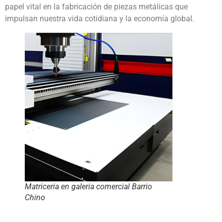
papel vital en la fabricación de piezas metálicas que
impulsan nuestra vida cotidiana y la economía global.
Matriceria en galeria comercial Barrio
Chino