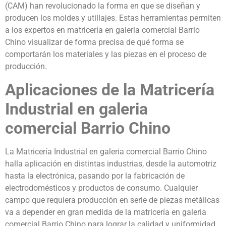
(CAM) han revolucionado la forma en que se diseñan y
producen los moldes y utillajes. Estas herramientas permiten
a los expertos en matricería en galeria comercial Barrio
Chino visualizar de forma precisa de qué forma se
comportarán los materiales y las piezas en el proceso de
producción.
Aplicaciones de la Matricería
Industrial en galeria
comercial Barrio Chino
La Matricería Industrial en galeria comercial Barrio Chino
halla aplicación en distintas industrias, desde la automotriz
hasta la electrónica, pasando por la fabricación de
electrodomésticos y productos de consumo. Cualquier
campo que requiera producción en serie de piezas metálicas
va a depender en gran medida de la matricería en galeria
comercial Barrio Chino para lograr la calidad y uniformidad