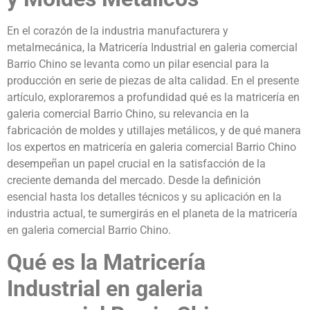
En el corazón de la industria manufacturera y
metalmecánica, la Matricería Industrial en galeria comercial
Barrio Chino se levanta como un pilar esencial para la
producción en serie de piezas de alta calidad. En el presente
artículo, exploraremos a profundidad qué es la matricería en
galeria comercial Barrio Chino, su relevancia en la
fabricación de moldes y utillajes metálicos, y de qué manera
los expertos en matricería en galeria comercial Barrio Chino
desempeñan un papel crucial en la satisfacción de la
creciente demanda del mercado. Desde la definición
esencial hasta los detalles técnicos y su aplicación en la
industria actual, te sumergirás en el planeta de la matricería
en galeria comercial Barrio Chino.
Qué es la Matricería
Industrial en galeria