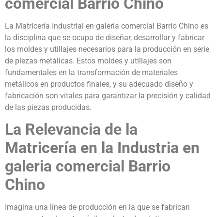
comercial Barrio Chino
La Matricería Industrial en galeria comercial Barrio Chino es
la disciplina que se ocupa de diseñar, desarrollar y fabricar
los moldes y utillajes necesarios para la producción en serie
de piezas metálicas. Estos moldes y utillajes son
fundamentales en la transformación de materiales
metálicos en productos finales, y su adecuado diseño y
fabricación son vitales para garantizar la precisión y calidad
de las piezas producidas.
La Relevancia de la
Matricería en la Industria en
galeria comercial Barrio
Chino
Imagina una línea de producción en la que se fabrican