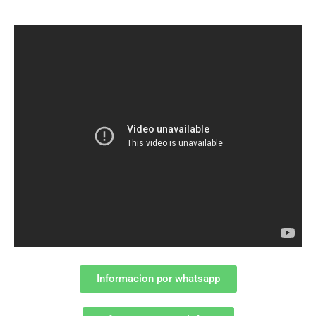
Informacion por whatsapp