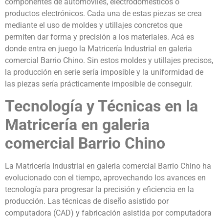
componentes de automóviles, electrodomésticos o
productos electrónicos. Cada una de estas piezas se crea
mediante el uso de moldes y utillajes concretos que
permiten dar forma y precisión a los materiales. Acá es
donde entra en juego la Matricería Industrial en galeria
comercial Barrio Chino. Sin estos moldes y utillajes precisos,
la producción en serie sería imposible y la uniformidad de
las piezas sería prácticamente imposible de conseguir.
Tecnología y Técnicas en la
Matricería en galeria
comercial Barrio Chino
La Matricería Industrial en galeria comercial Barrio Chino ha
evolucionado con el tiempo, aprovechando los avances en
tecnología para progresar la precisión y eficiencia en la
producción. Las técnicas de diseño asistido por
computadora (CAD) y fabricación asistida por computadora