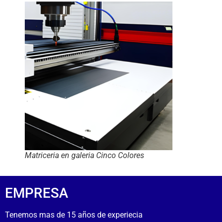
Matriceria en galeria Cinco Colores
EMPRESA
Tenemos mas de 15 años de experiecia