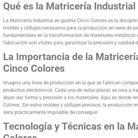
Qué es la Matricería Industrial
La Matricería Industrial en galeria Cinco Colores es la discipli
moldes y utillajes necesarios para la producción en serie de p
fundamentales en la transformación de materiales metálicos e
fabricación son vitales para garantizar la precisión y calidad 
La Importancia de la Matricería
Cinco Colores
Imagina una línea de producción en la que se fabrican compo
productos electrónicos. Cada una de estas piezas se crea a tra
dejan dar forma y precisión a los materiales. Aquí es donde ent
Colores. Sin estos moldes y utillajes precisos, la producción en
sería prácticamente imposible de conseguir.
Tecnología y Técnicas en la Ma