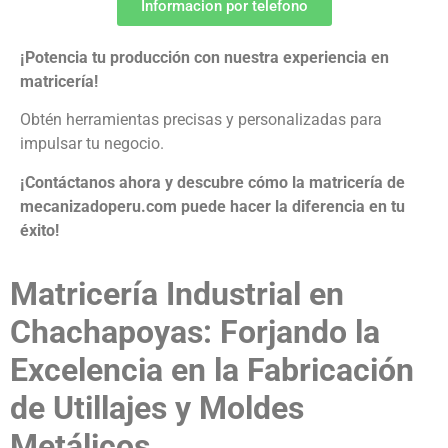
Informacion por telefono
¡Potencia tu producción con nuestra experiencia en
matricería!
Obtén herramientas precisas y personalizadas para
impulsar tu negocio.
¡Contáctanos ahora y descubre cómo la matricería de
mecanizadoperu.com puede hacer la diferencia en tu
éxito!
Matricería Industrial en
Chachapoyas: Forjando la
Excelencia en la Fabricación
de Utillajes y Moldes
Metálicos