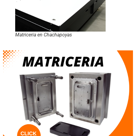
Matriceria en Chachapoyas