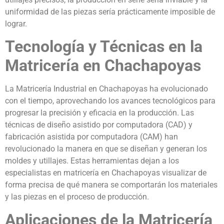
uniformidad de las piezas sería prácticamente imposible de
lograr.
Tecnología y Técnicas en la
Matricería en Chachapoyas
La Matricería Industrial en Chachapoyas ha evolucionado
con el tiempo, aprovechando los avances tecnológicos para
progresar la precisión y eficacia en la producción. Las
técnicas de diseño asistido por computadora (CAD) y
fabricación asistida por computadora (CAM) han
revolucionado la manera en que se diseñan y generan los
moldes y utillajes. Estas herramientas dejan a los
especialistas en matricería en Chachapoyas visualizar de
forma precisa de qué manera se comportarán los materiales
y las piezas en el proceso de producción.
Aplicaciones de la Matricería