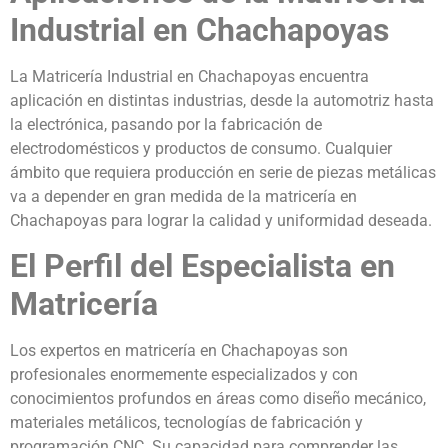
Industrial en Chachapoyas
La Matricería Industrial en Chachapoyas encuentra
aplicación en distintas industrias, desde la automotriz hasta
la electrónica, pasando por la fabricación de
electrodomésticos y productos de consumo. Cualquier
ámbito que requiera producción en serie de piezas metálicas
va a depender en gran medida de la matricería en
Chachapoyas para lograr la calidad y uniformidad deseada.
El Perfil del Especialista en
Matricería
Los expertos en matricería en Chachapoyas son
profesionales enormemente especializados y con
conocimientos profundos en áreas como diseño mecánico,
materiales metálicos, tecnologías de fabricación y
programación CNC. Su capacidad para comprender las