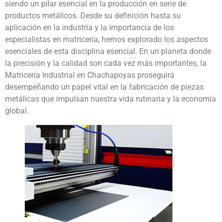
siendo un pilar esencial en la producción en serie de
productos metálicos. Desde su definición hasta su
aplicación en la industria y la importancia de los
especialistas en matricería, hemos explorado los aspectos
esenciales de esta disciplina esencial. En un planeta donde
la precisión y la calidad son cada vez más importantes, la
Matricería Industrial en Chachapoyas proseguirá
desempeñando un papel vital en la fabricación de piezas
metálicas que impulsan nuestra vida rutinaria y la economía
global.