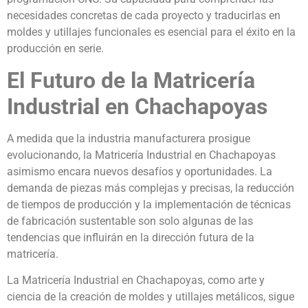
necesidades concretas de cada proyecto y traducirlas en
moldes y utillajes funcionales es esencial para el éxito en la
producción en serie.
El Futuro de la Matricería
Industrial en Chachapoyas
A medida que la industria manufacturera prosigue
evolucionando, la Matricería Industrial en Chachapoyas
asimismo encara nuevos desafíos y oportunidades. La
demanda de piezas más complejas y precisas, la reducción
de tiempos de producción y la implementación de técnicas
de fabricación sustentable son solo algunas de las
tendencias que influirán en la dirección futura de la
matricería.
La Matricería Industrial en Chachapoyas, como arte y
ciencia de la creación de moldes y utillajes metálicos, sigue