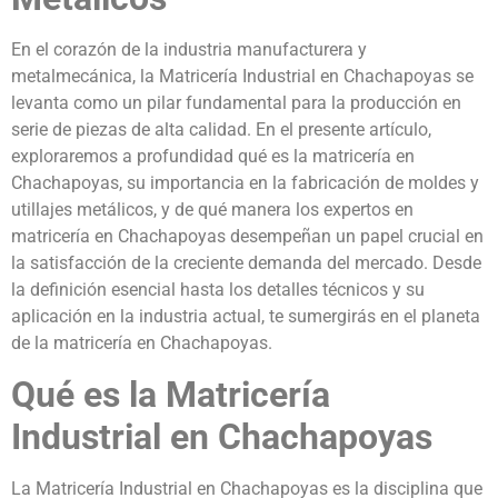
En el corazón de la industria manufacturera y
metalmecánica, la Matricería Industrial en Chachapoyas se
levanta como un pilar fundamental para la producción en
serie de piezas de alta calidad. En el presente artículo,
exploraremos a profundidad qué es la matricería en
Chachapoyas, su importancia en la fabricación de moldes y
utillajes metálicos, y de qué manera los expertos en
matricería en Chachapoyas desempeñan un papel crucial en
la satisfacción de la creciente demanda del mercado. Desde
la definición esencial hasta los detalles técnicos y su
aplicación en la industria actual, te sumergirás en el planeta
de la matricería en Chachapoyas.
Qué es la Matricería
Industrial en Chachapoyas
La Matricería Industrial en Chachapoyas es la disciplina que