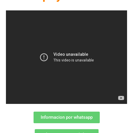
Informacion por whatsapp