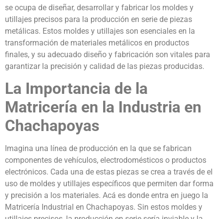
se ocupa de diseñar, desarrollar y fabricar los moldes y
utillajes precisos para la producción en serie de piezas
metálicas. Estos moldes y utillajes son esenciales en la
transformación de materiales metálicos en productos
finales, y su adecuado diseño y fabricación son vitales para
garantizar la precisión y calidad de las piezas producidas.
La Importancia de la
Matricería en la Industria en
Chachapoyas
Imagina una línea de producción en la que se fabrican
componentes de vehículos, electrodomésticos o productos
electrónicos. Cada una de estas piezas se crea a través de el
uso de moldes y utillajes específicos que permiten dar forma
y precisión a los materiales. Acá es donde entra en juego la
Matricería Industrial en Chachapoyas. Sin estos moldes y
utillajes precisos, la producción en serie sería inviable y la