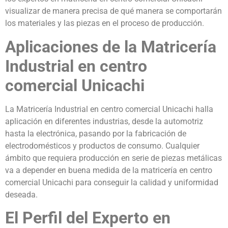
visualizar de manera precisa de qué manera se comportarán
los materiales y las piezas en el proceso de producción.
Aplicaciones de la Matricería
Industrial en centro
comercial Unicachi
La Matricería Industrial en centro comercial Unicachi halla
aplicación en diferentes industrias, desde la automotriz
hasta la electrónica, pasando por la fabricación de
electrodomésticos y productos de consumo. Cualquier
ámbito que requiera producción en serie de piezas metálicas
va a depender en buena medida de la matricería en centro
comercial Unicachi para conseguir la calidad y uniformidad
deseada.
El Perfil del Experto en