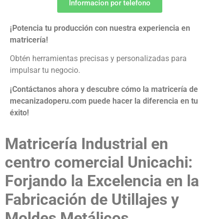
Informacion por telefono
¡Potencia tu producción con nuestra experiencia en
matricería!
Obtén herramientas precisas y personalizadas para
impulsar tu negocio.
¡Contáctanos ahora y descubre cómo la matricería de
mecanizadoperu.com puede hacer la diferencia en tu
éxito!
Matricería Industrial en
centro comercial Unicachi:
Forjando la Excelencia en la
Fabricación de Utillajes y
Moldes Metálicos