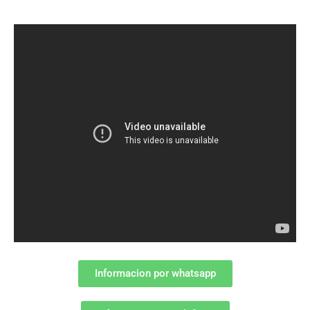
Informacion por whatsapp