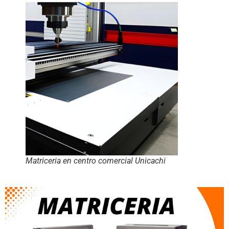
Matriceria en centro comercial Unicachi