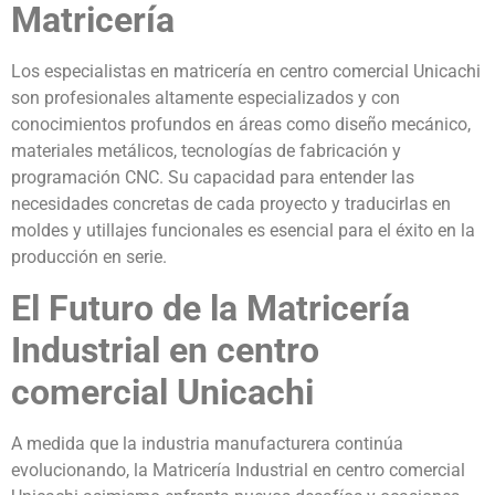
Matricería
Los especialistas en matricería en centro comercial Unicachi
son profesionales altamente especializados y con
conocimientos profundos en áreas como diseño mecánico,
materiales metálicos, tecnologías de fabricación y
programación CNC. Su capacidad para entender las
necesidades concretas de cada proyecto y traducirlas en
moldes y utillajes funcionales es esencial para el éxito en la
producción en serie.
El Futuro de la Matricería
Industrial en centro
comercial Unicachi
A medida que la industria manufacturera continúa
evolucionando, la Matricería Industrial en centro comercial