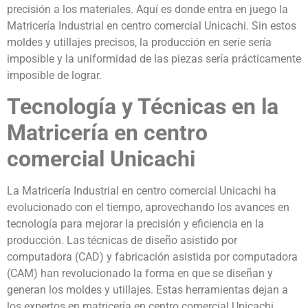
precisión a los materiales. Aquí es donde entra en juego la
Matricería Industrial en centro comercial Unicachi. Sin estos
moldes y utillajes precisos, la producción en serie sería
imposible y la uniformidad de las piezas sería prácticamente
imposible de lograr.
Tecnología y Técnicas en la
Matricería en centro
comercial Unicachi
La Matricería Industrial en centro comercial Unicachi ha
evolucionado con el tiempo, aprovechando los avances en
tecnología para mejorar la precisión y eficiencia en la
producción. Las técnicas de diseño asistido por
computadora (CAD) y fabricación asistida por computadora
(CAM) han revolucionado la forma en que se diseñan y
generan los moldes y utillajes. Estas herramientas dejan a
los expertos en matricería en centro comercial Unicachi