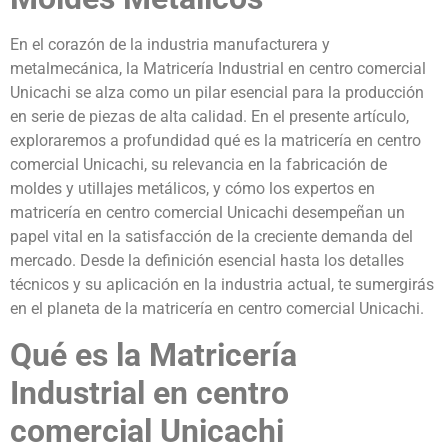
En el corazón de la industria manufacturera y
metalmecánica, la Matricería Industrial en centro comercial
Unicachi se alza como un pilar esencial para la producción
en serie de piezas de alta calidad. En el presente artículo,
exploraremos a profundidad qué es la matricería en centro
comercial Unicachi, su relevancia en la fabricación de
moldes y utillajes metálicos, y cómo los expertos en
matricería en centro comercial Unicachi desempeñan un
papel vital en la satisfacción de la creciente demanda del
mercado. Desde la definición esencial hasta los detalles
técnicos y su aplicación en la industria actual, te sumergirás
en el planeta de la matricería en centro comercial Unicachi.
Qué es la Matricería
Industrial en centro
comercial Unicachi