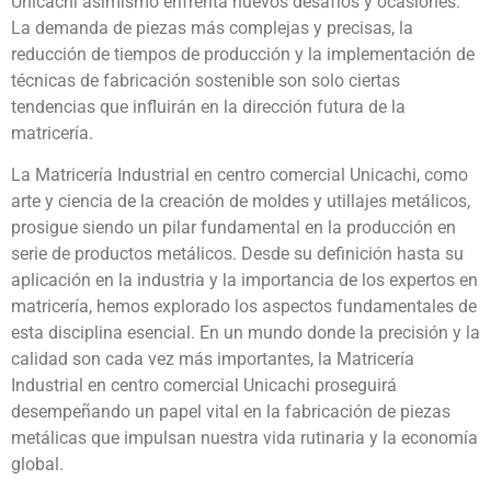
Unicachi asimismo enfrenta nuevos desafíos y ocasiones.
La demanda de piezas más complejas y precisas, la
reducción de tiempos de producción y la implementación de
técnicas de fabricación sostenible son solo ciertas
tendencias que influirán en la dirección futura de la
matricería.
La Matricería Industrial en centro comercial Unicachi, como
arte y ciencia de la creación de moldes y utillajes metálicos,
prosigue siendo un pilar fundamental en la producción en
serie de productos metálicos. Desde su definición hasta su
aplicación en la industria y la importancia de los expertos en
matricería, hemos explorado los aspectos fundamentales de
esta disciplina esencial. En un mundo donde la precisión y la
calidad son cada vez más importantes, la Matricería
Industrial en centro comercial Unicachi proseguirá
desempeñando un papel vital en la fabricación de piezas
metálicas que impulsan nuestra vida rutinaria y la economía
global.