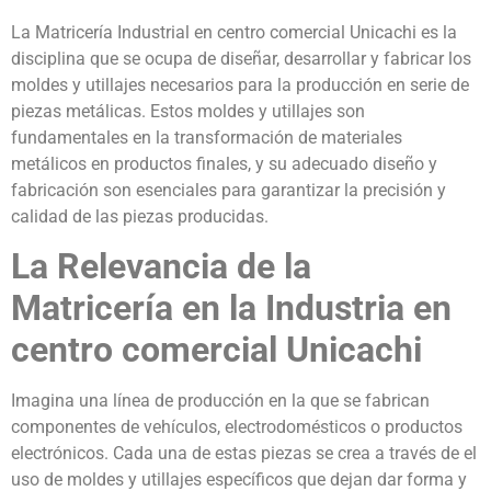
La Matricería Industrial en centro comercial Unicachi es la
disciplina que se ocupa de diseñar, desarrollar y fabricar los
moldes y utillajes necesarios para la producción en serie de
piezas metálicas. Estos moldes y utillajes son
fundamentales en la transformación de materiales
metálicos en productos finales, y su adecuado diseño y
fabricación son esenciales para garantizar la precisión y
calidad de las piezas producidas.
La Relevancia de la
Matricería en la Industria en
centro comercial Unicachi
Imagina una línea de producción en la que se fabrican
componentes de vehículos, electrodomésticos o productos
electrónicos. Cada una de estas piezas se crea a través de el
uso de moldes y utillajes específicos que dejan dar forma y