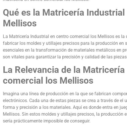
Qué es la Matricería Industrial
Mellisos
La Matricería Industrial en centro comercial los Mellisos es la 
fabricar los moldes y utillajes precisos para la producción en 
esenciales en la transformación de materiales metálicos en pro
son vitales para garantizar la precisión y calidad de las pieza
La Relevancia de la Matricería 
comercial los Mellisos
Imagina una línea de producción en la que se fabrican compo
electrónicos. Cada una de estas piezas se crea a través de el 
forma y precisión a los materiales. Aquí es donde entra en jueg
Mellisos. Sin estos moldes y utillajes precisos, la producción 
sería prácticamente imposible de conseguir.