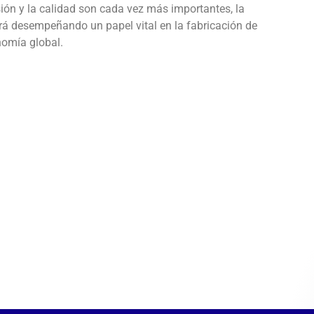
sión y la calidad son cada vez más importantes, la
irá desempeñando un papel vital en la fabricación de
nomía global.