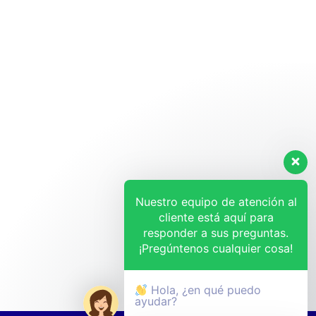
Nuestro equipo de atención al
cliente está aquí para
responder a sus preguntas.
¡Pregúntenos cualquier cosa!
Hola, ¿en qué puedo
ayudar?