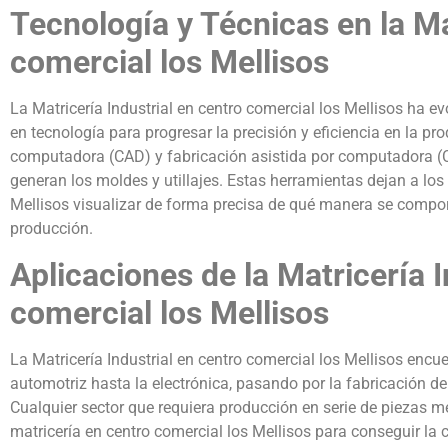
Tecnología y Técnicas en la Ma
comercial los Mellisos
La Matricería Industrial en centro comercial los Mellisos ha 
en tecnología para progresar la precisión y eficiencia en la pr
computadora (CAD) y fabricación asistida por computadora (
generan los moldes y utillajes. Estas herramientas dejan a los
Mellisos visualizar de forma precisa de qué manera se comport
producción.
Aplicaciones de la Matricería I
comercial los Mellisos
La Matricería Industrial en centro comercial los Mellisos encue
automotriz hasta la electrónica, pasando por la fabricación 
Cualquier sector que requiera producción en serie de piezas m
matricería en centro comercial los Mellisos para conseguir la