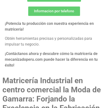
Informacion por telefono
¡Potencia tu producción con nuestra experiencia en
matricería!
Obtén herramientas precisas y personalizadas para
impulsar tu negocio.
¡Contáctanos ahora y descubre cómo la matricería de
mecanizadoperu.com puede hacer la diferencia en tu
éxito!
Matricería Industrial en
centro comercial la Moda de
Gamarra: Forjando la