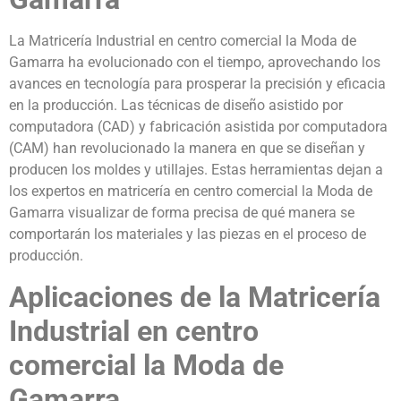
La Matricería Industrial en centro comercial la Moda de
Gamarra ha evolucionado con el tiempo, aprovechando los
avances en tecnología para prosperar la precisión y eficacia
en la producción. Las técnicas de diseño asistido por
computadora (CAD) y fabricación asistida por computadora
(CAM) han revolucionado la manera en que se diseñan y
producen los moldes y utillajes. Estas herramientas dejan a
los expertos en matricería en centro comercial la Moda de
Gamarra visualizar de forma precisa de qué manera se
comportarán los materiales y las piezas en el proceso de
producción.
Aplicaciones de la Matricería
Industrial en centro
comercial la Moda de
Gamarra