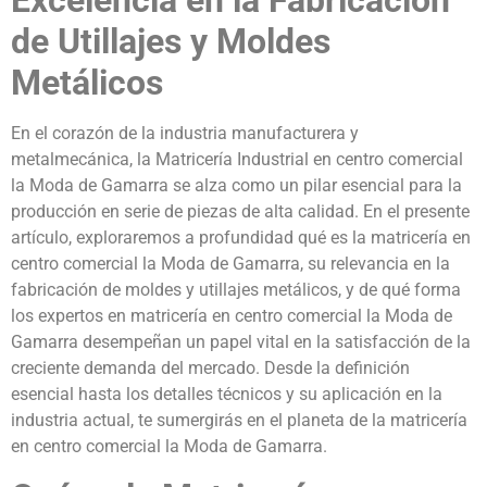
Excelencia en la Fabricación
de Utillajes y Moldes
Metálicos
En el corazón de la industria manufacturera y
metalmecánica, la Matricería Industrial en centro comercial
la Moda de Gamarra se alza como un pilar esencial para la
producción en serie de piezas de alta calidad. En el presente
artículo, exploraremos a profundidad qué es la matricería en
centro comercial la Moda de Gamarra, su relevancia en la
fabricación de moldes y utillajes metálicos, y de qué forma
los expertos en matricería en centro comercial la Moda de
Gamarra desempeñan un papel vital en la satisfacción de la
creciente demanda del mercado. Desde la definición
esencial hasta los detalles técnicos y su aplicación en la
industria actual, te sumergirás en el planeta de la matricería
en centro comercial la Moda de Gamarra.