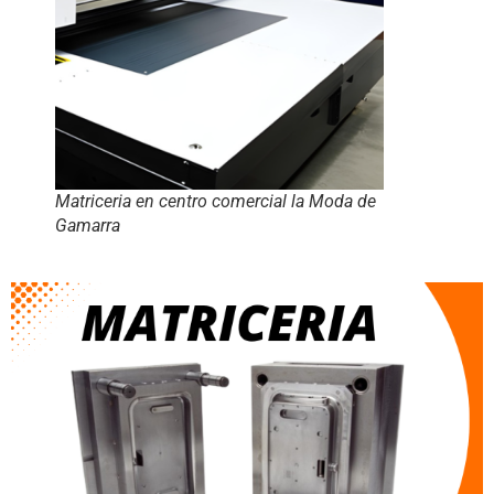
Matriceria en centro comercial la Moda de
Gamarra