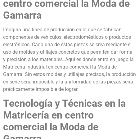
centro comercial la Moda de
Gamarra
Imagina una línea de producción en la que se fabrican
componentes de vehículos, electrodomésticos o productos
electrónicos. Cada una de estas piezas se crea mediante el
uso de moldes y utillajes concretos que permiten dar forma
y precisión a los materiales. Aquí es donde entra en juego la
Matricería Industrial en centro comercial la Moda de
Gamarra. Sin estos moldes y utillajes precisos, la producción
en serie sería imposible y la uniformidad de las piezas sería
prácticamente imposible de lograr.
Tecnología y Técnicas en la
Matricería en centro
comercial la Moda de
Gamarra