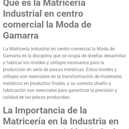
Qué es la Matricería
Industrial en centro
comercial la Moda de
Gamarra
La Matricería Industrial en centro comercial la Moda de
Gamarra es la disciplina que se ocupa de diseñar, desarrollar
y fabricar los moldes y utillajes necesarios para la
producción en serie de piezas metálicas. Estos moldes y
utillajes son esenciales en la transformación de materiales
metálicos en productos finales, y su correcto diseño y
fabricación son esenciales para garantizar la precisión y
calidad de las piezas producidas.
La Importancia de la
Matricería en la Industria en