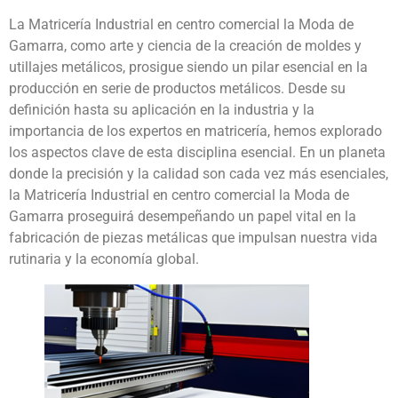
La Matricería Industrial en centro comercial la Moda de
Gamarra, como arte y ciencia de la creación de moldes y
utillajes metálicos, prosigue siendo un pilar esencial en la
producción en serie de productos metálicos. Desde su
definición hasta su aplicación en la industria y la
importancia de los expertos en matricería, hemos explorado
los aspectos clave de esta disciplina esencial. En un planeta
donde la precisión y la calidad son cada vez más esenciales,
la Matricería Industrial en centro comercial la Moda de
Gamarra proseguirá desempeñando un papel vital en la
fabricación de piezas metálicas que impulsan nuestra vida
rutinaria y la economía global.