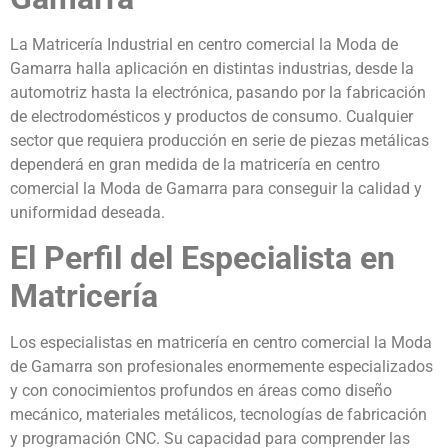
La Matricería Industrial en centro comercial la Moda de
Gamarra halla aplicación en distintas industrias, desde la
automotriz hasta la electrónica, pasando por la fabricación
de electrodomésticos y productos de consumo. Cualquier
sector que requiera producción en serie de piezas metálicas
dependerá en gran medida de la matricería en centro
comercial la Moda de Gamarra para conseguir la calidad y
uniformidad deseada.
El Perfil del Especialista en
Matricería
Los especialistas en matricería en centro comercial la Moda
de Gamarra son profesionales enormemente especializados
y con conocimientos profundos en áreas como diseño
mecánico, materiales metálicos, tecnologías de fabricación
y programación CNC. Su capacidad para comprender las