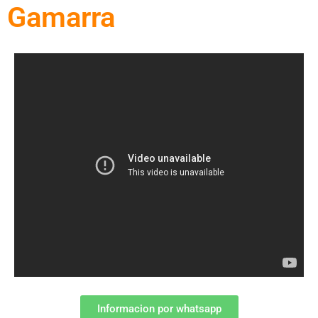
Gamarra
Informacion por whatsapp