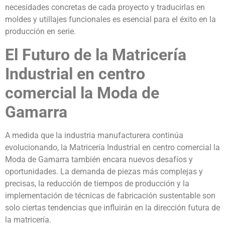
necesidades concretas de cada proyecto y traducirlas en
moldes y utillajes funcionales es esencial para el éxito en la
producción en serie.
El Futuro de la Matricería
Industrial en centro
comercial la Moda de
Gamarra
A medida que la industria manufacturera continúa
evolucionando, la Matricería Industrial en centro comercial la
Moda de Gamarra también encara nuevos desafíos y
oportunidades. La demanda de piezas más complejas y
precisas, la reducción de tiempos de producción y la
implementación de técnicas de fabricación sustentable son
solo ciertas tendencias que influirán en la dirección futura de
la matricería.