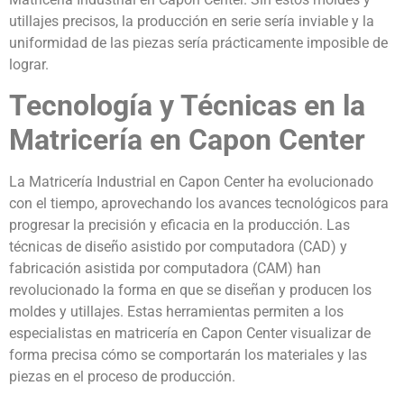
utillajes precisos, la producción en serie sería inviable y la
uniformidad de las piezas sería prácticamente imposible de
lograr.
Tecnología y Técnicas en la
Matricería en Capon Center
La Matricería Industrial en Capon Center ha evolucionado
con el tiempo, aprovechando los avances tecnológicos para
progresar la precisión y eficacia en la producción. Las
técnicas de diseño asistido por computadora (CAD) y
fabricación asistida por computadora (CAM) han
revolucionado la forma en que se diseñan y producen los
moldes y utillajes. Estas herramientas permiten a los
especialistas en matricería en Capon Center visualizar de
forma precisa cómo se comportarán los materiales y las
piezas en el proceso de producción.