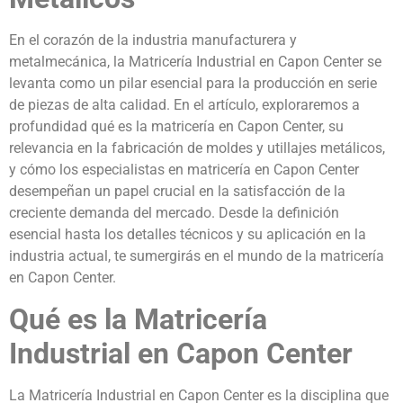
En el corazón de la industria manufacturera y
metalmecánica, la Matricería Industrial en Capon Center se
levanta como un pilar esencial para la producción en serie
de piezas de alta calidad. En el artículo, exploraremos a
profundidad qué es la matricería en Capon Center, su
relevancia en la fabricación de moldes y utillajes metálicos,
y cómo los especialistas en matricería en Capon Center
desempeñan un papel crucial en la satisfacción de la
creciente demanda del mercado. Desde la definición
esencial hasta los detalles técnicos y su aplicación en la
industria actual, te sumergirás en el mundo de la matricería
en Capon Center.
Qué es la Matricería
Industrial en Capon Center
La Matricería Industrial en Capon Center es la disciplina que