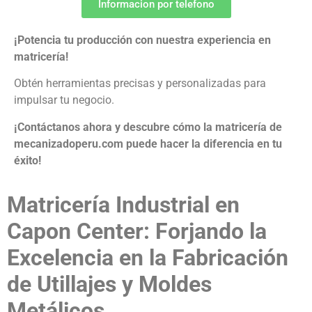
Informacion por telefono
¡Potencia tu producción con nuestra experiencia en
matricería!
Obtén herramientas precisas y personalizadas para
impulsar tu negocio.
¡Contáctanos ahora y descubre cómo la matricería de
mecanizadoperu.com puede hacer la diferencia en tu
éxito!
Matricería Industrial en
Capon Center: Forjando la
Excelencia en la Fabricación
de Utillajes y Moldes
Metálicos