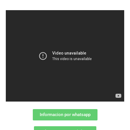
Informacion por whatsapp