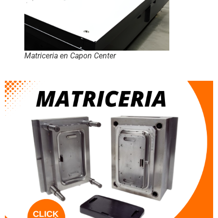
Matriceria en Capon Center