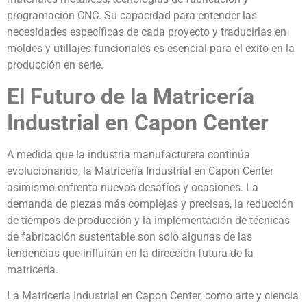
programación CNC. Su capacidad para entender las
necesidades específicas de cada proyecto y traducirlas en
moldes y utillajes funcionales es esencial para el éxito en la
producción en serie.
El Futuro de la Matricería
Industrial en Capon Center
A medida que la industria manufacturera continúa
evolucionando, la Matricería Industrial en Capon Center
asimismo enfrenta nuevos desafíos y ocasiones. La
demanda de piezas más complejas y precisas, la reducción
de tiempos de producción y la implementación de técnicas
de fabricación sustentable son solo algunas de las
tendencias que influirán en la dirección futura de la
matricería.
La Matricería Industrial en Capon Center, como arte y ciencia