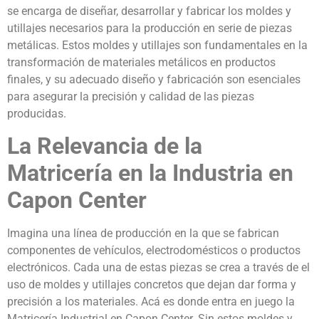
se encarga de diseñar, desarrollar y fabricar los moldes y
utillajes necesarios para la producción en serie de piezas
metálicas. Estos moldes y utillajes son fundamentales en la
transformación de materiales metálicos en productos
finales, y su adecuado diseño y fabricación son esenciales
para asegurar la precisión y calidad de las piezas
producidas.
La Relevancia de la
Matricería en la Industria en
Capon Center
Imagina una línea de producción en la que se fabrican
componentes de vehículos, electrodomésticos o productos
electrónicos. Cada una de estas piezas se crea a través de el
uso de moldes y utillajes concretos que dejan dar forma y
precisión a los materiales. Acá es donde entra en juego la
Matricería Industrial en Capon Center. Sin estos moldes y