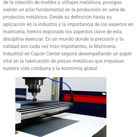
de la creación de moldes y utillajes metálicos, prosigue
siendo un pilar fundamental en la producción en serie de
productos metálicos. Desde su definición hasta su
aplicación en la industria y la importancia de los expertos en
matricería, hemos explorado los aspectos clave de esta
disciplina esencial. En un mundo donde la precisión y la
calidad son cada vez más importantes, la Matricería
Industrial en Capon Center seguirá desempeñando un papel
vital en la fabricación de piezas metálicas que impulsan
nuestra vida cotidiana y la economía global.