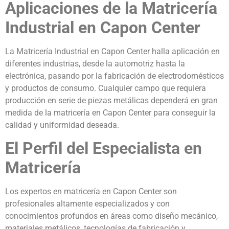
Aplicaciones de la Matricería
Industrial en Capon Center
La Matricería Industrial en Capon Center halla aplicación en
diferentes industrias, desde la automotriz hasta la
electrónica, pasando por la fabricación de electrodomésticos
y productos de consumo. Cualquier campo que requiera
producción en serie de piezas metálicas dependerá en gran
medida de la matricería en Capon Center para conseguir la
calidad y uniformidad deseada.
El Perfil del Especialista en
Matricería
Los expertos en matricería en Capon Center son
profesionales altamente especializados y con
conocimientos profundos en áreas como diseño mecánico,
materiales metálicos, tecnologías de fabricación y