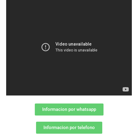
Informacion por whatsapp
Informacion por telefono