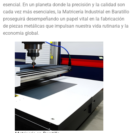
esencial. En un planeta donde la precisión y la calidad son
cada vez más esenciales, la Matricería Industrial en Baratillo
proseguirá desempeñando un papel vital en la fabricación
de piezas metálicas que impulsan nuestra vida rutinaria y la
economía global.