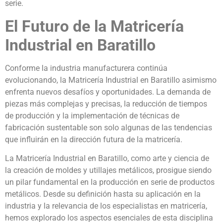
serie.
El Futuro de la Matricería
Industrial en Baratillo
Conforme la industria manufacturera continúa
evolucionando, la Matricería Industrial en Baratillo asimismo
enfrenta nuevos desafíos y oportunidades. La demanda de
piezas más complejas y precisas, la reducción de tiempos
de producción y la implementación de técnicas de
fabricación sustentable son solo algunas de las tendencias
que influirán en la dirección futura de la matricería.
La Matricería Industrial en Baratillo, como arte y ciencia de
la creación de moldes y utillajes metálicos, prosigue siendo
un pilar fundamental en la producción en serie de productos
metálicos. Desde su definición hasta su aplicación en la
industria y la relevancia de los especialistas en matricería,
hemos explorado los aspectos esenciales de esta disciplina