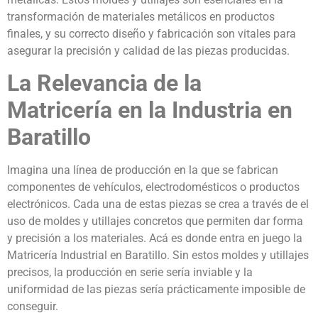
transformación de materiales metálicos en productos
finales, y su correcto diseño y fabricación son vitales para
asegurar la precisión y calidad de las piezas producidas.
La Relevancia de la
Matricería en la Industria en
Baratillo
Imagina una línea de producción en la que se fabrican
componentes de vehículos, electrodomésticos o productos
electrónicos. Cada una de estas piezas se crea a través de el
uso de moldes y utillajes concretos que permiten dar forma
y precisión a los materiales. Acá es donde entra en juego la
Matricería Industrial en Baratillo. Sin estos moldes y utillajes
precisos, la producción en serie sería inviable y la
uniformidad de las piezas sería prácticamente imposible de
conseguir.