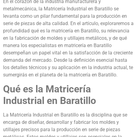
En el corazón de la industria manufacturera y
metalmecánica, la Matricería Industrial en Baratillo se
levanta como un pilar fundamental para la producción en
serie de piezas de alta calidad. En el artículo, exploraremos a
profundidad qué es la matricería en Baratillo, su relevancia
en la fabricación de moldes y utillajes metálicos, y de qué
manera los especialistas en matricería en Baratillo
desempeñan un papel vital en la satisfacción de la creciente
demanda del mercado. Desde la definición esencial hasta
los detalles técnicos y su aplicación en la industria actual, te
sumergirás en el planeta de la matricería en Baratillo.
Qué es la Matricería
Industrial en Baratillo
La Matricería Industrial en Baratillo es la disciplina que se
encarga de diseñar, desarrollar y fabricar los moldes y
utillajes precisos para la producción en serie de piezas
metálicas. Estos moldes y utillajes son esenciales en la