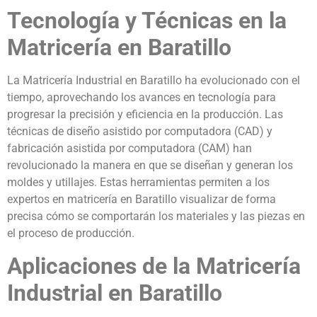
Tecnología y Técnicas en la
Matricería en Baratillo
La Matricería Industrial en Baratillo ha evolucionado con el
tiempo, aprovechando los avances en tecnología para
progresar la precisión y eficiencia en la producción. Las
técnicas de diseño asistido por computadora (CAD) y
fabricación asistida por computadora (CAM) han
revolucionado la manera en que se diseñan y generan los
moldes y utillajes. Estas herramientas permiten a los
expertos en matricería en Baratillo visualizar de forma
precisa cómo se comportarán los materiales y las piezas en
el proceso de producción.
Aplicaciones de la Matricería
Industrial en Baratillo