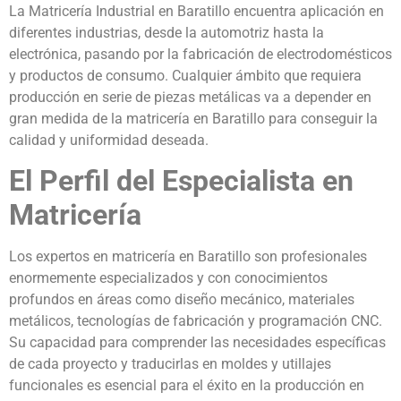
La Matricería Industrial en Baratillo encuentra aplicación en
diferentes industrias, desde la automotriz hasta la
electrónica, pasando por la fabricación de electrodomésticos
y productos de consumo. Cualquier ámbito que requiera
producción en serie de piezas metálicas va a depender en
gran medida de la matricería en Baratillo para conseguir la
calidad y uniformidad deseada.
El Perfil del Especialista en
Matricería
Los expertos en matricería en Baratillo son profesionales
enormemente especializados y con conocimientos
profundos en áreas como diseño mecánico, materiales
metálicos, tecnologías de fabricación y programación CNC.
Su capacidad para comprender las necesidades específicas
de cada proyecto y traducirlas en moldes y utillajes
funcionales es esencial para el éxito en la producción en