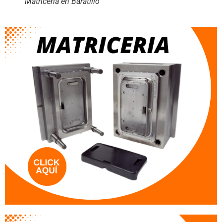
Matriceria en Baratillo