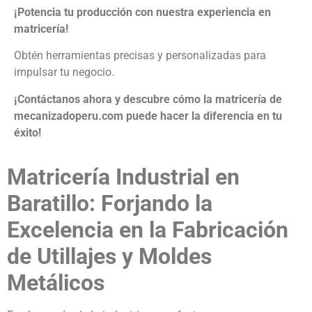
¡Potencia tu producción con nuestra experiencia en
matricería!
Obtén herramientas precisas y personalizadas para
impulsar tu negocio.
¡Contáctanos ahora y descubre cómo la matricería de
mecanizadoperu.com puede hacer la diferencia en tu
éxito!
Matricería Industrial en
Baratillo: Forjando la
Excelencia en la Fabricación
de Utillajes y Moldes
Metálicos