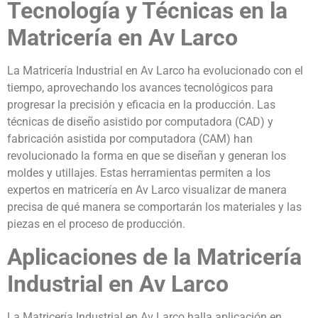
Tecnología y Técnicas en la
Matricería en Av Larco
La Matricería Industrial en Av Larco ha evolucionado con el
tiempo, aprovechando los avances tecnológicos para
progresar la precisión y eficacia en la producción. Las
técnicas de diseño asistido por computadora (CAD) y
fabricación asistida por computadora (CAM) han
revolucionado la forma en que se diseñan y generan los
moldes y utillajes. Estas herramientas permiten a los
expertos en matricería en Av Larco visualizar de manera
precisa de qué manera se comportarán los materiales y las
piezas en el proceso de producción.
Aplicaciones de la Matricería
Industrial en Av Larco
La Matricería Industrial en Av Larco halla aplicación en