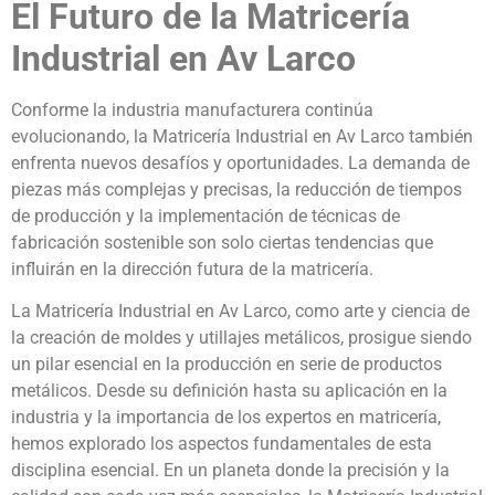
El Futuro de la Matricería
Industrial en Av Larco
Conforme la industria manufacturera continúa
evolucionando, la Matricería Industrial en Av Larco también
enfrenta nuevos desafíos y oportunidades. La demanda de
piezas más complejas y precisas, la reducción de tiempos
de producción y la implementación de técnicas de
fabricación sostenible son solo ciertas tendencias que
influirán en la dirección futura de la matricería.
La Matricería Industrial en Av Larco, como arte y ciencia de
la creación de moldes y utillajes metálicos, prosigue siendo
un pilar esencial en la producción en serie de productos
metálicos. Desde su definición hasta su aplicación en la
industria y la importancia de los expertos en matricería,
hemos explorado los aspectos fundamentales de esta
disciplina esencial. En un planeta donde la precisión y la