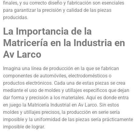
finales, y su correcto diseño y fabricación son esenciales
para garantizar la precisión y calidad de las piezas
producidas.
La Importancia de la
Matricería en la Industria en
Av Larco
Imagina una línea de producción en la que se fabrican
componentes de automóviles, electrodomésticos o
productos electrónicos. Cada una de estas piezas se crea
mediante el uso de moldes y utillajes específicos que dejan
dar forma y precisión a los materiales. Aquí es donde entra
en juego la Matricería Industrial en Av Larco. Sin estos
moldes y utillajes precisos, la producción en serie sería
imposible y la uniformidad de las piezas sería prácticamente
imposible de lograr.