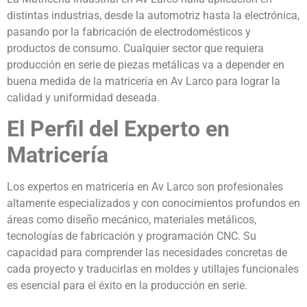
distintas industrias, desde la automotriz hasta la electrónica,
pasando por la fabricación de electrodomésticos y
productos de consumo. Cualquier sector que requiera
producción en serie de piezas metálicas va a depender en
buena medida de la matricería en Av Larco para lograr la
calidad y uniformidad deseada.
El Perfil del Experto en
Matricería
Los expertos en matricería en Av Larco son profesionales
altamente especializados y con conocimientos profundos en
áreas como diseño mecánico, materiales metálicos,
tecnologías de fabricación y programación CNC. Su
capacidad para comprender las necesidades concretas de
cada proyecto y traducirlas en moldes y utillajes funcionales
es esencial para el éxito en la producción en serie.