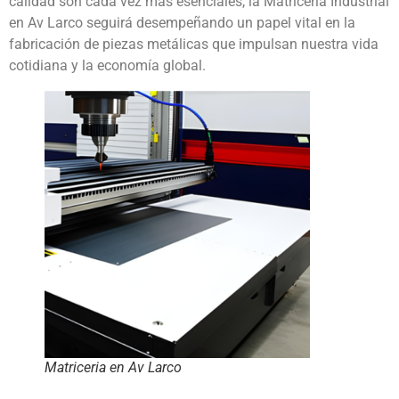
calidad son cada vez más esenciales, la Matricería Industrial
en Av Larco seguirá desempeñando un papel vital en la
fabricación de piezas metálicas que impulsan nuestra vida
cotidiana y la economía global.
Matriceria en Av Larco