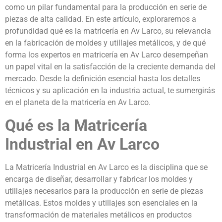
como un pilar fundamental para la producción en serie de
piezas de alta calidad. En este artículo, exploraremos a
profundidad qué es la matricería en Av Larco, su relevancia
en la fabricación de moldes y utillajes metálicos, y de qué
forma los expertos en matricería en Av Larco desempeñan
un papel vital en la satisfacción de la creciente demanda del
mercado. Desde la definición esencial hasta los detalles
técnicos y su aplicación en la industria actual, te sumergirás
en el planeta de la matricería en Av Larco.
Qué es la Matricería
Industrial en Av Larco
La Matricería Industrial en Av Larco es la disciplina que se
encarga de diseñar, desarrollar y fabricar los moldes y
utillajes necesarios para la producción en serie de piezas
metálicas. Estos moldes y utillajes son esenciales en la
transformación de materiales metálicos en productos