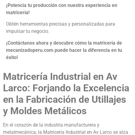
¡Potencia tu producción con nuestra experiencia en
matricería!
Obtén herramientas precisas y personalizadas para
impulsar tu negocio.
¡Contáctanos ahora y descubre cómo la matricería de
mecanizadoperu.com puede hacer la diferencia en tu
éxito!
Matricería Industrial en Av
Larco: Forjando la Excelencia
en la Fabricación de Utillajes
y Moldes Metálicos
En el corazón de la industria manufacturera y
metalmecánica, la Matricería Industrial en Av Larco se alza