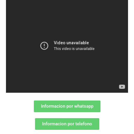
Informacion por whatsapp
Informacion por telefono